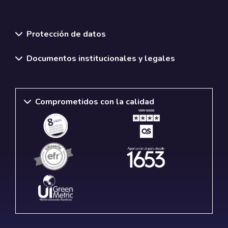
Normativas y políticas institucionales
Protección de datos
Documentos institucionales y legales
Comprometidos con la calidad