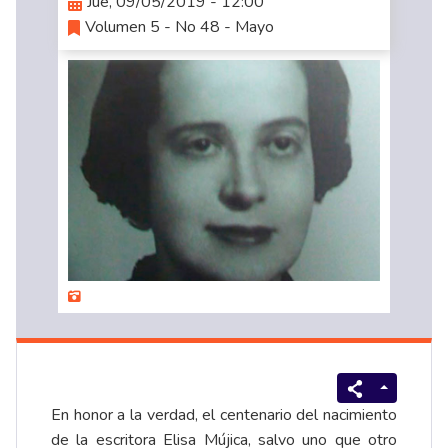
Jue, 09/05/2019 - 12:00
Volumen 5 - No 48 - Mayo
En honor a la verdad, el centenario del nacimiento
de la escritora Elisa Mújica, salvo uno que otro