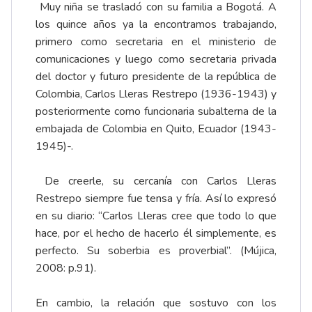
Muy niña se trasladó con su familia a Bogotá. A
los quince años ya la encontramos trabajando,
primero como secretaria en el ministerio de
comunicaciones y luego como secretaria privada
del doctor y futuro presidente de la república de
Colombia, Carlos Lleras Restrepo (1936-1943) y
posteriormente como funcionaria subalterna de la
embajada de Colombia en Quito, Ecuador (1943-
1945)-.
De creerle, su cercanía con Carlos Lleras
Restrepo siempre fue tensa y fría. Así lo expresó
en su diario: “Carlos Lleras cree que todo lo que
hace, por el hecho de hacerlo él simplemente, es
perfecto. Su soberbia es proverbial”. (Mújica,
2008: p.91).
En cambio, la relación que sostuvo con los