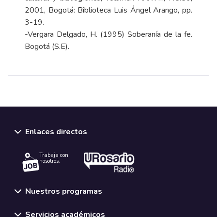
2001, Bogotá: Biblioteca Luis Ángel Arango, pp.
3-19.
-Vergara Delgado, H. (1995) Soberanía de la fe.
Bogotá (S.E).
Enlaces directos
Trabaja con
nosotros.
Nuestros programas
Servicios académicos