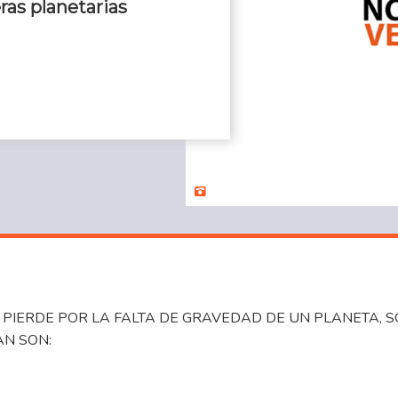
ras planetarias
PIERDE POR LA FALTA DE GRAVEDAD DE UN PLANETA, SO
AN SON: