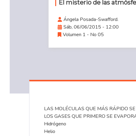
El misterio de las atmósfe
Ángela Posada-Swafford.
Sáb, 06/06/2015 - 12:00
Volumen 1 - No 05
LAS MOLÉCULAS QUE MÁS RÁPIDO SE 
LOS GASES QUE PRIMERO SE EVAPOR
Hidrógeno
Helio