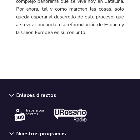
complejo panorama que se vive hoy en Cataluña.
Por ahora, tal y como marchan las cosas, solo
queda esperar al desarrollo de este proceso, que
a su vez conduciría a la reformulación de España y
la Unión Europea en su conjunto.
Enlaces directos
Trabaja con
nosotros.
Nuestros programas