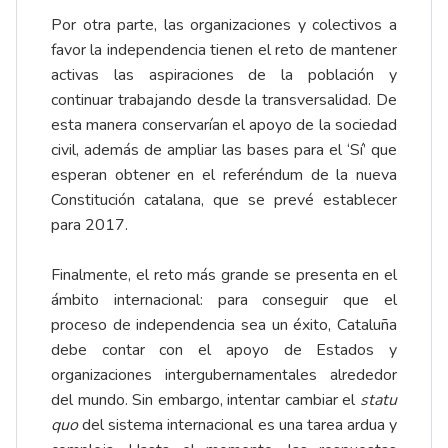
Por otra parte, las organizaciones y colectivos a
favor la independencia tienen el reto de mantener
activas las aspiraciones de la población y
continuar trabajando desde la transversalidad. De
esta manera conservarían el apoyo de la sociedad
civil, además de ampliar las bases para el ‘Sí’ que
esperan obtener en el referéndum de la nueva
Constitución catalana, que se prevé establecer
para 2017.
Finalmente, el reto más grande se presenta en el
ámbito internacional: para conseguir que el
proceso de independencia sea un éxito, Cataluña
debe contar con el apoyo de Estados y
organizaciones intergubernamentales alrededor
del mundo. Sin embargo, intentar cambiar el
statu
quo
del sistema internacional es una tarea ardua y