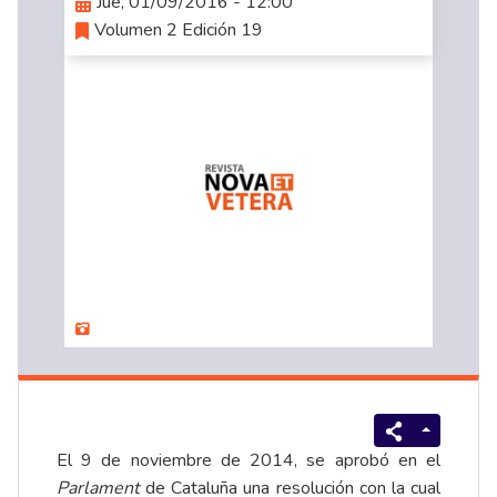
Jue, 01/09/2016 - 12:00
Volumen 2 Edición 19
El 9 de noviembre de 2014, se aprobó en el
Parlament
de Cataluña una resolución con la cual