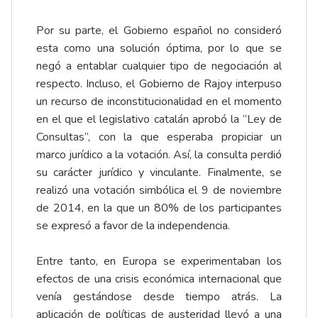
Por su parte, el Gobierno español no consideró
esta como una solución óptima, por lo que se
negó a entablar cualquier tipo de negociación al
respecto. Incluso, el Gobierno de Rajoy interpuso
un recurso de inconstitucionalidad en el momento
en el que el legislativo catalán aprobó la “Ley de
Consultas”, con la que esperaba propiciar un
marco jurídico a la votación. Así, la consulta perdió
su carácter jurídico y vinculante. Finalmente, se
realizó una votación simbólica el 9 de noviembre
de 2014, en la que un 80% de los participantes
se expresó a favor de la independencia.
Entre tanto, en Europa se experimentaban los
efectos de una crisis económica internacional que
venía gestándose desde tiempo atrás. La
aplicación de políticas de austeridad llevó a una