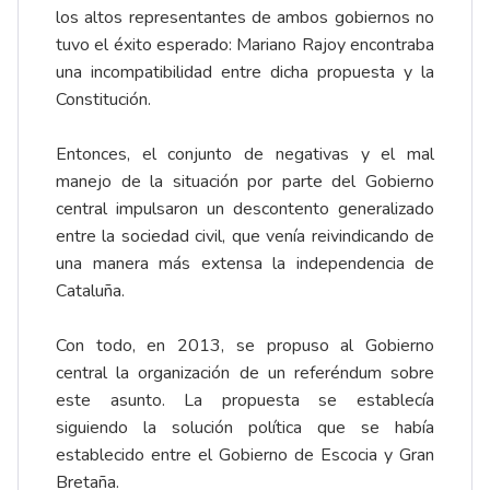
los altos representantes de ambos gobiernos no
tuvo el éxito esperado: Mariano Rajoy encontraba
una incompatibilidad entre dicha propuesta y la
Constitución.
Entonces, el conjunto de negativas y el mal
manejo de la situación por parte del Gobierno
central impulsaron un descontento generalizado
entre la sociedad civil, que venía reivindicando de
una manera más extensa la independencia de
Cataluña.
Con todo, en 2013, se propuso al Gobierno
central la organización de un referéndum sobre
este asunto. La propuesta se establecía
siguiendo la solución política que se había
establecido entre el Gobierno de Escocia y Gran
Bretaña.