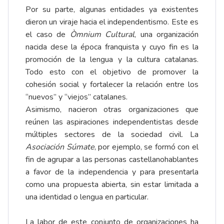
Por su parte, algunas entidades ya existentes
dieron un viraje hacia el independentismo. Este es
el caso de
Òmnium Cultural
, una organización
nacida dese la época franquista y cuyo fin es la
promoción de la lengua y la cultura catalanas.
Todo esto con el objetivo de promover la
cohesión social y fortalecer la relación entre los
“nuevos” y “viejos” catalanes.
Asimismo, nacieron otras organizaciones que
reúnen las aspiraciones independentistas desde
múltiples sectores de la sociedad civil. La
Asociación Súmate
, por ejemplo, se formó con el
fin de agrupar a las personas castellanohablantes
a favor de la independencia y para presentarla
como una propuesta abierta, sin estar limitada a
una identidad o lengua en particular.
La labor de este conjunto de organizaciones ha