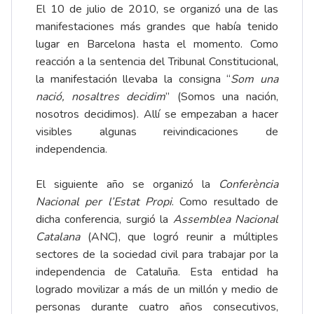
El 10 de julio de 2010, se organizó una de las
manifestaciones más grandes que había tenido
lugar en Barcelona hasta el momento. Como
reacción a la sentencia del Tribunal Constitucional,
la manifestación llevaba la consigna “
Som una
nació, nosaltres decidim
” (Somos una nación,
nosotros decidimos). Allí se empezaban a hacer
visibles algunas reivindicaciones de
independencia.
El siguiente año se organizó la
Conferència
Nacional per l’Estat Propi
. Como resultado de
dicha conferencia, surgió la
Assemblea Nacional
Catalana
(ANC), que logró reunir a múltiples
sectores de la sociedad civil para trabajar por la
independencia de Cataluña. Esta entidad ha
logrado movilizar a más de un millón y medio de
personas durante cuatro años consecutivos,