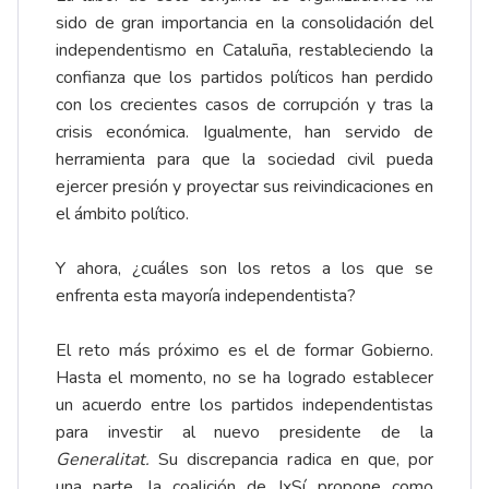
sido de gran importancia en la consolidación del
independentismo en Cataluña, restableciendo la
confianza que los partidos políticos han perdido
con los crecientes casos de corrupción y tras la
crisis económica. Igualmente, han servido de
herramienta para que la sociedad civil pueda
ejercer presión y proyectar sus reivindicaciones en
el ámbito político.
Y ahora, ¿cuáles son los retos a los que se
enfrenta esta mayoría independentista?
El reto más próximo es el de formar Gobierno.
Hasta el momento, no se ha logrado establecer
un acuerdo entre los partidos independentistas
para investir al nuevo presidente de la
Generalitat.
Su discrepancia radica en que, por
una parte, la coalición de JxSí propone como