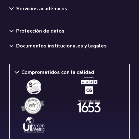
Servicios académicos
Normativas y políticas institucionales
Protección de datos
Documentos institucionales y legales
Comprometidos con la calidad