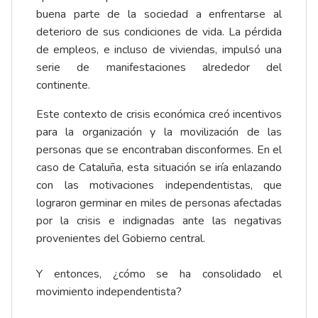
buena parte de la sociedad a enfrentarse al
deterioro de sus condiciones de vida. La pérdida
de empleos, e incluso de viviendas, impulsó una
serie de manifestaciones alrededor del
continente.
Este contexto de crisis económica creó incentivos
para la organización y la movilización de las
personas que se encontraban disconformes. En el
caso de Cataluña, esta situación se iría enlazando
con las motivaciones independentistas, que
lograron germinar en miles de personas afectadas
por la crisis e indignadas ante las negativas
provenientes del Gobierno central.
Y entonces, ¿cómo se ha consolidado el
movimiento independentista?