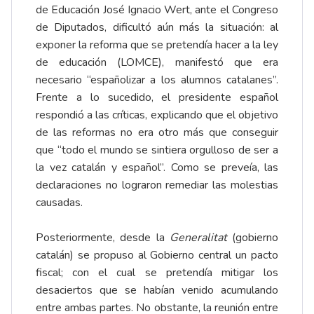
de Educación José Ignacio Wert, ante el Congreso
de Diputados, dificultó aún más la situación: al
exponer la reforma que se pretendía hacer a la ley
de educación (LOMCE), manifestó que era
necesario “españolizar a los alumnos catalanes”.
Frente a lo sucedido, el presidente español
respondió a las críticas, explicando que el objetivo
de las reformas no era otro más que conseguir
que “todo el mundo se sintiera orgulloso de ser a
la vez catalán y español”. Como se preveía, las
declaraciones no lograron remediar las molestias
causadas.
Posteriormente, desde la
Generalitat
(gobierno
catalán) se propuso al Gobierno central un pacto
fiscal; con el cual se pretendía mitigar los
desaciertos que se habían venido acumulando
entre ambas partes. No obstante, la reunión entre