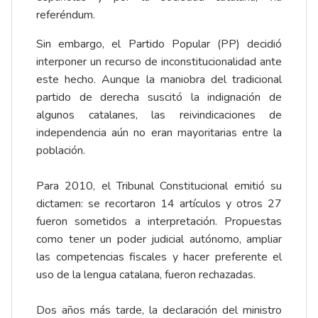
referéndum.
Sin embargo, el Partido Popular (PP) decidió
interponer un recurso de inconstitucionalidad ante
este hecho. Aunque la maniobra del tradicional
partido de derecha suscitó la indignación de
algunos catalanes, las reivindicaciones de
independencia aún no eran mayoritarias entre la
población.
Para 2010, el Tribunal Constitucional emitió su
dictamen: se recortaron 14 artículos y otros 27
fueron sometidos a interpretación. Propuestas
como tener un poder judicial autónomo, ampliar
las competencias fiscales y hacer preferente el
uso de la lengua catalana, fueron rechazadas.
Dos años más tarde, la declaración del ministro