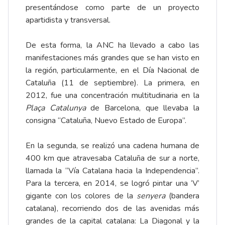
presentándose como parte de un proyecto
apartidista y transversal.
De esta forma, la ANC ha llevado a cabo las
manifestaciones más grandes que se han visto en
la región, particularmente, en el Día Nacional de
Cataluña (11 de septiembre). La primera, en
2012, fue una concentración multitudinaria en la
Plaça Catalunya
de Barcelona, que llevaba la
consigna “Cataluña, Nuevo Estado de Europa”.
En la segunda, se realizó una cadena humana de
400 km que atravesaba Cataluña de sur a norte,
llamada la “Vía Catalana hacia la Independencia”.
Para la tercera, en 2014, se logró pintar una ‘V’
gigante con los colores de la
senyera
(bandera
catalana), recorriendo dos de las avenidas más
grandes de la capital catalana: La Diagonal y la