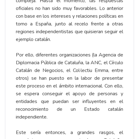
compleja. Hasta el momento, las respuestas
oficiales no han sido muy favorables. Lo anterior
con base en los intereses y relaciones políticas en
torno a España, junto al recelo frente a otras
regiones independentistas que quisieran seguir el
ejemplo catalán.
Por ello, diferentes organizaciones (la Agencia de
Diplomacia Pública de Cataluña, la ANC, el Círculo
Catalán de Negocios, el Col·lectiu Emma, entre
otros) se han puesto en la labor de presentar
este proceso en el ámbito internacional. Con ello,
se espera conseguir el apoyo de personas y
entidades que puedan ser influyentes en el
reconocimiento de un Estado catalán
independiente.
Este sería entonces, a grandes rasgos, el