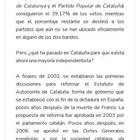
de Catalunya
y el
Partido Popular de Cataluña
)
consiguieron el 39,17% de los votos, mientras
que el porcentaje restante se destinó a los
partidos que aún no se han ubicado oficialmente
en alguno de los dos bandos.
Pero ¿qué ha pasado en Cataluña para que exista
ahora una mayoría independentista?
A finales de 2002, se entablaron las primeras
discusiones para reformar el Estatuto de
Autonomía de Cataluña, forma de gobierno que
se estableció con el fin de la dictadura en España,
pocos años después de la muerte de Franco. La
propuesta de reforma fue aprobada en 2003 por
el parlamento catalán. Pocos años después, en
2006, se aprobó en las Cortes Generales
españolas y por la sociedad catalana, vía