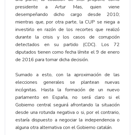
presidente a Artur Mas, quien viene
desempeñando dicho cargo desde 2010;
mientras que, por otra parte, la CUP se niega a
investirlo en razón de los recortes que realizó
durante la crisis y los casos de corrupción
detectados en su partido (CDC). Los 72
diputados tienen como fecha límite el 9 de enero
de 2016 para tomar dicha decisión.
Sumado a esto, con la aproximación de las
elecciones generales se plantean nuevas
incógnitas. Hasta la formación de un nuevo
parlamento en España, no será claro si el
Gobierno central seguirá afrontando la situación
desde una rotunda negativa o si, por el contrario,
estaría dispuesto a negociar la independencia o
alguna otra alternativa con el Gobierno catalán.