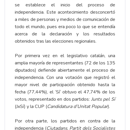
se establece el inicio del proceso de
independencia. Este acontecimiento desconcertó
a miles de personas y medios de comunicación de
todo el mundo, pues era poco lo que se entendía
acerca de la declaración y los resultados
obtenidos tras las elecciones regionales.
Por primera vez en el legislativo catalán, una
amplia mayoría de representantes (72 de los 135
diputados) defiende abiertamente el proceso de
independencia. Con una votación que registró el
mayor nivel de participación obtenido hasta la
fecha (77,44%), el ‘Sí’ obtuvo el 47,74% de los
votos, representado en dos partidos:
Junts pel Sí
(JxSí) y la CUP (
Candidatura d’Unitat Popular
).
Por otra parte, los partidos en contra de la
independencia (
Ciutadans
,
Partit dels Socialistes