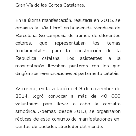
Gran Vía de las Cortes Catalanas.
En la última manifestación, realizada en 2015, se
organizó la “Vía Libre” en la avenida Meridiana de
Barcelona. Se componía de tramos de diferentes
colores, que representaban los temas
fundamentales para la construcción de la
República catalana. Los asistentes a la
manifestación llevaban punteros con los que
dirigían sus reivindicaciones al parlamento catalán.
Asimismo, en la votación del 9 de noviembre de
2014, logró convocar a más de 40 000
voluntarios para llevar a cabo la consulta
simbólica. Además, desde 2013, se organizaron
réplicas de este conjunto de manifestaciones en
cientos de ciudades alrededor del mundo.