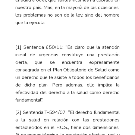
entidad a otra), que tantas víctimas ha cobrado en
nuestro país. Mas, en la mayoría de las ocasiones,
los problemas no son de la ley, sino del hombre
que la ejecuta.
[1]
Sentencia 650/11: “Es claro que la atención
inicial de urgencias constituye una prestación
cierta, que se encuentra expresamente
consagrada en el Plan Obligatorio de Salud como
un derecho que le asiste a todos los beneficiarios
de dicho plan. Pero además, ello implica la
efectividad del derecho a la salud como derecho
fundamental”.
[2]
Sentencia T-594/07: “El derecho fundamental
a la salud en relación con las prestaciones
establecidos en el P.O.S., tiene dos dimensiones: