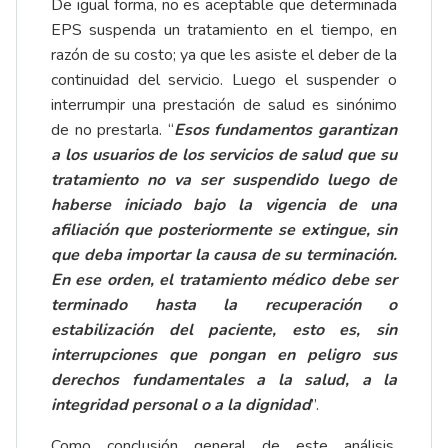
De igual forma, no es aceptable que determinada
EPS suspenda un tratamiento en el tiempo, en
razón de su costo; ya que les asiste el deber de la
continuidad del servicio. Luego el suspender o
interrumpir una prestación de salud es sinónimo
de no prestarla. “
Esos fundamentos garantizan
a los usuarios de los servicios de salud que su
tratamiento no va ser suspendido luego de
haberse iniciado bajo la vigencia de una
afiliación que posteriormente se extingue, sin
que deba importar la causa de su terminación.
En ese orden, el tratamiento médico debe ser
terminado hasta la recuperación o
estabilización del paciente, esto es, sin
interrupciones que pongan en peligro sus
derechos fundamentales a la salud, a la
integridad personal o a la dignidad
”.
Como conclusión general de este análisis,