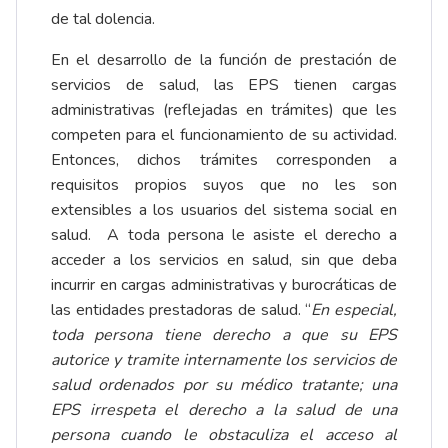
de tal dolencia.
En el desarrollo de la función de prestación de
servicios de salud, las EPS tienen cargas
administrativas (reflejadas en trámites) que les
competen para el funcionamiento de su actividad.
Entonces, dichos trámites corresponden a
requisitos propios suyos que no les son
extensibles a los usuarios del sistema social en
salud. A toda persona le asiste el derecho a
acceder a los servicios en salud, sin que deba
incurrir en cargas administrativas y burocráticas de
las entidades prestadoras de salud. “
En especial,
toda persona tiene derecho a que su EPS
autorice y tramite internamente los servicios de
salud ordenados por su médico tratante; una
EPS irrespeta el derecho a la salud de una
persona cuando le obstaculiza el acceso al