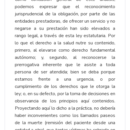
podemos expresar que el reconocimiento
jurisprudencial de la obligación, por parte de las
entidades prestadoras, de ofrecer un servicio y no
negarse a su prestación han sido elevados a
rango legal, a través de esta ley estatutaria. Por
lo que el derecho a la salud nutre su contenido,
primero, al elevarse como derecho fundamental
autónomo; y, segundo, al reconocerse la
prerrogativa inherente que le asiste a toda
persona de ser atendida; bien se deba porque
estamos frente a una urgencia, o por
cumplimiento de los derechos que le otorga la
ley; o, en su defecto, por la toma de decisiones en
observancia de los principios aquí contenidos.
Proyectando aquí lo dicho a la práctica, no debería
haber inconvenientes como los llamados paseos
de la muerte (remisión del paciente desde una