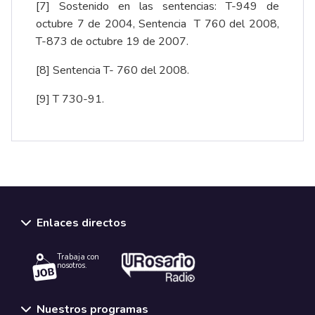
[7]
Sostenido en las sentencias: T-949 de
octubre 7 de 2004, Sentencia T 760 del 2008,
T-873 de octubre 19 de 2007.
[8]
Sentencia T- 760 del 2008.
[9]
T 730-91.
Enlaces directos
Trabaja con
nosotros.
Nuestros programas