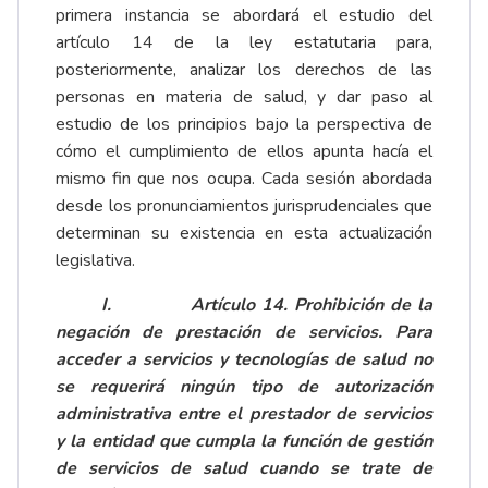
primera instancia se abordará el estudio del
artículo 14 de la ley estatutaria para,
posteriormente, analizar los derechos de las
personas en materia de salud, y dar paso al
estudio de los principios bajo la perspectiva de
cómo el cumplimiento de ellos apunta hacía el
mismo fin que nos ocupa. Cada sesión abordada
desde los pronunciamientos jurisprudenciales que
determinan su existencia en esta actualización
legislativa.
I.
Artículo 14. Prohibición de la
negación de prestación de servicios
.
Para
acceder a servicios y tecnologías de salud no
se requerirá ningún tipo de autorización
administrativa entre el prestador de servicios
y la entidad que cumpla la función de gestión
de servicios de salud cuando se trate de