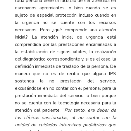
toda persona tiene la facultad de ser atendida en
escenarios apremiantes, o bien cuando se es
sujeto de especial protección; incluso cuando en
la urgencia no se cuente con los recursos
necesarios. Pero ¿qué comprende una atención
inicial? La atención inicial de urgencia está
comprendida por las prestaciones encaminadas a
la estabilización de signos vitales, la realización
del diagnóstico correspondiente y, si es el caso, la
definición inmediata de traslado de la persona. De
manera que no es de recibo que alguna IPS
sostenga la no prestación del servicio,
excusándose en no contar con el personal para la
prestación inmediata del servicio, o bien porque
no se cuenta con la tecnología necesaria para la
atención del paciente. “
Por tanto, era deber de
las clínicas sancionadas, al no contar con la
unidad de cuidados intensivos pediátricos que