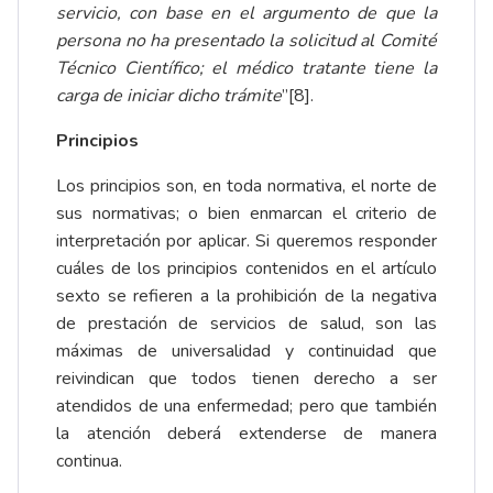
servicio, con base en el argumento de que la
persona no ha presentado la solicitud al Comité
Técnico Científico
;
el médico tratante tiene la
carga de iniciar dicho trámite
”
[8]
.
Principios
Los principios son, en toda normativa, el norte de
sus normativas; o bien enmarcan el criterio de
interpretación por aplicar. Si queremos responder
cuáles de los principios contenidos en el artículo
sexto se refieren a la prohibición de la negativa
de prestación de servicios de salud, son las
máximas de universalidad y continuidad que
reivindican que todos tienen derecho a ser
atendidos de una enfermedad; pero que también
la atención deberá extenderse de manera
continua.