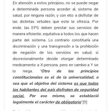
En atención a estos principios, no se puede negar
a determinada persona acceder al sistema de
salud, por ninguna razón, y con ello a disfrutar de
las distintas virtudes que este le ofrezca. Por
ende, las EPS deben prestar sus servicios de
manera eficiente, equitativa a todos los que hacen
parte del sistema. Lo contrario constituiría una
discriminación y una transgresión a la prohibición
de negación de los servicios en salud, si
discrecionalmente decide otorgar determinado
medicamento a X persona, pero en cambio a Y se
lo niega.
“
Otro de los principios
constitucionales es el de la universalidad, o
sea que el objetivo del sistema
es que todos
los habitantes del país disfruten de seguridad
social.
Por eso mismo, se estableció
legalmente el carácter
de obligatorio
”
[9]