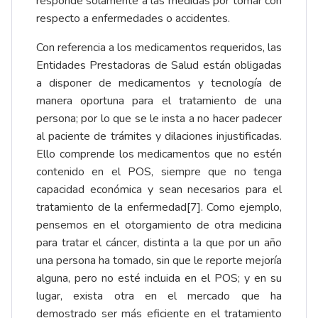
responde solamente a las medidas por tomar con
respecto a enfermedades o accidentes.
Con referencia a los medicamentos requeridos, las
Entidades Prestadoras de Salud están obligadas
a disponer de medicamentos y tecnología de
manera oportuna para el tratamiento de una
persona; por lo que se le insta a no hacer padecer
al paciente de trámites y dilaciones injustificadas.
Ello comprende los medicamentos que no estén
contenido en el POS, siempre que no tenga
capacidad económica y sean necesarios para el
tratamiento de la enfermedad
[7]
. Como ejemplo,
pensemos en el otorgamiento de otra medicina
para tratar el cáncer, distinta a la que por un año
una persona ha tomado, sin que le reporte mejoría
alguna, pero no esté incluida en el POS; y en su
lugar, exista otra en el mercado que ha
demostrado ser más eficiente en el tratamiento