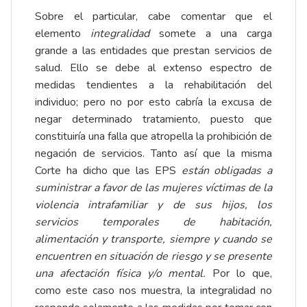
Sobre el particular, cabe comentar que el
elemento
integralidad
somete a una carga
grande a las entidades que prestan servicios de
salud. Ello se debe al extenso espectro de
medidas tendientes a la rehabilitación del
individuo; pero no por esto cabría la excusa de
negar determinado tratamiento, puesto que
constituiría una falla que atropella la prohibición de
negación de servicios. Tanto así que la misma
Corte ha dicho que las EPS
están obligadas a
suministrar a favor de las mujeres víctimas de la
violencia intrafamiliar y de sus hijos, los
servicios temporales de habitación,
alimentación y transporte, siempre y cuando se
encuentren en situación de riesgo y se presente
una afectación física y/o mental.
Por lo que,
como este caso nos muestra, la integralidad no