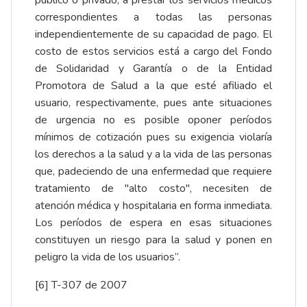
público o privado, a prestar los servicios médicos
correspondientes a todas las personas
independientemente de su capacidad de pago. El
costo de estos servicios está a cargo del Fondo
de Solidaridad y Garantía o de la Entidad
Promotora de Salud a la que esté afiliado el
usuario, respectivamente, pues ante situaciones
de urgencia no es posible oponer períodos
mínimos de cotización pues su exigencia violaría
los derechos a la salud y a la vida de las personas
que, padeciendo de una enfermedad que requiere
tratamiento de "alto costo", necesiten de
atención médica y hospitalaria en forma inmediata.
Los períodos de espera en esas situaciones
constituyen un riesgo para la salud y ponen en
peligro la vida de los usuarios”.
[6]
T-307 de 2007