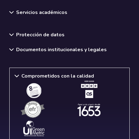
Servicios académicos
Normativas y políticas institucionales
Protección de datos
Documentos institucionales y legales
Comprometidos con la calidad