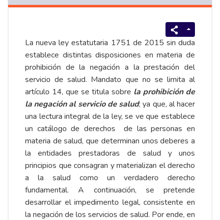
La nueva ley estatutaria 1751 de 2015 sin duda
establece distintas disposiciones en materia de
prohibición de la negación a la prestación del
servicio de salud. Mandato que no se limita al
artículo 14, que se titula sobre
la prohibición de
la negación al servicio de salud
; ya que, al hacer
una lectura integral de la ley, se ve que establece
un catálogo de derechos de las personas en
materia de salud, que determinan unos deberes a
la entidades prestadoras de salud y unos
principios que consagran y materializan el derecho
a la salud como un verdadero derecho
fundamental. A continuación, se pretende
desarrollar el impedimento legal, consistente en
la negación de los servicios de salud. Por ende, en