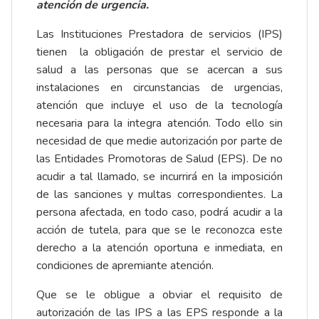
atención de urgencia.
Las Instituciones Prestadora de servicios (IPS)
tienen la obligación de prestar el servicio de
salud a las personas que se acercan a sus
instalaciones en circunstancias de urgencias,
atención que incluye el uso de la tecnología
necesaria para la integra atención. Todo ello sin
necesidad de que medie autorización por parte de
las Entidades Promotoras de Salud (EPS). De no
acudir a tal llamado, se incurrirá en la imposición
de las sanciones y multas correspondientes. La
persona afectada, en todo caso, podrá acudir a la
acción de tutela, para que se le reconozca este
derecho a la atención oportuna e inmediata, en
condiciones de apremiante atención.
Que se le obligue a obviar el requisito de
autorización de las IPS a las EPS responde a la