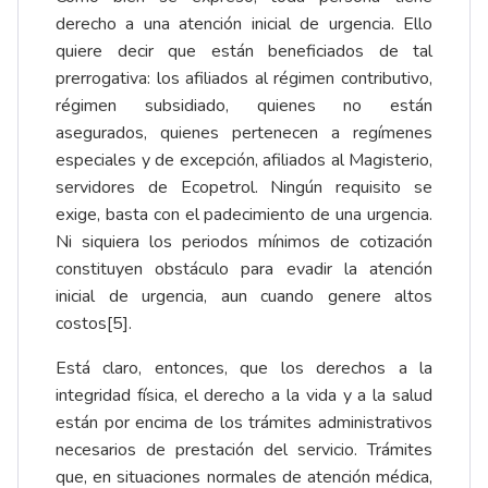
derecho a una atención inicial de urgencia. Ello
quiere decir que están beneficiados de tal
prerrogativa: los afiliados al régimen contributivo,
régimen subsidiado, quienes no están
asegurados, quienes pertenecen a regímenes
especiales y de excepción, afiliados al Magisterio,
servidores de Ecopetrol. Ningún requisito se
exige, basta con el padecimiento de una urgencia.
Ni siquiera los periodos mínimos de cotización
constituyen obstáculo para evadir la atención
inicial de urgencia, aun cuando genere altos
costos
[5]
.
Está claro, entonces, que los derechos a la
integridad física, el derecho a la vida y a la salud
están por encima de los trámites administrativos
necesarios de prestación del servicio. Trámites
que, en situaciones normales de atención médica,