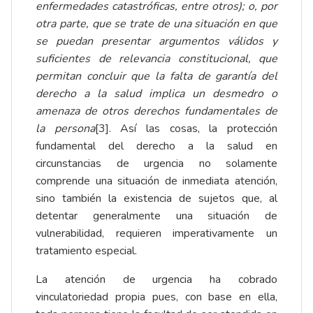
enfermedades catastróficas, entre otros); o, por
otra parte, que se trate de una situación en que
se puedan presentar argumentos válidos y
suficientes de relevancia constitucional, que
permitan concluir que la falta de garantía del
derecho a la salud implica un desmedro o
amenaza de otros derechos fundamentales de
la persona
[3]
. Así las cosas, la protección
fundamental del derecho a la salud en
circunstancias de urgencia no solamente
comprende una situación de inmediata atención,
sino también la existencia de sujetos que, al
detentar generalmente una situación de
vulnerabilidad, requieren imperativamente un
tratamiento especial.
La atención de urgencia ha cobrado
vinculatoriedad propia pues, con base en ella,