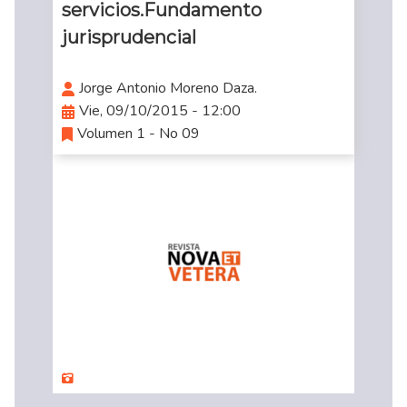
servicios.Fundamento
jurisprudencial
Jorge Antonio Moreno Daza.
Vie, 09/10/2015 - 12:00
Volumen 1 - No 09