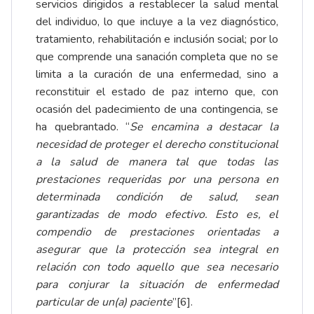
servicios dirigidos a restablecer la salud mental
del individuo, lo que incluye a la vez diagnóstico,
tratamiento, rehabilitación e inclusión social; por lo
que comprende una sanación completa que no se
limita a la curación de una enfermedad, sino a
reconstituir el estado de paz interno que, con
ocasión del padecimiento de una contingencia, se
ha quebrantado. “
Se encamina a destacar la
necesidad de proteger el derecho constitucional
a la salud de manera tal que todas las
prestaciones requeridas por una persona en
determinada condición de salud, sean
garantizadas de modo efectivo. Esto es, el
compendio de prestaciones orientadas a
asegurar que la protección sea integral en
relación con todo aquello que sea necesario
para conjurar la situación de enfermedad
particular de un(a) paciente
”
[6]
.