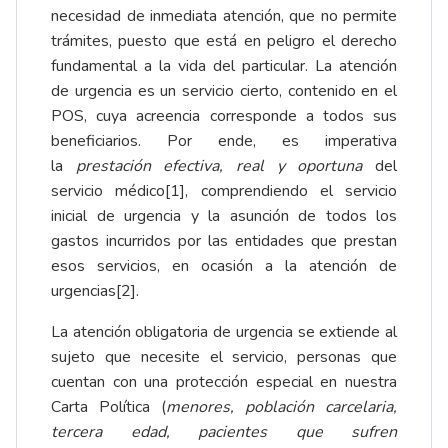
necesidad de inmediata atención, que no permite
trámites, puesto que está en peligro el derecho
fundamental a la vida del particular. La atención
de urgencia es un servicio cierto, contenido en el
POS, cuya acreencia corresponde a todos sus
beneficiarios. Por ende, es imperativa
la
prestación efectiva, real y oportuna
del
servicio médico
[1]
, comprendiendo el servicio
inicial de urgencia y la asunción de todos los
gastos incurridos por las entidades que prestan
esos servicios, en ocasión a la atención de
urgencias
[2]
.
La atención obligatoria de urgencia se extiende al
sujeto que necesite el servicio, personas que
cuentan con una protección especial en nuestra
Carta Política (
menores, población carcelaria,
tercera edad, pacientes que sufren