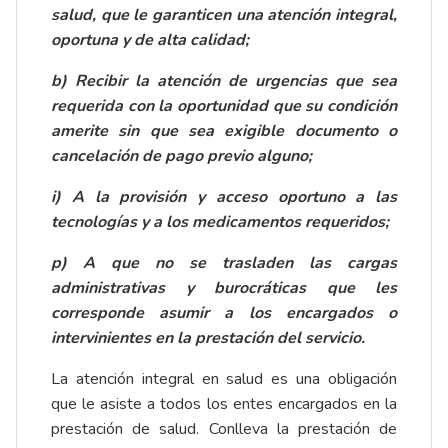
salud, que le garanticen una atención integral,
oportuna y de alta calidad;
b) Recibir la atención de urgencias que sea
requerida con la oportunidad que su condición
amerite sin que sea exigible documento o
cancelación de pago previo alguno;
i) A la provisión y acceso oportuno a las
tecnologías y a los medicamentos requeridos;
p) A que no se trasladen las cargas
administrativas y burocráticas que les
corresponde asumir a los encargados o
intervinientes en la prestación del servicio.
La atención integral en salud es una obligación
que le asiste a todos los entes encargados en la
prestación de salud. Conlleva la prestación de