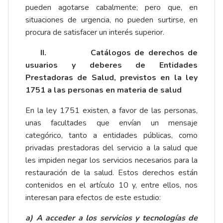
pueden agotarse cabalmente; pero que, en
situaciones de urgencia, no pueden surtirse, en
procura de satisfacer un interés superior.
II.
Catálogos de derechos de
usuarios y deberes de Entidades
Prestadoras de Salud, previstos en la ley
1751 a las personas en materia de salud
En la ley 1751 existen, a favor de las personas,
unas facultades que envían un mensaje
categórico, tanto a entidades públicas, como
privadas prestadoras del servicio a la salud que
les impiden negar los servicios necesarios para la
restauración de la salud. Estos derechos están
contenidos en el artículo 10 y, entre ellos, nos
interesan para efectos de este estudio:
a) A acceder a los servicios y tecnologías de