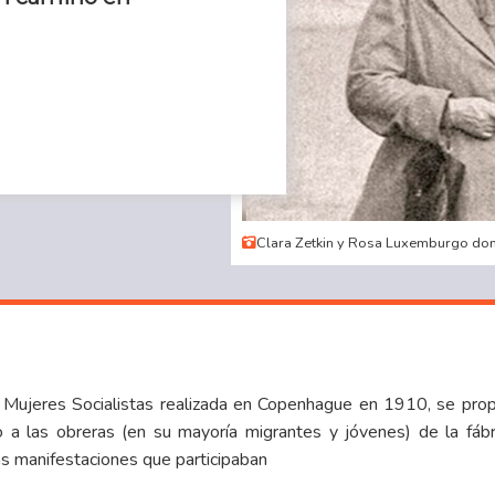
Clara Zetkin y Rosa Luxemburgo dom
e Mujeres Socialistas realizada en Copenhague en 1910, se pro
 a las obreras (en su mayoría migrantes y jóvenes) de la fábr
as manifestaciones que participaban