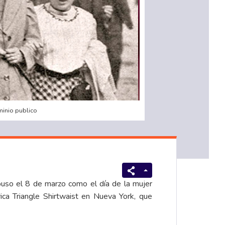
inio publico
puso el 8 de marzo como el día de la mujer
ica Triangle Shirtwaist en Nueva York, que