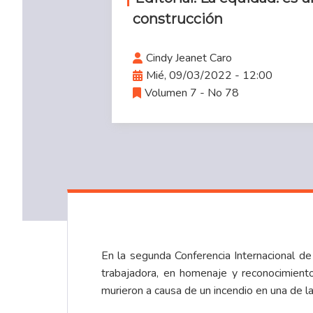
construcción
Cindy Jeanet Caro
Mié, 09/03/2022 - 12:00
Volumen 7 - No 78
En la segunda Conferencia Internacional d
trabajadora, en homenaje y reconocimiento
murieron a causa de un incendio en una de l