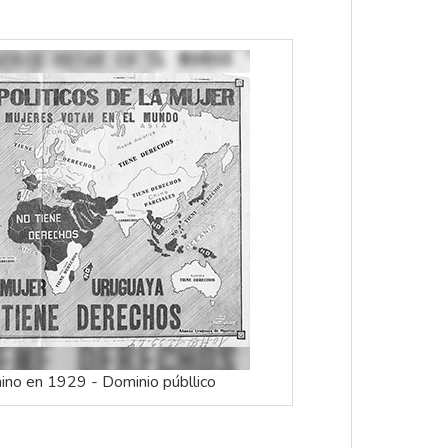
ino en 1929 - Dominio públlico