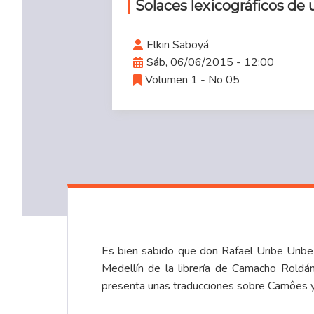
Solaces lexicográficos de 
Elkin Saboyá
Sáb, 06/06/2015 - 12:00
Volumen 1 - No 05
Es bien sabido que don Rafael Uribe Uribe
Medellín de la librería de Camacho Roldán
presenta unas traducciones sobre Camôes y 