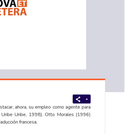
estacar, ahora, su empleo como agente para
el Uribe Uribe, 1998). Otto Morales (1996)
aducción francesa.