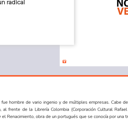
un radical
 fue hombre de vario ingenio y de múltiples empresas. Cabe d
, al frente de la Librería Colombia (Corporación Cultural Rafa
el Renacimiento, obra de un portugués que se conocía por una tr