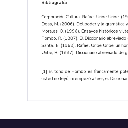
Bibliografía
Corporación Cultural Rafael Uribe Uribe. (19
Deas, M. (2006). Del poder y la gramática y 
Morales, O. (1996). Ensayos históricos y lite
Pombo, R. (1887). El Diccionario abreviado 
Santa., E. (1968). Rafael Uribe Uribe, un h
Uribe, R. (1887). Diccionario abreviado de 
[1]
El tono de Pombo es francamente polémic
usted no leyó, ni empezó a leer, el Dicciona