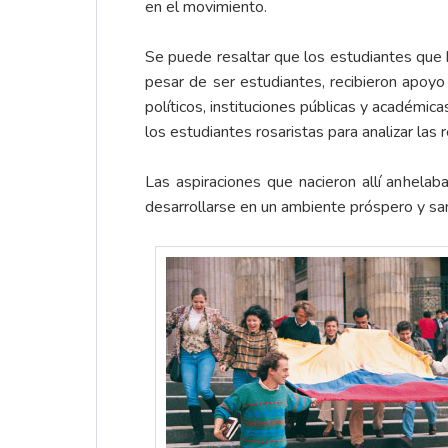
en el movimiento.
Se puede resaltar que los estudiantes que 
pesar de ser estudiantes, recibieron apoy
políticos, instituciones públicas y académic
los estudiantes rosaristas para analizar la
Las aspiraciones que nacieron allí anhela
desarrollarse en un ambiente próspero y sa