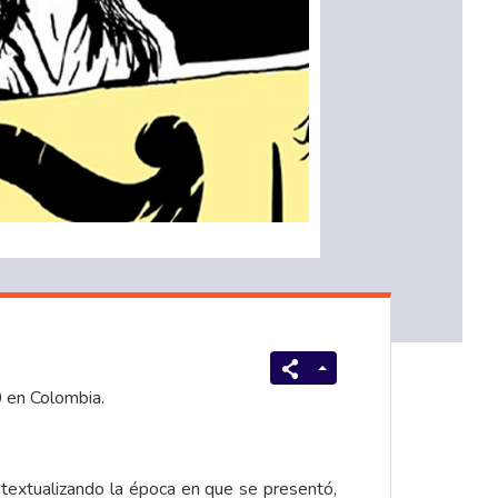
0 en Colombia.
ontextualizando la época en que se presentó,