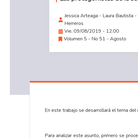
Jessica Arteaga - Laura Bautista - 
Herreros
Vie, 09/08/2019 - 12:00
Volumen 5 - No 51 - Agosto
En este trabajo se desarrollará el tema del
Para analizar este asunto, primero se proce