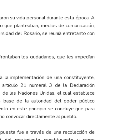
aron su vida personal durante esta época. A
lo que planteaban, medios de comunicación,
ersidad del Rosario, se reunía entretanto con
frontaban los ciudadanos, que les impedían
a la implementación de una constituyente,
artículo 21 numeral 3 de la Declaración
de las Naciones Unidas, el cual establece
 base de la autoridad del poder público
nto en este principio se concluye que para
rio convocar directamente al pueblo.
opuesta fue a través de una recolección de