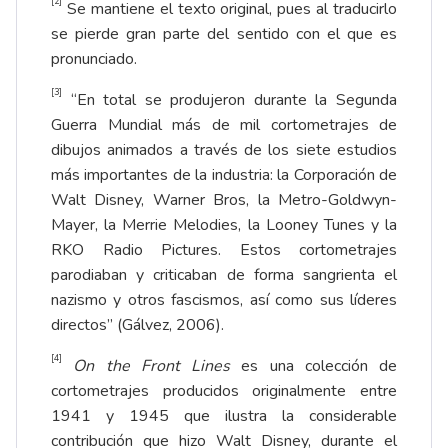
[2]
Se mantiene el texto original, pues al traducirlo
se pierde gran parte del sentido con el que es
pronunciado.
[3]
“En total se produjeron durante la Segunda
Guerra Mundial más de mil cortometrajes de
dibujos animados a través de los siete estudios
más importantes de la industria: la Corporación de
Walt Disney, Warner Bros, la Metro-Goldwyn-
Mayer, la Merrie Melodies, la Looney Tunes y la
RKO Radio Pictures. Estos cortometrajes
parodiaban y criticaban de forma sangrienta el
nazismo y otros fascismos, así como sus líderes
directos” (Gálvez, 2006).
[4]
On the Front Lines
es una colección de
cortometrajes producidos originalmente entre
1941 y 1945 que ilustra la considerable
contribución que hizo Walt Disney, durante el