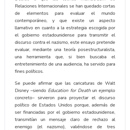
Relaciones Internacionales se han quedado cortas
de elementos para evaluar el mundo
contemporáneo, y que existe un aspecto
llamativo en cuanto a la estrategia escogida por
el gobierno estadounidense para transmitir el
discurso contra el nazismo, este ensayo pretende
evaluar, mediante una teoría posestructuralista,
una herramienta que, si bien buscaba el
entretenimiento de una audiencia, ha servido para
fines políticos.
Se puede afirmar que las caricaturas de Walt
Disney –siendo
Education for Death
un ejemplo
concreto– sirvieron para proyectar el discurso
político de Estados Unidos porque, además de
ser financiadas por el gobierno estadounidense,
transmitían un mensaje claro de rechazo al
enemigo (el nazismo), valiéndose de tres