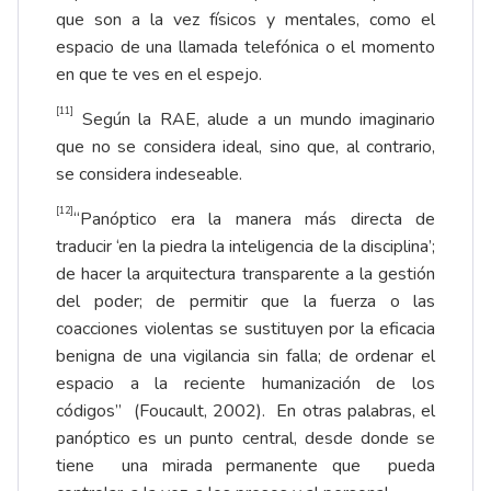
que son a la vez físicos y mentales, como el
espacio de una llamada telefónica o el momento
en que te ves en el espejo.
[11]
Según la RAE, alude a un mundo imaginario
que no se considera ideal, sino que, al contrario,
se considera indeseable.
[12]
“Panóptico era la manera más directa de
traducir ‘en la piedra la inteligencia de la disciplina’;
de hacer la arquitectura transparente a la gestión
del poder; de permitir que la fuerza o las
coacciones violentas se sustituyen por la eficacia
benigna de una vigilancia sin falla; de ordenar el
espacio a la reciente humanización de los
códigos” (Foucault, 2002). En otras palabras, el
panóptico es un punto central, desde donde se
tiene una mirada permanente que pueda