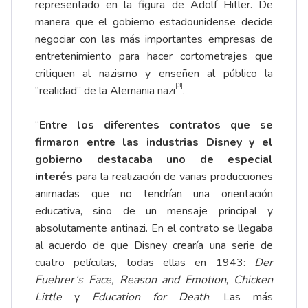
representado en la figura de Adolf Hitler. De
manera que el gobierno estadounidense decide
negociar con las más importantes empresas de
entretenimiento para hacer cortometrajes que
critiquen al nazismo y enseñen al público la
[3]
“realidad” de la Alemania nazi
.
“
Entre los diferentes contratos que se
firmaron entre las industrias Disney y el
gobierno destacaba uno de especial
interés
para la realización de varias producciones
animadas que no tendrían una orientación
educativa, sino de un mensaje principal y
absolutamente antinazi. En el contrato se llegaba
al acuerdo de que Disney crearía una serie de
cuatro películas, todas ellas en 1943:
Der
Fuehrer’s Face,
Reason and Emotion
,
Chicken
Little
y
Education for Death
. Las más