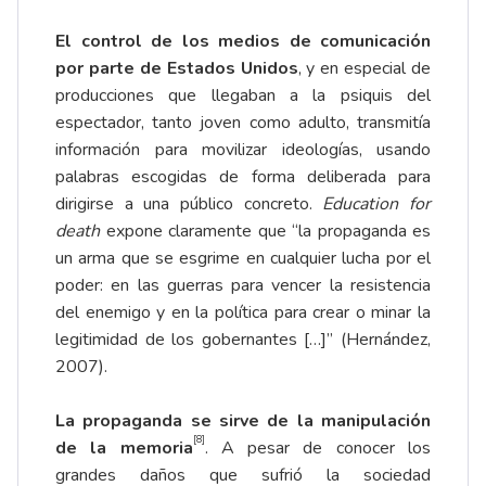
El control de los medios de comunicación
por parte de Estados Unidos
, y en especial de
producciones que llegaban a la psiquis del
espectador, tanto joven como adulto, transmitía
información para movilizar ideologías, usando
palabras escogidas de forma deliberada para
dirigirse a una público concreto.
Education for
death
expone claramente que “la propaganda es
un arma que se esgrime en cualquier lucha por el
poder: en las guerras para vencer la resistencia
del enemigo y en la política para crear o minar la
legitimidad de los gobernantes […]” (Hernández,
2007).
La propaganda se sirve de la manipulación
[8]
de la memoria
. A pesar de conocer los
grandes daños que sufrió la sociedad