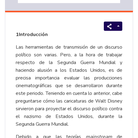
1Introducción
Las herramientas de transmisión de un discurso
político son varias. Pero, a la hora de trabajar
respecto de la Segunda Guerra Mundial y
haciendo alusión a los Estados Unidos, es de
precisa importancia evaluar las producciones
cinematográficas que se desarrollaron durante
este periodo. Teniendo en cuenta lo anterior, cabe
preguntarse cómo las caricaturas de Walt Disney
sirvieron para proyectar el discurso político contra
el nazismo de Estados Unidos, durante la
Segunda Guerra Mundial.
Debido a que las teorías
mainstream
de