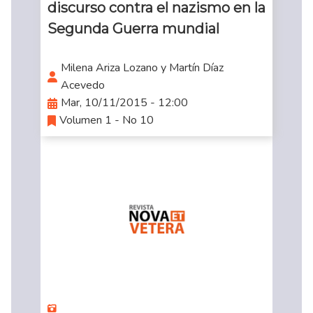
discurso contra el nazismo en la
Segunda Guerra mundial
Milena Ariza Lozano y Martín Díaz
Acevedo
Mar, 10/11/2015 - 12:00
Volumen 1 - No 10