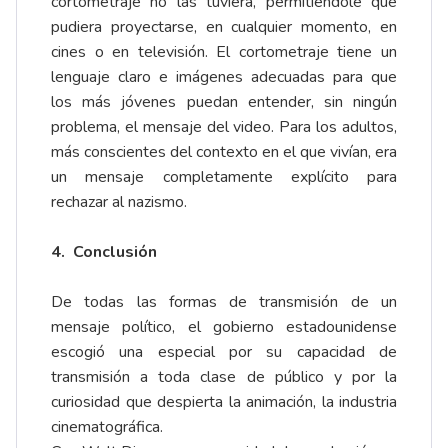
cortometraje no las tuviera, permitiéndole que
pudiera proyectarse, en cualquier momento, en
cines o en televisión. El cortometraje tiene un
lenguaje claro e imágenes adecuadas para que
los más jóvenes puedan entender, sin ningún
problema, el mensaje del video. Para los adultos,
más conscientes del contexto en el que vivían, era
un mensaje completamente explícito para
rechazar al nazismo.
4. Conclusión
De todas las formas de transmisión de un
mensaje político, el gobierno estadounidense
escogió una especial por su capacidad de
transmisión a toda clase de público y por la
curiosidad que despierta la animación, la industria
cinematográfica.