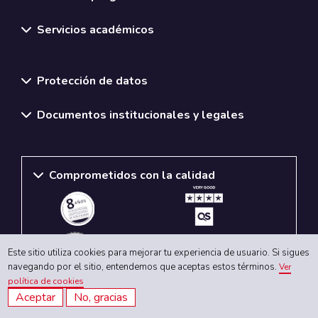
Servicios académicos
Normativas y políticas institucionales
Protección de datos
Documentos institucionales y legales
Comprometidos con la calidad
Este sitio utiliza cookies para mejorar tu experiencia de usuario. Si sigues
navegando por el sitio, entendemos que aceptas estos términos.
Ver
política de cookies
Aceptar
No, gracias