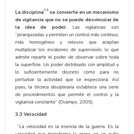
[13]
La disciplina
se convierte en un mecanismo
de vigilancia que no se puede desvincular de
la idea de poder.
Las vigilancias son
“jerarquizadas y permiten un control más continuo,
más homogéneo y relevos que aceptan
multiplicar los escalones de supervisión, lo que
admite repartir el poder de observar sobre toda
la superficie. Un poder distribuido con amplitud y
lo suficientemente discreto como para no
perturbar la actividad que se inspecciona. Así
pues, la técnica disciplinaria establece una serie
de procedimientos que permite el control y la
vigilancia constante” (Ocampo, 2005).
3.3 Velocidad
“La velocidad es la esencia de la guerra. Es la