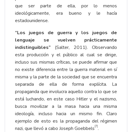
que ser parte de ella, por lo menos
ideológicamente, era bueno y le hacía
estadounidense.
“Los juegos de guerra y los juegos de
lenguaje se vuelven prácticamente
indistinguibles”
(Salter, 2011). Observando
esta producción y el público al cual se dirige,
incluso sus mismas críticas, se puede afirmar que
no existe diferencia entre la guerra material en sí
misma y la parte de la sociedad que se encuentra
separada de ella de forma explícita. La
propaganda que involucra aquello contra lo que se
está luchando, en este caso Hitler y el nazismo,
busca movilizar a la masa hacia una misma
ideología, incluso hacia un mismo fin. Claro
ejemplo de esto es la propaganda del régimen
[7]
nazi, que llevó a cabo Joseph Goebbels
.