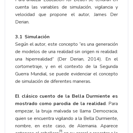
cuenta las variables de simulación, vigilancia y
velocidad que propone el autor, James Der
Derian.
3.1
Simulación
Según el autor, este concepto “es una generación
de modelos de una realidad sin origen ni realidad:
una hiperrealidad” (Der Derian, 2014). En el
cortometraje, y en el contexto de la Segunda
Guerra Mundial, se puede evidenciar el concepto
de simulación de diferentes maneras.
El clásico cuento de la Bella Durmiente es
mostrado como parodia de la realidad
. Para
empezar, la bruja malvada se llama Democracia,
quien se encuentra vigilando a la Bella Durmiente,
nombre, en este caso, de Alemania. Aparece
[9]