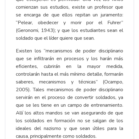
comienzan sus estudios, existe un profesor que
se encarga de que ellos repitan un juramento:
“Pelear, obedecer y morir por el Fuhrer”
(Geronomi, 1943); y que los estudiantes sean el
soldado que el líder quiere que sean.
Existen los “mecanismos de poder disciplinario
que se infiltrarán en procesos y los harán más
eficientes, cubrirán en la mayor medida,
controlarán hasta el más mínimo detalle, formarán
saberes, mecanismos y técnicas” (Ocampo,
2005). Tales mecanismos de poder disciplinario
servirán en el proceso de convertir soldados, ya
que se les tiene en un campo de entrenamiento.
Allí los altos mandos se van asegurando de que
los soldados en formación no se salgan de los
ideales del nazismo y que sean útiles para la
causa, principalmente como soldados.