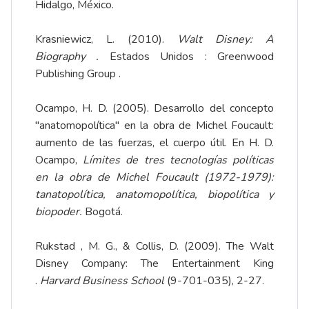
Hidalgo, México.
Krasniewicz, L. (2010).
Walt Disney: A
Biography .
Estados Unidos : Greenwood
Publishing Group .
Ocampo, H. D. (2005). Desarrollo del concepto
"anatomopolítica" en la obra de Michel Foucault:
aumento de las fuerzas, el cuerpo útil. En H. D.
Ocampo,
Límites de tres tecnologías políticas
en la obra de Michel Foucault (1972-1979):
tanatopolítica, anatomopolítica, biopolítica y
biopoder.
Bogotá.
Rukstad , M. G., & Collis, D. (2009). The Walt
Disney Company: The Entertainment King
.
Harvard Business School
(9-701-035), 2-27.