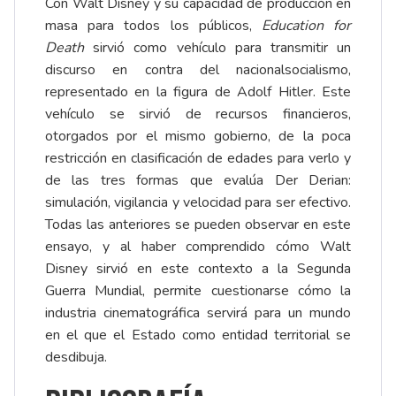
Con Walt Disney y su capacidad de producción en
masa para todos los públicos,
Education for
Death
sirvió como vehículo para transmitir un
discurso en contra del nacionalsocialismo,
representado en la figura de Adolf Hitler. Este
vehículo se sirvió de recursos financieros,
otorgados por el mismo gobierno, de la poca
restricción en clasificación de edades para verlo y
de las tres formas que evalúa Der Derian:
simulación, vigilancia y velocidad para ser efectivo.
Todas las anteriores se pueden observar en este
ensayo, y al haber comprendido cómo Walt
Disney sirvió en este contexto a la Segunda
Guerra Mundial, permite cuestionarse cómo la
industria cinematográfica servirá para un mundo
en el que el Estado como entidad territorial se
desdibuja.