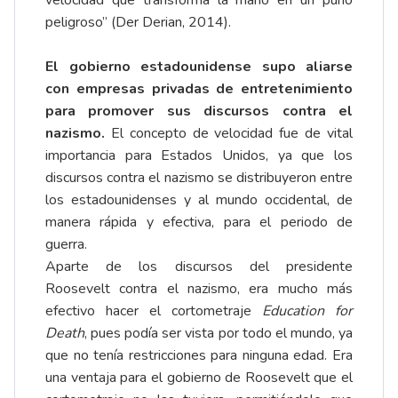
velocidad que transforma la mano en un puño
peligroso” (Der Derian, 2014).
El gobierno estadounidense supo aliarse
con empresas privadas de entretenimiento
para promover sus discursos contra el
nazismo.
El concepto de velocidad fue de vital
importancia para Estados Unidos, ya que los
discursos contra el nazismo se distribuyeron entre
los estadounidenses y al mundo occidental, de
manera rápida y efectiva, para el periodo de
guerra.
Aparte de los discursos del presidente
Roosevelt contra el nazismo, era mucho más
efectivo hacer el cortometraje
Education for
Death
, pues podía ser vista por todo el mundo, ya
que no tenía restricciones para ninguna edad. Era
una ventaja para el gobierno de Roosevelt que el