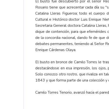
El busto fue descubierto por el señor Rec
Rosario tiene que acrecentar cada día su "s
Catalina Lleras Figueroa; todo el cuerpo 
Cultural e Histórico doctor Luis Enrique Ni
Secretaria General doctora Catalina Lleras, 
dique de contención, para que efemérides 
de la concordia nacional, dando fe de que d
debates permanentes, teniendo al Señor Re
Enrique Cárdenas Olaya.
El busto en bronce de Camilo Torres le tras
destacándose en esa impresión, los ojos, 
Solo conozco otro rostro, que rivaliza en tal
1843 y que forma parte de una colección y 
Camilo Torres Tenorio, avanzó hacia el pared