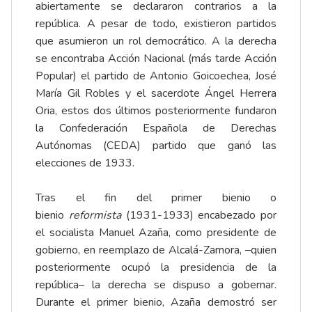
abiertamente se declararon contrarios a la
república. A pesar de todo, existieron partidos
que asumieron un rol democrático. A la derecha
se encontraba Acción Nacional (más tarde Acción
Popular) el partido de Antonio Goicoechea, José
María Gil Robles y el sacerdote Ángel Herrera
Oria, estos dos últimos posteriormente fundaron
la Confederación Española de Derechas
Autónomas (CEDA) partido que ganó las
elecciones de 1933.
Tras el fin del primer bienio o
bienio
reformista
(1931-1933) encabezado por
el socialista Manuel Azaña, como presidente de
gobierno, en reemplazo de Alcalá-Zamora, –quien
posteriormente ocupó la presidencia de la
república– la derecha se dispuso a gobernar.
Durante el primer bienio, Azaña demostró ser