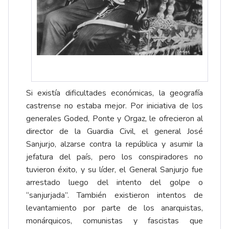
Si existía dificultades económicas, la geografía
castrense no estaba mejor. Por iniciativa de los
generales Goded, Ponte y Orgaz, le ofrecieron al
director de la Guardia Civil, el general José
Sanjurjo, alzarse contra la república y asumir la
jefatura del país, pero los conspiradores no
tuvieron éxito, y su líder, el General Sanjurjo fue
arrestado luego del intento del golpe o
“sanjurjada”. También existieron intentos de
levantamiento por parte de los anarquistas,
monárquicos, comunistas y fascistas que