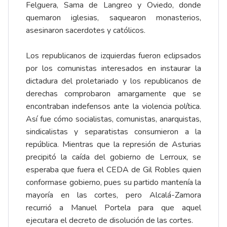
Felguera, Sama de Langreo y Oviedo, donde
quemaron iglesias, saquearon monasterios,
asesinaron sacerdotes y católicos.
Los republicanos de izquierdas fueron eclipsados
por los comunistas interesados en instaurar la
dictadura del proletariado y los republicanos de
derechas comprobaron amargamente que se
encontraban indefensos ante la violencia política.
Así fue cómo socialistas, comunistas, anarquistas,
sindicalistas y separatistas consumieron a la
república. Mientras que la represión de Asturias
precipitó la caída del gobierno de Lerroux, se
esperaba que fuera el CEDA de Gil Robles quien
conformase gobierno, pues su partido mantenía la
mayoría en las cortes, pero Alcalá-Zamora
recurrió a Manuel Portela para que aquel
ejecutara el decreto de disolución de las cortes.