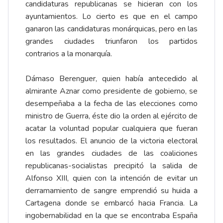
candidaturas republicanas se hicieran con los
ayuntamientos. Lo cierto es que en el campo
ganaron las candidaturas monárquicas, pero en las
grandes ciudades triunfaron los partidos
contrarios a la monarquía.
Dámaso Berenguer, quien había antecedido al
almirante Aznar como presidente de gobierno, se
desempeñaba a la fecha de las elecciones como
ministro de Guerra, éste dio la orden al ejército de
acatar la voluntad popular cualquiera que fueran
los resultados. El anuncio de la victoria electoral
en las grandes ciudades de las coaliciones
republicanas-socialistas precipitó la salida de
Alfonso XIII, quien con la intención de evitar un
derramamiento de sangre emprendió su huida a
Cartagena donde se embarcó hacia Francia. La
ingobernabilidad en la que se encontraba España