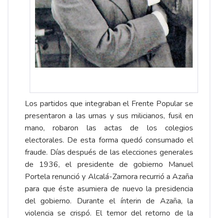
Los partidos que integraban el Frente Popular se
presentaron a las urnas y sus milicianos, fusil en
mano, robaron las actas de los colegios
electorales. De esta forma quedó consumado el
fraude. Días después de las elecciones generales
de 1936, el presidente de gobierno Manuel
Portela renunció y Alcalá-Zamora recurrió a Azaña
para que éste asumiera de nuevo la presidencia
del gobierno. Durante el ínterin de Azaña, la
violencia se crispó. El temor del retorno de la