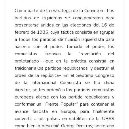
Como parte de la estrategia de la Comintern, Los
partidos de izquierdas se conglomeraron para
presentarse unidos en las elecciones del 16 de
febrero de 1936, cuya táctica consistía en agrupar
a todos los partidos de filiación izquierdista para
hacerse con el poder. Tomado el poder, los
comunistas iniciarían la “revolución del
proletariado” –que en la práctica consistía en
traicionar a los partidos republicanos y destruir el
orden de la república–. En el Séptimo Congreso
de la Internacional Comunista se fijó dicha
directriz, se les ordenó a los partidos comunistas
europeos aliarse con los partido republicanos y
conformar un “Frente Popular” para contener el
avance fascista en Europa, para finalmente
convertir a los países en satélites de la URSS
como bien lo describió Georgi Dimitrov, secretario