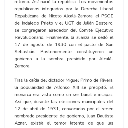
retorno. Así nació la república. Los movimientos
republicanos integrados por la Derecha Liberal
Republicana, de Niceto Alcalá-Zamora; el PSOE
de Indalecio Prieto y el UGT, de Julián Besteiro,
se congregaron alrededor del Comité Ejecutivo
Revolucionario. Finalmente, la alianza se selló el
17 de agosto de 1930 con el pacto de San
Sebastián. Posteriormente constituyeron un
gobierno a la sombra presidido por Alcalá-
Zamora.
Tras la caída del dictador Miguel Primo de Rivera,
la popularidad de Alfonso XIII se precipitó. El
monarca era visto como un ser banal e incapaz.
Así que, durante las elecciones municipales del
12 de abril de 1931, convocadas por el recién
nombrado presidente de gobierno, Juan Bautista
Aznar, existía el temor latente de que las