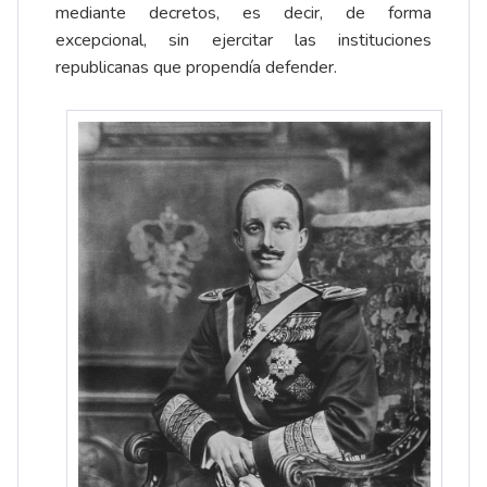
mediante decretos, es decir, de forma
excepcional, sin ejercitar las instituciones
republicanas que propendía defender.