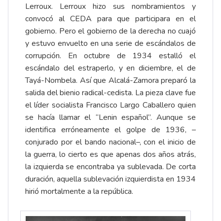
Lerroux. Lerroux hizo sus nombramientos y
convocó al CEDA para que participara en el
gobierno. Pero el gobierno de la derecha no cuajó
y estuvo envuelto en una serie de escándalos de
corrupción. En octubre de 1934 estalló el
escándalo del estraperlo, y en diciembre, el de
Tayá-Nombela. Así que Alcalá-Zamora preparó la
salida del bienio radical-cedista. La pieza clave fue
el líder socialista Francisco Largo Caballero quien
se hacía llamar el “Lenin español”. Aunque se
identifica erróneamente el golpe de 1936, –
conjurado por el bando nacional–, con el inicio de
la guerra, lo cierto es que apenas dos años atrás,
la izquierda se encontraba ya sublevada. De corta
duración, aquella sublevación izquierdista en 1934
hirió mortalmente a la república.