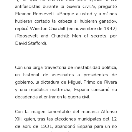
antifascistas durante la Guerra Civil?», preguntó
Eleanor Roosevelt. «Porque a usted y a mí nos
hubieran cortado la cabeza si hubieran ganado»,
replicó Winston Churchill (en noviembre de 1942)
(Roosevelt and Churchill: Men of secrets, por
David Stafford).
Con una larga trayectoria de inestabilidad política,
un historial de asesinatos a presidentes de
gobierno, la dictadura de Miguel Primo de Rivera
y una república maltrecha, España consumó su
decadencia al entrar en la guerra civil.
Con la imagen lamentable del monarca Alfonso
XIII, quien, tras las elecciones municipales del 12
de abril de 1931, abandonó España para un no