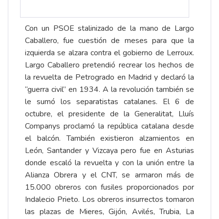
Con un PSOE stalinizado de la mano de Largo
Caballero, fue cuestión de meses para que la
izquierda se alzara contra el gobierno de Lerroux.
Largo Caballero pretendió recrear los hechos de
la revuelta de Petrogrado en Madrid y declaró la
“guerra civil” en 1934. A la revolución también se
le sumó los separatistas catalanes. El 6 de
octubre, el presidente de la Generalitat, Lluís
Companys proclamó la república catalana desde
el balcón. También existieron alzamientos en
León, Santander y Vizcaya pero fue en Asturias
donde escaló la revuelta y con la unión entre la
Alianza Obrera y el CNT, se armaron más de
15.000 obreros con fusiles proporcionados por
Indalecio Prieto. Los obreros insurrectos tomaron
las plazas de Mieres, Gijón, Avilés, Trubia, La