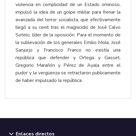
violencia en complicidad de un Estado ominoso,
impulsó la idea de un golpe militar para frenar la
avanzada del terror socialista, que efectivamente
llegó a su cenit tras el magnicidio de José Calvo
Sotelo, líder de la oposición. Para el momento de
la sublevación de los generales Emilio Mola, José
Sanjurjo y Francisco Franco no existía una
república que defender y Ortega y Gasset,
Gregorio Marañón y Pérez de Ayala entre el
pudor y la vergüenza se retractaron publicamente
de haber impulsado la república.
Enlaces directos