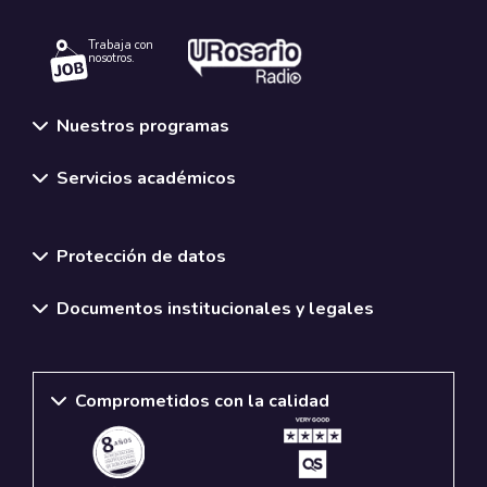
Trabaja con
nosotros.
Nuestros programas
Servicios académicos
Normativas y políticas institucionales
Protección de datos
Documentos institucionales y legales
Comprometidos con la calidad