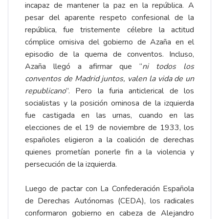
incapaz de mantener la paz en la república. A
pesar del aparente respeto confesional de la
república, fue tristemente célebre la actitud
cómplice omisiva del gobierno de Azaña en el
episodio de la quema de conventos. Incluso,
Azaña llegó a afirmar que “
ni todos los
conventos de Madrid juntos, valen la vida de un
republicano
”. Pero la furia anticlerical de los
socialistas y la posición ominosa de la izquierda
fue castigada en las urnas, cuando en las
elecciones de el 19 de noviembre de 1933, los
españoles eligieron a la coalición de derechas
quienes prometían ponerle fin a la violencia y
persecución de la izquierda.
Luego de pactar con La Confederación Española
de Derechas Autónomas (CEDA), los radicales
conformaron gobierno en cabeza de Alejandro