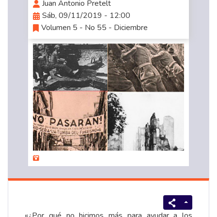
Juan Antonio Pretelt
Sáb, 09/11/2019 - 12:00
Volumen 5 - No 55 - Diciembre
«¿Por qué no hicimos más para ayudar a los