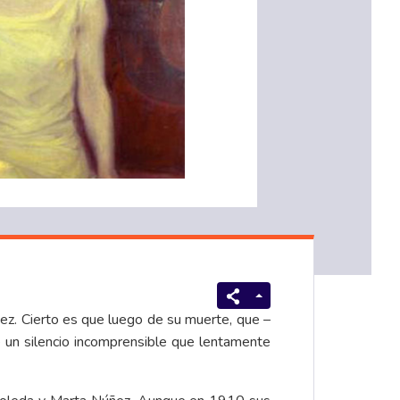
ez. Cierto es que luego de su muerte, que –
e un silencio incomprensible que lentamente