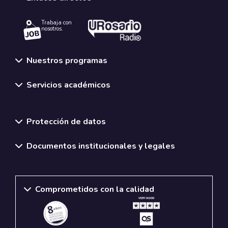
Trabaja con
nosotros.
Nuestros programas
Servicios académicos
Normativas y políticas institucionales
Protección de datos
Documentos institucionales y legales
Comprometidos con la calidad