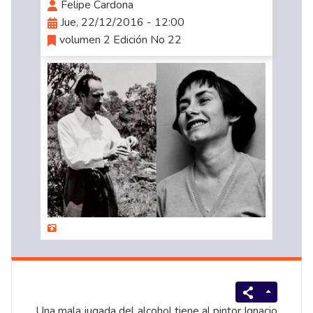
Felipe Cardona
Jue, 22/12/2016 - 12:00
volumen 2 Edición No 22
Una mala jugada del alcohol tiene al pintor Ignacio