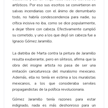
artísticos. Por eso sus escritos se convirtieron en
salvas incendiarias con el ánimo de derrumbarlo
todo, no habría condescendencia para nadie, su
crítica incisiva no iba, como se dice popularmente,
a dejar títere con cabeza. Efectivamente cumplió
su cometido, y uno a los que dejó sin cabeza fue a
Ignacio Gómez Jaramillo.
La diatriba de Marta contra la pintura de Jaramillo
resulta exuberante, pero en síntesis, afirma que la
obra del insigne artista no pasa de ser una
imitación caricaturesca del muralismo mexicano.
Además, ella no tenía en estima a los muralistas
mexicanos, a los que consideraba serviles
propagandistas de la política revolucionaria.
Gómez Jaramillo tenía razones para estar
indignado, nada es más deshonroso para un