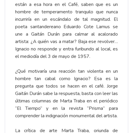
están a esa hora en el Café, saben que es un
hombre de temperamento tranquilo que nunca
incurriría en un escándalo de tal magnitud. El
poeta santandereano Eduardo Cote Lamus se
une a Gaitán Durán para calmar al acalorado
artista: ¿A quién vas a matar? Baja ese revolver…
Ignacio no responde y entra furibundo al local, es
el mediodía del 3 de mayo de 1957.
¿Qué motivaría una reacción tan violenta en un
hombre tan cabal como Ignacio? Esa es la
pregunta que todos se hacen en el café. Jorge
Gaitán Durán sabe la respuesta, basta con leer las
últimas columnas de Marta Traba en el periódico
“El Tiempo” y en la revista “Prisma” para
comprender la indignación monumental del artista.
La crítica de arte Marta Traba, oriunda de