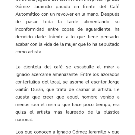
Gómez Jaramillo parado en frente del Café
Automático con un revolver en la mano. Después
de pasar toda la tarde alimentando su
inconformidad entre copas de aguardiente, ha
decidido darle trámite a lo que tiene pensado,
acabar con la vida de la mujer que lo ha sepultado
como artista.
La clientela del café se escabulle al mirar a
Ignacio acercarse amenazante. Entre los azorados
contertulios del local, se asoma el escritor Jorge
Gaitán Durán, que trata de calmar al artista. Le
cuesta que creer que aquel hombre venido a
menos sea el mismo que hace poco tiempo, era
quizá el artista más laureado de la plástica
nacional.
Los que conocen a Ignacio Gómez Jaramillo y que