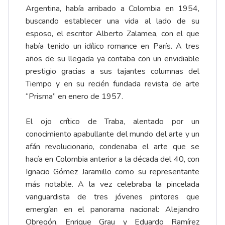
Argentina, había arribado a Colombia en 1954,
buscando establecer una vida al lado de su
esposo, el escritor Alberto Zalamea, con el que
había tenido un idílico romance en París. A tres
años de su llegada ya contaba con un envidiable
prestigio gracias a sus tajantes columnas del
Tiempo y en su recién fundada revista de arte
“Prisma” en enero de 1957.
El ojo crítico de Traba, alentado por un
conocimiento apabullante del mundo del arte y un
afán revolucionario, condenaba el arte que se
hacía en Colombia anterior a la década del 40, con
Ignacio Gómez Jaramillo como su representante
más notable. A la vez celebraba la pincelada
vanguardista de tres jóvenes pintores que
emergían en el panorama nacional: Alejandro
Obregón, Enrique Grau y Eduardo Ramírez