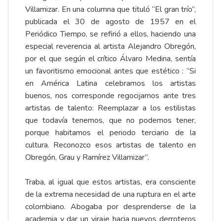
Villamizar. En una columna que tituló “El gran trío”,
publicada el 30 de agosto de 1957 en el
Periódico Tiempo, se refirió a ellos, haciendo una
especial reverencia al artista Alejandro Obregón,
por el que según el crítico Álvaro Medina, sentía
un favoritismo emocional antes que estético : “Si
en América Latina celebramos los artistas
buenos, nos corresponde regocijarnos ante tres
artistas de talento: Reemplazar a los estilistas
que todavía tenemos, que no podemos tener,
porque habitamos el periodo terciario de la
cultura. Reconozco esos artistas de talento en
Obregón, Grau y Ramírez Villamizar”.
Traba, al igual que estos artistas, era consciente
de la extrema necesidad de una ruptura en el arte
colombiano. Abogaba por desprenderse de la
academia y dar un viraje hacia nuevos derroteros