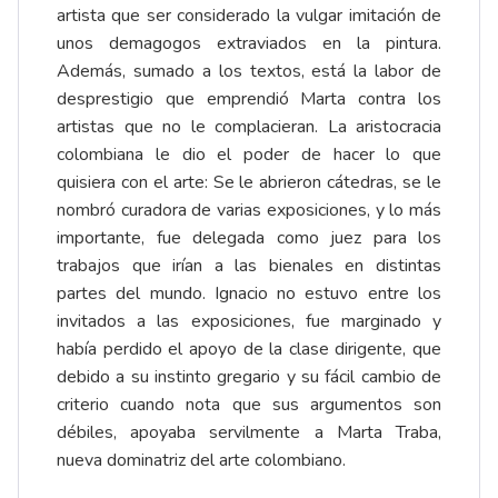
artista que ser considerado la vulgar imitación de
unos demagogos extraviados en la pintura.
Además, sumado a los textos, está la labor de
desprestigio que emprendió Marta contra los
artistas que no le complacieran. La aristocracia
colombiana le dio el poder de hacer lo que
quisiera con el arte: Se le abrieron cátedras, se le
nombró curadora de varias exposiciones, y lo más
importante, fue delegada como juez para los
trabajos que irían a las bienales en distintas
partes del mundo. Ignacio no estuvo entre los
invitados a las exposiciones, fue marginado y
había perdido el apoyo de la clase dirigente, que
debido a su instinto gregario y su fácil cambio de
criterio cuando nota que sus argumentos son
débiles, apoyaba servilmente a Marta Traba,
nueva dominatriz del arte colombiano.