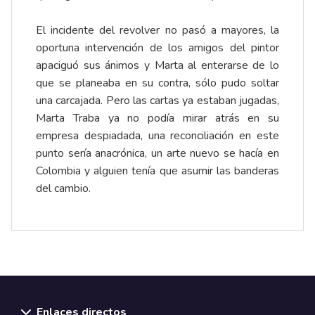
El incidente del revolver no pasó a mayores, la
oportuna intervención de los amigos del pintor
apaciguó sus ánimos y Marta al enterarse de lo
que se planeaba en su contra, sólo pudo soltar
una carcajada. Pero las cartas ya estaban jugadas,
Marta Traba ya no podía mirar atrás en su
empresa despiadada, una reconciliación en este
punto sería anacrónica, un arte nuevo se hacía en
Colombia y alguien tenía que asumir las banderas
del cambio.
Enlaces directos