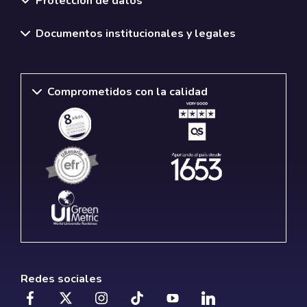
Protección de datos
Documentos institucionales y legales
Comprometidos con la calidad
Redes sociales