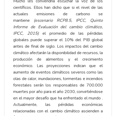
Mucho les convendría escuchar la voz de los
científicos. Ellos han dicho que si el nivel de las
actuales emisiones de carbono se
mantiene
(escenario RCP8.5, IPCC, Quinto
Informe de Evaluación del cambio climático,
IPCC, 2015)
el promedio de las pérdidas
globales puede superar el 10% del PIB global
antes de final de siglo. Los impactos del cambio
climático afectarán la disponibilidad de recursos, la
producción de alimentos y el crecimiento
económico. Las proyecciones indican que el
aumento de eventos climáticos severos como las
olas de calor, inundaciones, tormentas e incendios
forestales serán los responsables de 700.000
muertes por año para el año 2030, convirtiéndose
en el mayor desafío que ha enfrentado el mundo .
Actualmente, las pérdidas económicas
relacionadas con el cambio climático ascienden a