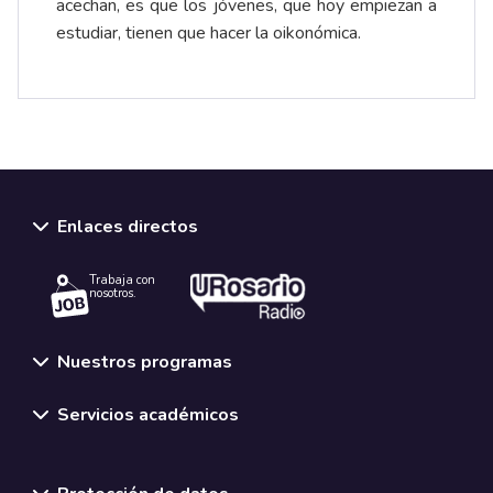
acechan, es que los jóvenes, que hoy empiezan a
estudiar, tienen que hacer la oikonómica.
Enlaces directos
Trabaja con
nosotros.
Nuestros programas
Servicios académicos
Normativas y políticas institucionales