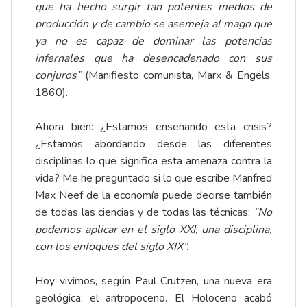
que ha hecho surgir tan potentes medios de
producción y de cambio se asemeja al mago que
ya no es capaz de dominar las potencias
infernales que ha desencadenado con sus
conjuros”
(Manifiesto comunista, Marx & Engels,
1860).
Ahora bien: ¿Estamos enseñando esta crisis?
¿Estamos abordando desde las diferentes
disciplinas lo que significa esta amenaza contra la
vida? Me he preguntado si lo que escribe Manfred
Max Neef de la economía puede decirse también
de todas las ciencias y de todas las técnicas:
“No
podemos aplicar en el siglo XXI, una disciplina,
con los enfoques del siglo XIX”.
Hoy vivimos, según Paul Crutzen, una nueva era
geológica: el antropoceno. El Holoceno acabó