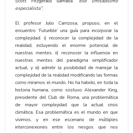
Scott Fitzgerald llamaba
“ese limitadísimo
especialista”.
El profesor Julio Carrizosa, propuso, en el
encuentro ‘Futurible’ una guía para incorporar la
complejidad: i) reconocer la complejidad de la
realidad, incluyendo el enorme potencial de
nuestras mentes. ii) reconocer la influencia en
nuestras mentes del paradigma simplificador
actual, y iii) admitir la posibilidad de manejar la
complejidad de la realidad modificando las formas
como miramos el mundo. No ha habido, en toda la
historia humana, como sostuvo Alexander King,
presidente del Club de Roma, una problemática
de mayor complejidad que la actual crisis
climática. Esa problemática es el mundo en que
vivimos, y en ese escenario de múltiples
interconexiones entre los riesgos que nos