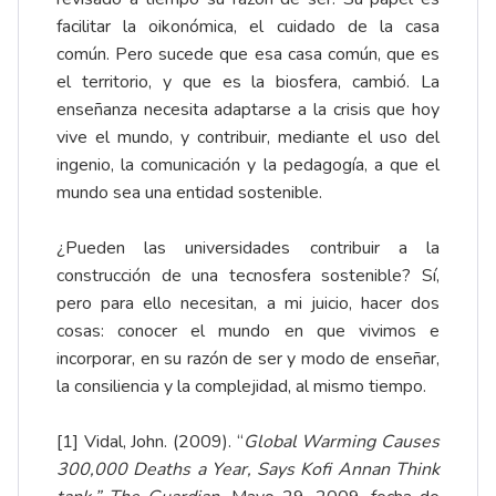
facilitar la oikonómica, el cuidado de la casa
común. Pero sucede que esa casa común, que es
el territorio, y que es la biosfera, cambió. La
enseñanza necesita adaptarse a la crisis que hoy
vive el mundo, y contribuir, mediante el uso del
ingenio, la comunicación y la pedagogía, a que el
mundo sea una entidad sostenible.
¿Pueden las universidades contribuir a la
construcción de una tecnosfera sostenible? Sí,
pero para ello necesitan, a mi juicio, hacer dos
cosas: conocer el mundo en que vivimos e
incorporar, en su razón de ser y modo de enseñar,
la consiliencia y la complejidad, al mismo tiempo.
[1] Vidal, John. (2009). “
Global Warming Causes
300,000 Deaths a Year, Says Kofi Annan Think