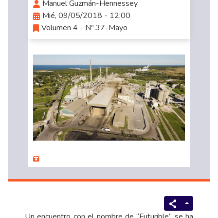
Manuel Guzmán-Hennessey
Mié, 09/05/2018 - 12:00
Volumen 4 - Nº 37-Mayo
Un encuentro con el nombre de “Futurible” se ha