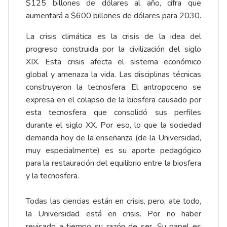
$125 billones de dólares al año, cifra que
aumentará a $600 billones de dólares para 2030.
La crisis climática es la crisis de la idea del
progreso construida por la civilización del siglo
XIX. Esta crisis afecta el sistema económico
global y amenaza la vida. Las disciplinas técnicas
construyeron la tecnosfera. El antropoceno se
expresa en el colapso de la biosfera causado por
esta tecnosfera que consolidó sus perfiles
durante el siglo XX. Por eso, lo que la sociedad
demanda hoy de la enseñanza (de la Universidad,
muy especialmente) es su aporte pedagógico
para la restauración del equilibrio entre la biosfera
y la tecnosfera.
Todas las ciencias están en crisis, pero, ate todo,
la Universidad está en crisis. Por no haber
revisado a tiempo su razón de ser. Su papel es