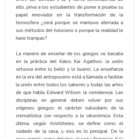
ello, priva a los estudiantes de poner a prueba su
papel innovador en la transformación de la
tecnosfera ¿será porque se mantuvo aferrada a
sus métodos del holoceno o porque la realidad le
hace trampas?
La manera de enseñar de los griegos se basaba
en la práctica del Kalos Kai Agathos: la unión
virtuosa entre lo bello y lo bueno. La enseñanza
en la era del antropoceno está a llamada a facilitar
la unión entre todos los saberes y todas las artes
de que habla Edward Wilson: la consiliencia. Las
disciplinas en general deben volver por sus
orígenes griegos: el carácter subsidiario de la
crematística con respecto a la oikonómica. Esta
última, según Aristóteles, se define como el
cuidado de la casa, y eso es lo principal. De la