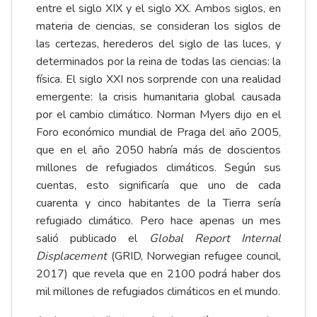
entre el siglo XIX y el siglo XX. Ambos siglos, en
materia de ciencias, se consideran los siglos de
las certezas, herederos del siglo de las luces, y
determinados por la reina de todas las ciencias: la
física. El siglo XXI nos sorprende con una realidad
emergente: la crisis humanitaria global causada
por el cambio climático. Norman Myers dijo en el
Foro económico mundial de Praga del año 2005,
que en el año 2050 habría más de doscientos
millones de refugiados climáticos. Según sus
cuentas, esto significaría que uno de cada
cuarenta y cinco habitantes de la Tierra sería
refugiado climático. Pero hace apenas un mes
salió publicado el
Global Report Internal
Displacement
(GRID, Norwegian refugee council,
2017) que revela que en 2100 podrá haber dos
mil millones de refugiados climáticos en el mundo.