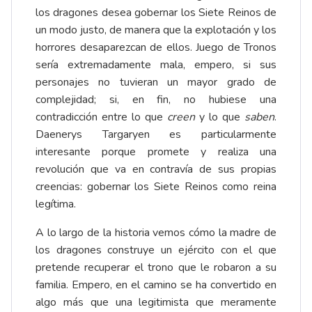
los dragones desea gobernar los Siete Reinos de
un modo justo, de manera que la explotación y los
horrores desaparezcan de ellos. Juego de Tronos
sería extremadamente mala, empero, si sus
personajes no tuvieran un mayor grado de
complejidad; si, en fin, no hubiese una
contradicción entre lo que
creen
y lo que
saben
.
Daenerys Targaryen es particularmente
interesante porque promete y realiza una
revolución que va en contravía de sus propias
creencias: gobernar los Siete Reinos como reina
legítima.
A lo largo de la historia vemos cómo la madre de
los dragones construye un ejército con el que
pretende recuperar el trono que le robaron a su
familia. Empero, en el camino se ha convertido en
algo más que una legitimista que meramente