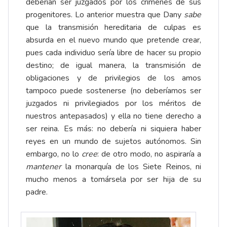
deberían ser juzgados por los crímenes de sus
progenitores. Lo anterior muestra que Dany
sabe
que la transmisión hereditaria de culpas es
absurda en el nuevo mundo que pretende crear,
pues cada individuo sería libre de hacer su propio
destino; de igual manera, la transmisión de
obligaciones y de privilegios de los amos
tampoco puede sostenerse (no deberíamos ser
juzgados ni privilegiados por los méritos de
nuestros antepasados) y ella no tiene derecho a
ser reina. Es más: no debería ni siquiera haber
reyes en un mundo de sujetos autónomos. Sin
embargo, no lo
cree
: de otro modo, no aspiraría a
mantener
la monarquía de los Siete Reinos, ni
mucho menos a tomársela por ser hija de su
padre.