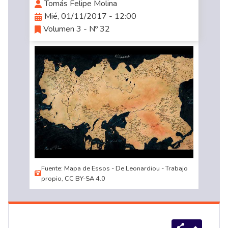
Tomás Felipe Molina
Mié, 01/11/2017 - 12:00
Volumen 3 - Nº 32
Fuente: Mapa de Essos - De Leonardiou - Trabajo
propio, CC BY-SA 4.0