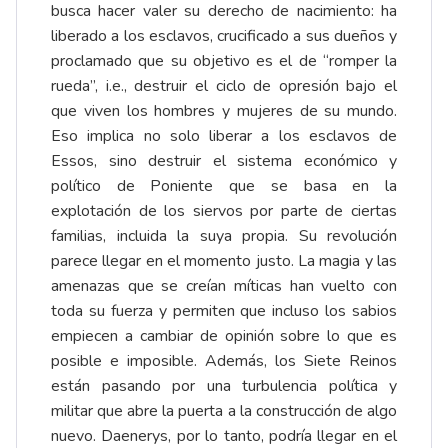
busca hacer valer su derecho de nacimiento: ha
liberado a los esclavos, crucificado a sus dueños y
proclamado que su objetivo es el de “romper la
rueda”, i.e., destruir el ciclo de opresión bajo el
que viven los hombres y mujeres de su mundo.
Eso implica no solo liberar a los esclavos de
Essos, sino destruir el sistema económico y
político de Poniente que se basa en la
explotación de los siervos por parte de ciertas
familias, incluida la suya propia. Su revolución
parece llegar en el momento justo. La magia y las
amenazas que se creían míticas han vuelto con
toda su fuerza y permiten que incluso los sabios
empiecen a cambiar de opinión sobre lo que es
posible e imposible. Además, los Siete Reinos
están pasando por una turbulencia política y
militar que abre la puerta a la construcción de algo
nuevo. Daenerys, por lo tanto, podría llegar en el