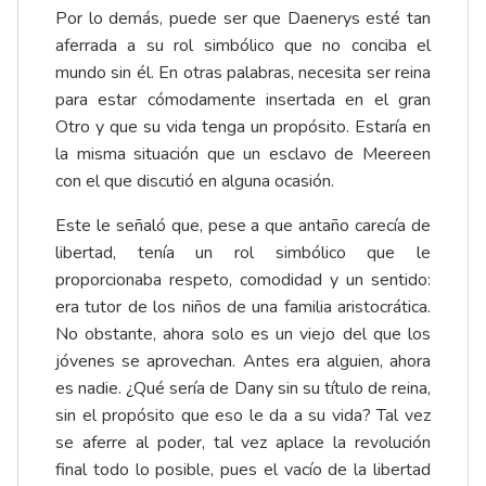
Por lo demás, puede ser que Daenerys esté tan
aferrada a su rol simbólico que no conciba el
mundo sin él. En otras palabras, necesita ser reina
para estar cómodamente insertada en el gran
Otro y que su vida tenga un propósito. Estaría en
la misma situación que un esclavo de Meereen
con el que discutió en alguna ocasión.
Este le señaló que, pese a que antaño carecía de
libertad, tenía un rol simbólico que le
proporcionaba respeto, comodidad y un sentido:
era tutor de los niños de una familia aristocrática.
No obstante, ahora solo es un viejo del que los
jóvenes se aprovechan. Antes era alguien, ahora
es nadie. ¿Qué sería de Dany sin su título de reina,
sin el propósito que eso le da a su vida? Tal vez
se aferre al poder, tal vez aplace la revolución
final todo lo posible, pues el vacío de la libertad