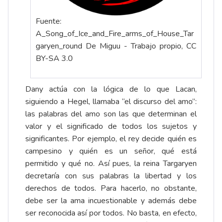
Fuente:
A_Song_of_Ice_and_Fire_arms_of_House_Tar
garyen_round De Miguu - Trabajo propio, CC
BY-SA 3.0
Dany actúa con la lógica de lo que Lacan,
siguiendo a Hegel, llamaba “el discurso del amo”:
las palabras del amo son las que determinan el
valor y el significado de todos los sujetos y
significantes. Por ejemplo, el rey decide quién es
campesino y quién es un señor, qué está
permitido y qué no. Así pues, la reina Targaryen
decretaría con sus palabras la libertad y los
derechos de todos. Para hacerlo, no obstante,
debe ser la ama incuestionable y además debe
ser reconocida así por todos. No basta, en efecto,