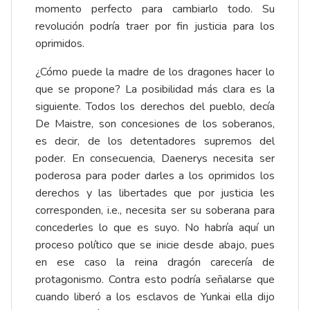
momento perfecto para cambiarlo todo. Su
revolución podría traer por fin justicia para los
oprimidos.
¿Cómo puede la madre de los dragones hacer lo
que se propone? La posibilidad más clara es la
siguiente. Todos los derechos del pueblo, decía
De Maistre, son concesiones de los soberanos,
es decir, de los detentadores supremos del
poder. En consecuencia, Daenerys necesita ser
poderosa para poder darles a los oprimidos los
derechos y las libertades que por justicia les
corresponden, i.e., necesita ser su soberana para
concederles lo que es suyo. No habría aquí un
proceso político que se inicie desde abajo, pues
en ese caso la reina dragón carecería de
protagonismo. Contra esto podría señalarse que
cuando liberó a los esclavos de Yunkai ella dijo