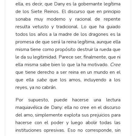
ella, es decir, que Dany es la gobernante legítima
de los Siete Reinos. El discurso que en principio
sonaba muy moderno y racional de repente
resulta vetusto y tradicional. Lo que ha guiado
todos los años a la madre de los dragones es la
promesa de que será la reina legítima, aunque ella
misma tiene como propósito destruir la rueda que
le da su legitimidad. Parece ser, finalmente, que ni
ella misma sabe bien lo que la ha motivado.
Cree
que tiene derecho a ser reina en un mundo en el
que ella
sabe
que los amos, incluyendo a los
reyes, ya no cabrán.
Por supuesto, puede hacerse una lectura
maquiavélica de Dany: ella no cree en el discurso
del amo, simplemente explota sus prejuicios para
hacerse con el poder y luego abolir todas las
instituciones opresivas. Eso no corresponde, sin