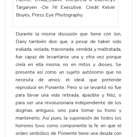
Targaryen -De NI Executive. Credit Kelvin
Boyes, Press Eye Photography.
Durante la misma discusión que tiene con Jon,
Dany también dice que, a pesar de haber sido
exiliada, violada, traicionada, vendida y maltratada,
fue capaz de levantarse una y otra vez porque
creía en ella misma, no en mitos y dioses. Se
presenta así como un sujeto autónomo que no
necesita de amos: el ideal que pretende
reproducir en Poniente. Pero si se levantó no fue
para llevar una vida retirada, apacible y feliz, o
para ser una revolucionaria independiente de los
dogmas antiguos, sino para tomar su trono y
mantenerlo. Así pues, la superación de todos los
horrores tuvo como componente la fe en que el
orden simbólico de Poniente tiene una deuda con