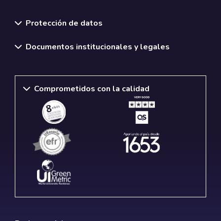
Normativas y políticas institucionales
Protección de datos
Documentos institucionales y legales
Comprometidos con la calidad