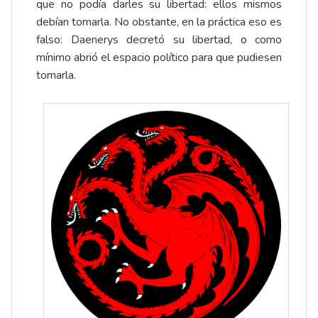
que no podía darles su libertad: ellos mismos
debían tomarla. No obstante, en la práctica eso es
falso: Daenerys decretó su libertad, o como
mínimo abrió el espacio político para que pudiesen
tomarla.