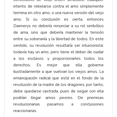
intento de rebelarse contra el amo simplemente
termina en otro amo, o una nueva versión del viejo
amo. Si su conclusión es cierta, entonces
Daenerys no debería renunciar a su rol simbólico
de ama, sino que debería mantener la tensión
entre su soberanía y la libertad de todos. En este
sentido, su revolución resultaría ser intuicionista:
todavía hay un amo, pero tiene el deber de cuidar
a los esclavos y proporcionarles todos los
derechos. Es mejor que ella gobierne
ilustradamente a que vuelvan los viejos amos. La
emancipación radical que está en el fondo de la
revolución de la madre de los dragones, por tanto,
debe quedarse castrada, pues de seguir con ella
podrían llegar amos peores. De premisas
revolucionarias pasamos a conclusiones
reaccionarias.