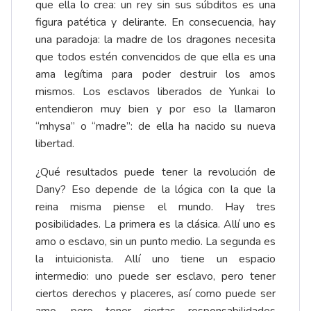
que ella lo crea: un rey sin sus súbditos es una
figura patética y delirante. En consecuencia, hay
una paradoja: la madre de los dragones necesita
que todos estén convencidos de que ella es una
ama legítima para poder destruir los amos
mismos. Los esclavos liberados de Yunkai lo
entendieron muy bien y por eso la llamaron
“mhysa” o “madre”: de ella ha nacido su nueva
libertad.
¿Qué resultados puede tener la revolución de
Dany? Eso depende de la lógica con la que la
reina misma piense el mundo. Hay tres
posibilidades. La primera es la clásica. Allí uno es
amo o esclavo, sin un punto medio. La segunda es
la intuicionista. Allí uno tiene un espacio
intermedio: uno puede ser esclavo, pero tener
ciertos derechos y placeres, así como puede ser