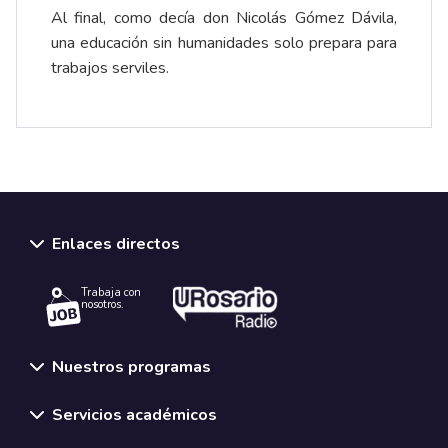
Al final, como decía don Nicolás Gómez Dávila,
una educación sin humanidades solo prepara para
trabajos serviles.
Enlaces directos
Trabaja con
nosotros.
Nuestros programas
Servicios académicos