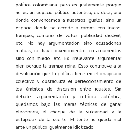
política colombiana, pero es justamente porque
no es un espacio público auténtico, es decir, uno
donde convencemos a nuestros iguales, sino un
espacio donde se accede a cargos con trucos,
trampas, compras de votos, publicidad desleal,
etc. No hay argumentación sino acusaciones
mutuas, no hay convencimiento con argumentos
sino con miedo, etc. Es irrelevante argumentar
bien porque la trampa reina. Esto contribuye a la
devaluación que la política tiene en el imaginario
colectivo y obstaculiza el perfeccionamiento de
los ámbitos de discusión entre iguales. Sin
debate, argumentación y retórica auténtica,
quedamos bajo las meras técnicas de ganar
elecciones, el choque de la vulgaridad y la
estupidez de la suerte. El tonto no queda mal
ante un público igualmente idiotizado.