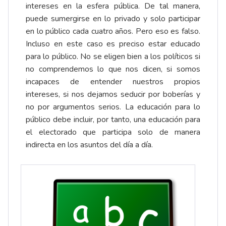
intereses en la esfera pública. De tal manera,
puede sumergirse en lo privado y solo participar
en lo público cada cuatro años. Pero eso es falso.
Incluso en este caso es preciso estar educado
para lo público. No se eligen bien a los políticos si
no comprendemos lo que nos dicen, si somos
incapaces de entender nuestros propios
intereses, si nos dejamos seducir por boberías y
no por argumentos serios. La educación para lo
público debe incluir, por tanto, una educación para
el electorado que participa solo de manera
indirecta en los asuntos del día a día.