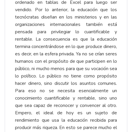
ordenado en tablas de Excel para luego ser
vendido. Por lo anterior, la educación que los
tecnócratas diseñan en los ministerios y en las
organizaciones internacionales también está
pensada para privilegiar lo cuantificable y
rentable. La consecuencia es que la educación
termina concentrándose en lo que produce dinero,
es decir, en la esfera privada. Ya no se crían seres
humanos con el propósito de que participen en lo
público, ni mucho menos para que su vocación sea
lo político. Lo público no tiene como propósito
hacer dinero, sino discutir los asuntos comunes.
Para eso no se necesita esencialmente un
conocimiento cuantificable y rentable, sino uno
que sea capaz de reconocer y convencer al otro.
Empero, el ideal de hoy es un sujeto de
rendimiento que usa la educación recibida para
producir más riqueza. En esto se parece mucho el