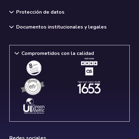
Normativas y políticas institucionales
Protección de datos
Documentos institucionales y legales
Comprometidos con la calidad
Redes sociales