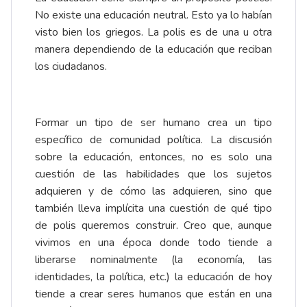
No existe una educación neutral. Esto ya lo habían
visto bien los griegos. La polis es de una u otra
manera dependiendo de la educación que reciban
los ciudadanos.
Formar un tipo de ser humano crea un tipo
específico de comunidad política. La discusión
sobre la educación, entonces, no es solo una
cuestión de las habilidades que los sujetos
adquieren y de cómo las adquieren, sino que
también lleva implícita una cuestión de qué tipo
de polis queremos construir. Creo que, aunque
vivimos en una época donde todo tiende a
liberarse nominalmente (la economía, las
identidades, la política, etc.) la educación de hoy
tiende a crear seres humanos que están en una