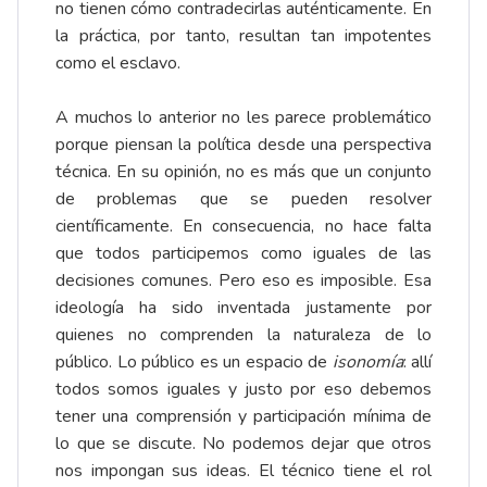
no tienen cómo contradecirlas auténticamente. En
la práctica, por tanto, resultan tan impotentes
como el esclavo.
A muchos lo anterior no les parece problemático
porque piensan la política desde una perspectiva
técnica. En su opinión, no es más que un conjunto
de problemas que se pueden resolver
científicamente. En consecuencia, no hace falta
que todos participemos como iguales de las
decisiones comunes. Pero eso es imposible. Esa
ideología ha sido inventada justamente por
quienes no comprenden la naturaleza de lo
público. Lo público es un espacio de
isonomía
: allí
todos somos iguales y justo por eso debemos
tener una comprensión y participación mínima de
lo que se discute. No podemos dejar que otros
nos impongan sus ideas. El técnico tiene el rol