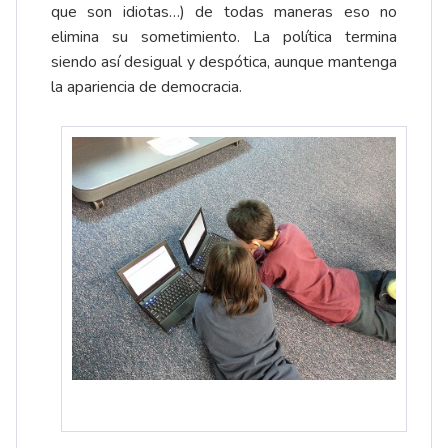
que son idiotas…) de todas maneras eso no
elimina su sometimiento. La política termina
siendo así desigual y despótica, aunque mantenga
la apariencia de democracia.