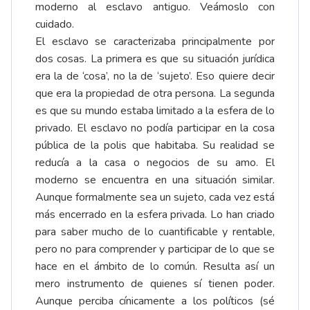
moderno al esclavo antiguo. Veámoslo con
cuidado.
El esclavo se caracterizaba principalmente por
dos cosas. La primera es que su situación jurídica
era la de ‘cosa’, no la de ‘sujeto’. Eso quiere decir
que era la propiedad de otra persona. La segunda
es que su mundo estaba limitado a la esfera de lo
privado. El esclavo no podía participar en la cosa
pública de la polis que habitaba. Su realidad se
reducía a la casa o negocios de su amo. El
moderno se encuentra en una situación similar.
Aunque formalmente sea un sujeto, cada vez está
más encerrado en la esfera privada. Lo han criado
para saber mucho de lo cuantificable y rentable,
pero no para comprender y participar de lo que se
hace en el ámbito de lo común. Resulta así un
mero instrumento de quienes sí tienen poder.
Aunque perciba cínicamente a los políticos (sé