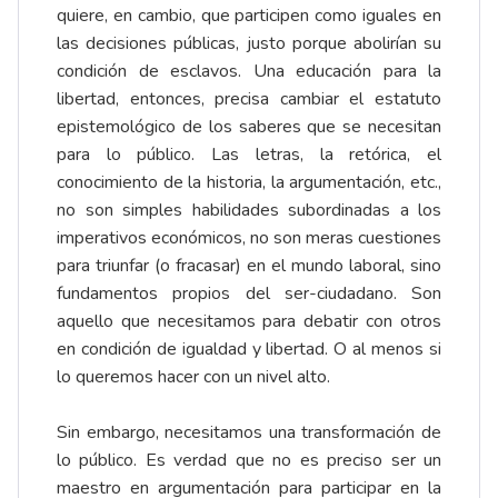
quiere, en cambio, que participen como iguales en
las decisiones públicas, justo porque abolirían su
condición de esclavos. Una educación para la
libertad, entonces, precisa cambiar el estatuto
epistemológico de los saberes que se necesitan
para lo público. Las letras, la retórica, el
conocimiento de la historia, la argumentación, etc.,
no son simples habilidades subordinadas a los
imperativos económicos, no son meras cuestiones
para triunfar (o fracasar) en el mundo laboral, sino
fundamentos propios del ser-ciudadano. Son
aquello que necesitamos para debatir con otros
en condición de igualdad y libertad. O al menos si
lo queremos hacer con un nivel alto.
Sin embargo, necesitamos una transformación de
lo público. Es verdad que no es preciso ser un
maestro en argumentación para participar en la