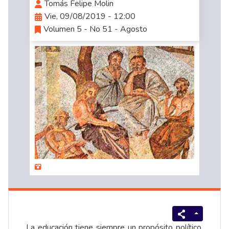
Tomás Felipe Molin
Vie, 09/08/2019 - 12:00
Volumen 5 - No 51 - Agosto
La educación tiene siempre un propósito político.