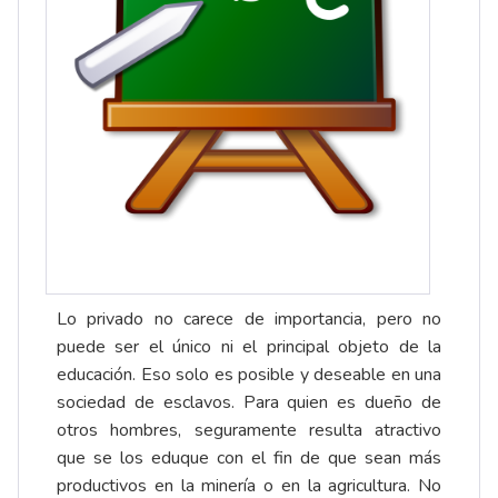
Lo privado no carece de importancia, pero no
puede ser el único ni el principal objeto de la
educación. Eso solo es posible y deseable en una
sociedad de esclavos. Para quien es dueño de
otros hombres, seguramente resulta atractivo
que se los eduque con el fin de que sean más
productivos en la minería o en la agricultura. No