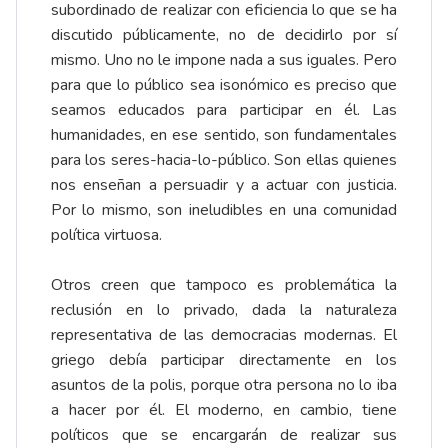
subordinado de realizar con eficiencia lo que se ha
discutido públicamente, no de decidirlo por sí
mismo. Uno no le impone nada a sus iguales. Pero
para que lo público sea isonómico es preciso que
seamos educados para participar en él. Las
humanidades, en ese sentido, son fundamentales
para los seres-hacia-lo-público. Son ellas quienes
nos enseñan a persuadir y a actuar con justicia.
Por lo mismo, son ineludibles en una comunidad
política virtuosa.
Otros creen que tampoco es problemática la
reclusión en lo privado, dada la naturaleza
representativa de las democracias modernas. El
griego debía participar directamente en los
asuntos de la polis, porque otra persona no lo iba
a hacer por él. El moderno, en cambio, tiene
políticos que se encargarán de realizar sus