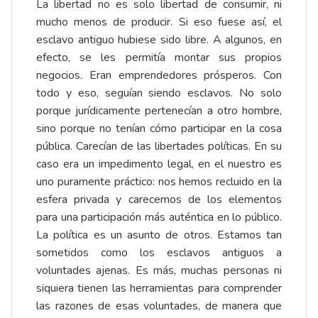
La libertad no es solo libertad de consumir, ni
mucho menos de producir. Si eso fuese así, el
esclavo antiguo hubiese sido libre. A algunos, en
efecto, se les permitía montar sus propios
negocios. Eran emprendedores prósperos. Con
todo y eso, seguían siendo esclavos. No solo
porque jurídicamente pertenecían a otro hombre,
sino porque no tenían cómo participar en la cosa
pública. Carecían de las libertades políticas. En su
caso era un impedimento legal, en el nuestro es
uno puramente práctico: nos hemos recluido en la
esfera privada y carecemos de los elementos
para una participación más auténtica en lo público.
La política es un asunto de otros. Estamos tan
sometidos como los esclavos antiguos a
voluntades ajenas. Es más, muchas personas ni
siquiera tienen las herramientas para comprender
las razones de esas voluntades, de manera que