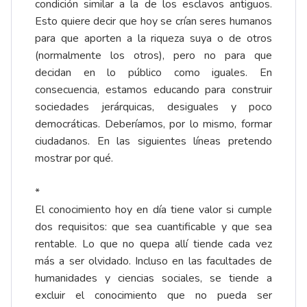
condición similar a la de los esclavos antiguos.
Esto quiere decir que hoy se crían seres humanos
para que aporten a la riqueza suya o de otros
(normalmente los otros), pero no para que
decidan en lo público como iguales. En
consecuencia, estamos educando para construir
sociedades jerárquicas, desiguales y poco
democráticas. Deberíamos, por lo mismo, formar
ciudadanos. En las siguientes líneas pretendo
mostrar por qué.
*
El conocimiento hoy en día tiene valor si cumple
dos requisitos: que sea cuantificable y que sea
rentable. Lo que no quepa allí tiende cada vez
más a ser olvidado. Incluso en las facultades de
humanidades y ciencias sociales, se tiende a
excluir el conocimiento que no pueda ser