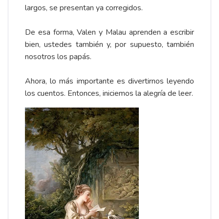
largos, se presentan ya corregidos.
De esa forma, Valen y Malau aprenden a escribir
bien, ustedes también y, por supuesto, también
nosotros los papás.
Ahora, lo más importante es divertirnos leyendo
los cuentos. Entonces, iniciemos la alegría de leer.