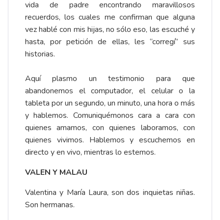
vida de padre encontrando maravillosos
recuerdos, los cuales me confirman que alguna
vez hablé con mis hijas, no sólo eso, las escuché y
hasta, por petición de ellas, les “corregí” sus
historias.
Aquí plasmo un testimonio para que
abandonemos el computador, el celular o la
tableta por un segundo, un minuto, una hora o más
y hablemos. Comuniquémonos cara a cara con
quienes amamos, con quienes laboramos, con
quienes vivimos. Hablemos y escuchemos en
directo y en vivo, mientras lo estemos.
VALEN Y MALAU
Valentina y María Laura, son dos inquietas niñas.
Son hermanas.