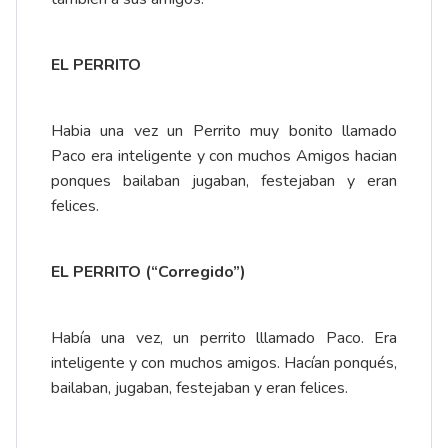
EL PERRITO
Habia una vez un Perrito muy bonito llamado
Paco era inteligente y con muchos Amigos hacian
ponques bailaban jugaban, festejaban y eran
felices.
EL PERRITO (“Corregido”)
Había una vez, un perrito lllamado Paco. Era
inteligente y con muchos amigos. Hacían ponqués,
bailaban, jugaban, festejaban y eran felices.