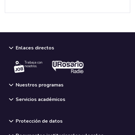
Enlaces directos
Trabaja con
nosotros.
Nuestros programas
Servicios académicos
Normativas y políticas institucionales
Protección de datos