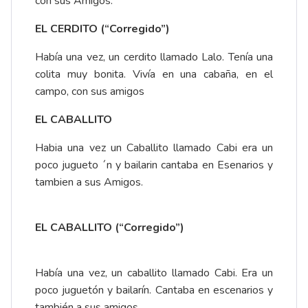
con sus Amigos.
EL CERDITO (“Corregido”)
Había una vez, un cerdito llamado Lalo. Tenía una
colita muy bonita. Vivía en una cabaña, en el
campo, con sus amigos
EL CABALLITO
Habia una vez un Caballito llamado Cabi era un
poco jugueto ´n y bailarin cantaba en Esenarios y
tambien a sus Amigos.
EL CABALLITO (“Corregido”)
Había una vez, un caballito llamado Cabi. Era un
poco juguetón y bailarín. Cantaba en escenarios y
también a sus amigos.