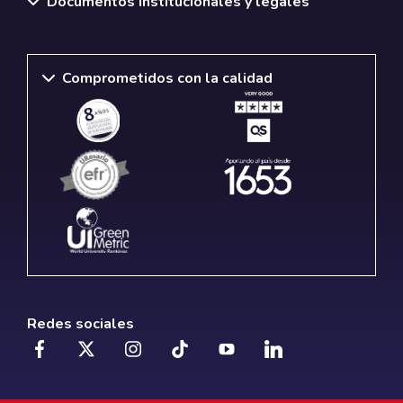
Documentos institucionales y legales
Comprometidos con la calidad
Redes sociales