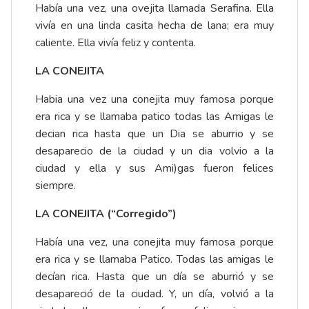
Había una vez, una ovejita llamada Serafina. Ella
vivía en una linda casita hecha de lana; era muy
caliente. Ella vivía feliz y contenta.
LA CONEJITA
Habia una vez una conejita muy famosa porque
era rica y se llamaba patico todas las Amigas le
decian rica hasta que un Dia se aburrio y se
desaparecio de la ciudad y un dia volvio a la
ciudad y ella y sus Ami)gas fueron felices
siempre.
LA CONEJITA (“Corregido”)
Había una vez, una conejita muy famosa porque
era rica y se llamaba Patico. Todas las amigas le
decían rica. Hasta que un día se aburrió y se
desapareció de la ciudad. Y, un día, volvió a la