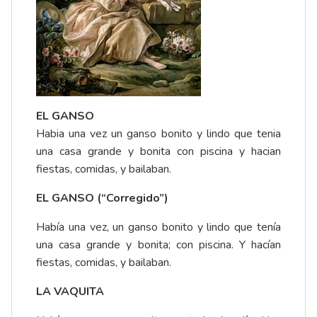
EL GANSO
Habia una vez un ganso bonito y lindo que tenia
una casa grande y bonita con piscina y hacian
fiestas, comidas, y bailaban.
EL GANSO (“Corregido”)
Había una vez, un ganso bonito y lindo que tenía
una casa grande y bonita; con piscina. Y hacían
fiestas, comidas, y bailaban.
LA VAQUITA