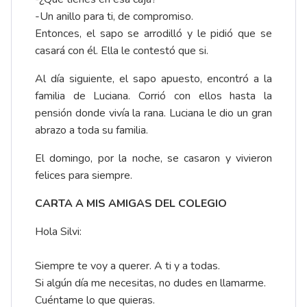
-Un anillo para ti, de compromiso.
Entonces, el sapo se arrodilló y le pidió que se
casará con él. Ella le contestó que si.
Al día siguiente, el sapo apuesto, encontró a la
familia de Luciana. Corrió con ellos hasta la
pensión donde vivía la rana. Luciana le dio un gran
abrazo a toda su familia.
El domingo, por la noche, se casaron y vivieron
felices para siempre.
CARTA A MIS AMIGAS DEL COLEGIO
Hola Silvi:
Siempre te voy a querer. A ti y a todas.
Si algún día me necesitas, no dudes en llamarme.
Cuéntame lo que quieras.