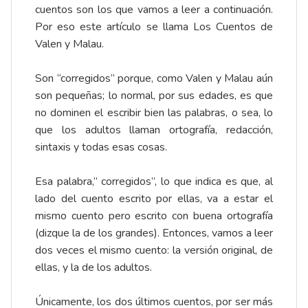
cuentos son los que vamos a leer a continuación.
Por eso este artículo se llama Los Cuentos de
Valen y Malau.
Son “corregidos” porque, como Valen y Malau aún
son pequeñas; lo normal, por sus edades, es que
no dominen el escribir bien las palabras, o sea, lo
que los adultos llaman ortografía, redacción,
sintaxis y todas esas cosas.
Esa palabra,” corregidos”, lo que indica es que, al
lado del cuento escrito por ellas, va a estar el
mismo cuento pero escrito con buena ortografía
(dizque la de los grandes). Entonces, vamos a leer
dos veces el mismo cuento: la versión original, de
ellas, y la de los adultos.
Únicamente, los dos últimos cuentos, por ser más