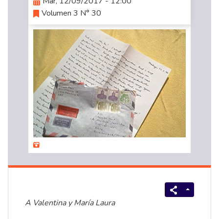
Mar, 12/09/2017 - 12:00
Volumen 3 N° 30
A Valentina y María Laura