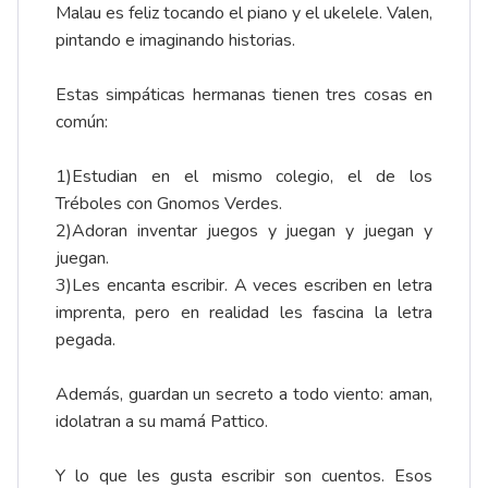
Malau es feliz tocando el piano y el ukelele. Valen,
pintando e imaginando historias.
Estas simpáticas hermanas tienen tres cosas en
común:
1)Estudian en el mismo colegio, el de los
Tréboles con Gnomos Verdes.
2)Adoran inventar juegos y juegan y juegan y
juegan.
3)Les encanta escribir. A veces escriben en letra
imprenta, pero en realidad les fascina la letra
pegada.
Además, guardan un secreto a todo viento: aman,
idolatran a su mamá Pattico.
Y lo que les gusta escribir son cuentos. Esos