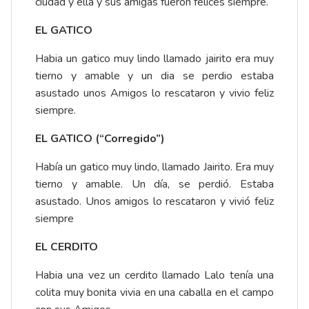
ciudad y ella y sus amigas fueron felices siempre.
EL GATICO
Habia un gatico muy lindo llamado jairito era muy
tierno y amable y un dia se perdio estaba
asustado unos Amigos lo rescataron y vivio feliz
siempre.
EL GATICO (“Corregido”)
Había un gatico muy lindo, llamado Jairito. Era muy
tierno y amable. Un día, se perdió. Estaba
asustado. Unos amigos lo rescataron y vivió feliz
siempre
EL CERDITO
Habia una vez un cerdito llamado Lalo tenía una
colita muy bonita vivia en una caballa en el campo