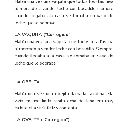
Había una vez una vaquita que todos los días hiva
al mercado a vender leche con bocadillo siempre
cuando llegaba ala casa se tomaba un vaso de
leche que le sobrava.
LA VAQUITA (“Corregido”)
Había una vez, una vaquita que todos los días iba
al mercado a vender leche con bocadillo. Siempre,
cuando llegaba a la casa, se tomaba un vaso de
leche que le sobraba.
LA OBEJITA
Había una vez una obejita llamada serafina ella
vivía en una linda casita echa de lana era muy
caliete ella vivía feliz y contenta.
LA OVEJITA (“Corregido”)