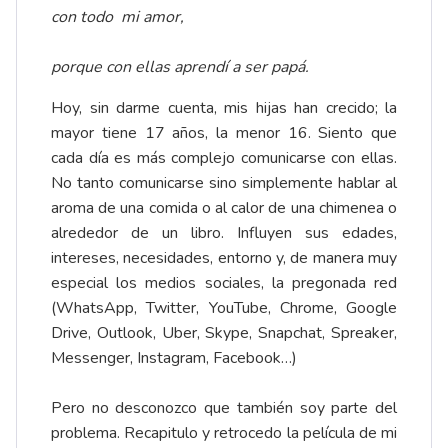
con todo mi amor,
porque con ellas aprendí a ser papá.
Hoy, sin darme cuenta, mis hijas han crecido; la
mayor tiene 17 años, la menor 16. Siento que
cada día es más complejo comunicarse con ellas.
No tanto comunicarse sino simplemente hablar al
aroma de una comida o al calor de una chimenea o
alrededor de un libro. Influyen sus edades,
intereses, necesidades, entorno y, de manera muy
especial los medios sociales, la pregonada red
(WhatsApp, Twitter, YouTube, Chrome, Google
Drive, Outlook, Uber, Skype, Snapchat, Spreaker,
Messenger, Instagram, Facebook…)
Pero no desconozco que también soy parte del
problema. Recapitulo y retrocedo la película de mi