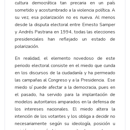
cultura democrática tan precaria en un país
sometido y acostumbrado a la violencia política. A
su vez, esa polarización no es nueva. Al menos
desde la disputa electoral entre Ernesto Samper
y Andrés Pastrana en 1994, todas las elecciones
presidenciales han reflejado un estado de
polarización.
En realidad, el elemento novedoso de este
periodo electoral consiste en el miedo que cunda
en los discursos de la ciudadanía y ha permeado
las campañas al Congreso y a la Presidencia. Ese
miedo sí puede afectar a la democracia, pues en
el pasado, ha servido para la implantación de
modelos autoritarios amparados en la defensa de
los intereses nacionales. El miedo altera la
intención de los votantes y los obliga a decidir no
necesariamente según su ideología, posición u