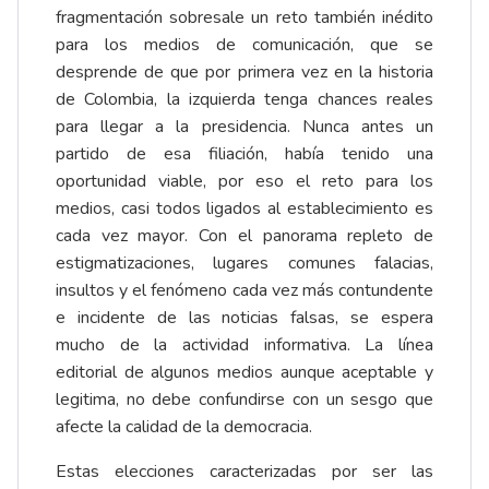
fragmentación sobresale un reto también inédito
para los medios de comunicación, que se
desprende de que por primera vez en la historia
de Colombia, la izquierda tenga chances reales
para llegar a la presidencia. Nunca antes un
partido de esa filiación, había tenido una
oportunidad viable, por eso el reto para los
medios, casi todos ligados al establecimiento es
cada vez mayor. Con el panorama repleto de
estigmatizaciones, lugares comunes falacias,
insultos y el fenómeno cada vez más contundente
e incidente de las noticias falsas, se espera
mucho de la actividad informativa. La línea
editorial de algunos medios aunque aceptable y
legitima, no debe confundirse con un sesgo que
afecte la calidad de la democracia.
Estas elecciones caracterizadas por ser las