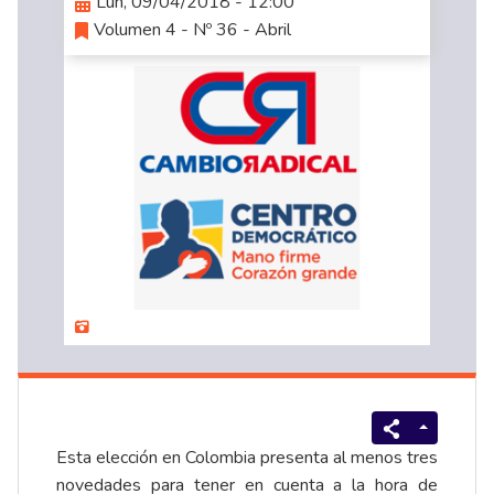
Lun, 09/04/2018 - 12:00
Volumen 4 - Nº 36 - Abril
Esta elección en Colombia presenta al menos tres
novedades para tener en cuenta a la hora de