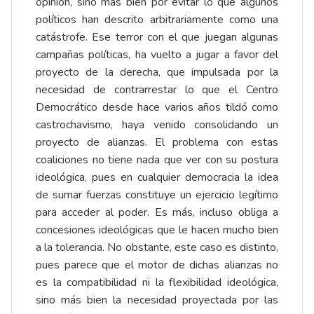
opinión, sino más bien por evitar lo que algunos
políticos han descrito arbitrariamente como una
catástrofe. Ese terror con el que juegan algunas
campañas políticas, ha vuelto a jugar a favor del
proyecto de la derecha, que impulsada por la
necesidad de contrarrestar lo que el Centro
Democrático desde hace varios años tildó como
castrochavismo, haya venido consolidando un
proyecto de alianzas. El problema con estas
coaliciones no tiene nada que ver con su postura
ideológica, pues en cualquier democracia la idea
de sumar fuerzas constituye un ejercicio legítimo
para acceder al poder. Es más, incluso obliga a
concesiones ideológicas que le hacen mucho bien
a la tolerancia. No obstante, este caso es distinto,
pues parece que el motor de dichas alianzas no
es la compatibilidad ni la flexibilidad ideológica,
sino más bien la necesidad proyectada por las