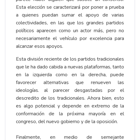
Esta elección se caracterizará por poner a prueba
a quienes puedan sumar el apoyo de varias
colectividades, en las que los grandes partidos
políticos aparecen como un actor más, pero no
necesariamente el vehículo por excelencia para
alcanzar esos apoyos.
Esta división reciente de los partidos tradicionales
que le ha dado cabida a nuevas plataformas, tanto
en la izquierda como en la derecha, puede
favorecer alternativas que renueven las
ideologías. al parecer desgastadas por el
descredito de los tradicionales. Ahora bien, esto
es algo potencial y depende en extremo de la
conformación de la próxima mayoría en el
congreso, del nuevo gobierno y de la oposición.
Finalmente, en medio de semejante