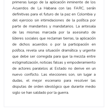
primeras luego de la aplicación inminente de los
Acuerdos de La Habana con las FARC, serán
definitivas para el futuro de la paz en Colombia y
del ejercicio sin intimidaciones de la política por
parte de mandantes y mandatarios. La antesala
de las mismas marcada por la asesinato de
líderes sociales que reclaman tierras, la aplicación
de dichos acuerdos o por la participación en
política, revela una situación dramática y urgente
que debe ser corregida para que la mezcla entre
estigmatización, noticias falsas y empoderamiento
de actores paralelos al Estado no derive en un
nuevo conflicto. Las elecciones son, sin lugar a
dudas, el mejor escenario para resolver las
disputas de orden ideológico que durante medio
siglo se han saldado por la guerra.