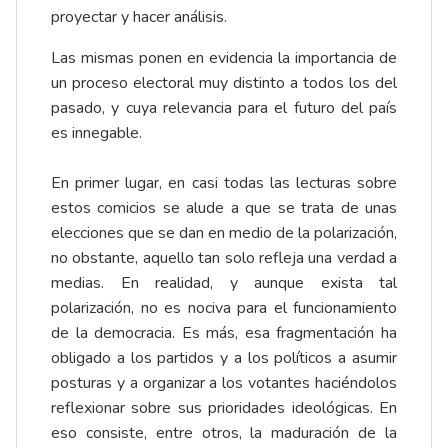
proyectar y hacer análisis.
Las mismas ponen en evidencia la importancia de
un proceso electoral muy distinto a todos los del
pasado, y cuya relevancia para el futuro del país
es innegable.
En primer lugar, en casi todas las lecturas sobre
estos comicios se alude a que se trata de unas
elecciones que se dan en medio de la polarización,
no obstante, aquello tan solo refleja una verdad a
medias. En realidad, y aunque exista tal
polarización, no es nociva para el funcionamiento
de la democracia. Es más, esa fragmentación ha
obligado a los partidos y a los políticos a asumir
posturas y a organizar a los votantes haciéndolos
reflexionar sobre sus prioridades ideológicas. En
eso consiste, entre otros, la maduración de la