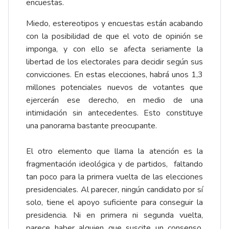
encuestas.
Miedo, estereotipos y encuestas están acabando
con la posibilidad de que el voto de opinión se
imponga, y con ello se afecta seriamente la
libertad de los electorales para decidir según sus
convicciones. En estas elecciones, habrá unos 1,3
millones potenciales nuevos de votantes que
ejercerán ese derecho, en medio de una
intimidación sin antecedentes. Esto constituye
una panorama bastante preocupante.
El otro elemento que llama la atención es la
fragmentación ideológica y de partidos, faltando
tan poco para la primera vuelta de las elecciones
presidenciales. Al parecer, ningún candidato por sí
solo, tiene el apoyo suficiente para conseguir la
presidencia. Ni en primera ni segunda vuelta,
parece haber alguien que suscite un consenso.