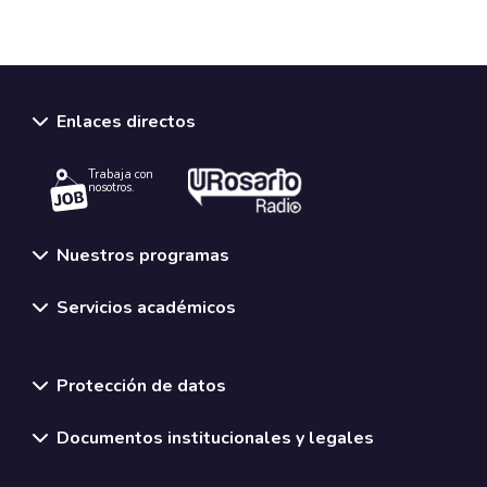
Enlaces directos
Trabaja con
nosotros.
Nuestros programas
Servicios académicos
Normativas y políticas institucionales
Protección de datos
Documentos institucionales y legales