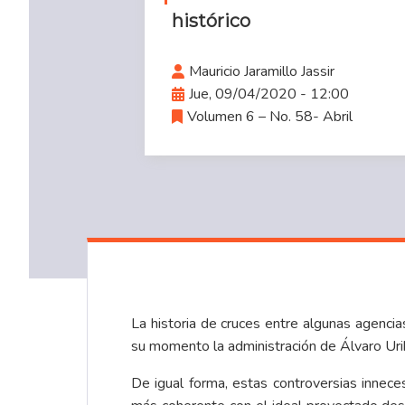
histórico
Mauricio Jaramillo Jassir
Jue, 09/04/2020 - 12:00
Volumen 6 – No. 58- Abril
La historia de cruces entre algunas agenc
su momento la administración de Álvaro Uri
De igual forma, estas controversias innece