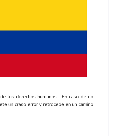
nsa de los derechos humanos. En caso de no
te un craso error y retrocede en un camino