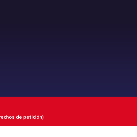
rechos de petición)