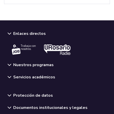
Enlaces directos
Trabaja con
nosotros.
Nuestros programas
Servicios académicos
Normativas y políticas institucionales
Protección de datos
Documentos institucionales y legales