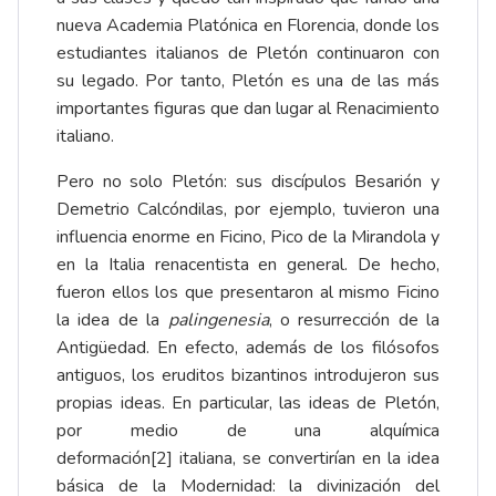
nueva Academia Platónica en Florencia, donde los
estudiantes italianos de Pletón continuaron con
su legado. Por tanto, Pletón es una de las más
importantes figuras que dan lugar al Renacimiento
italiano.
Pero no solo Pletón: sus discípulos Besarión y
Demetrio Calcóndilas, por ejemplo, tuvieron una
influencia enorme en Ficino, Pico de la Mirandola y
en la Italia renacentista en general. De hecho,
fueron ellos los que presentaron al mismo Ficino
la idea de la
palingenesia
, o resurrección de la
Antigüedad. En efecto, además de los filósofos
antiguos, los eruditos bizantinos introdujeron sus
propias ideas. En particular, las ideas de Pletón,
por medio de una alquímica
deformación
[2]
italiana, se convertirían en la idea
básica de la Modernidad: la divinización del