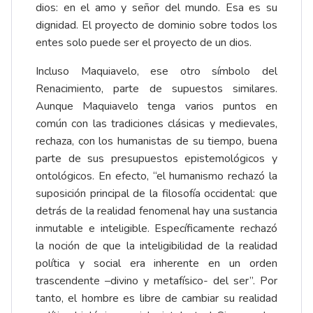
dios: en el amo y señor del mundo. Esa es su
dignidad. El proyecto de dominio sobre todos los
entes solo puede ser el proyecto de un dios.
Incluso Maquiavelo, ese otro símbolo del
Renacimiento, parte de supuestos similares.
Aunque Maquiavelo tenga varios puntos en
común con las tradiciones clásicas y medievales,
rechaza, con los humanistas de su tiempo, buena
parte de sus presupuestos epistemológicos y
ontológicos. En efecto, “el humanismo rechazó la
suposición principal de la filosofía occidental: que
detrás de la realidad fenomenal hay una sustancia
inmutable e inteligible. Específicamente rechazó
la noción de que la inteligibilidad de la realidad
política y social era inherente en un orden
trascendente –divino y metafísico- del ser”. Por
tanto, el hombre es libre de cambiar su realidad