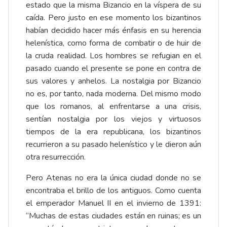
estado que la misma Bizancio en la víspera de su
caída. Pero justo en ese momento los bizantinos
habían decidido hacer más énfasis en su herencia
helenística, como forma de combatir o de huir de
la cruda realidad. Los hombres se refugian en el
pasado cuando el presente se pone en contra de
sus valores y anhelos. La nostalgia por Bizancio
no es, por tanto, nada moderna. Del mismo modo
que los romanos, al enfrentarse a una crisis,
sentían nostalgia por los viejos y virtuosos
tiempos de la era republicana, los bizantinos
recurrieron a su pasado helenístico y le dieron aún
otra resurrección.
Pero Atenas no era la única ciudad donde no se
encontraba el brillo de los antiguos. Como cuenta
el emperador Manuel II en el invierno de 1391:
“Muchas de estas ciudades están en ruinas; es un