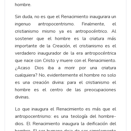
hombre.
Sin duda, no es que el Renacimiento inaugurara un
ingenuo antropocentrismo. Finalmente, el
cristianismo mismo ya es antropocéntrico. Al
sostener que el hombre es la criatura más
importante de la Creación, el cristianismo es el
verdadero inaugurador de la era antropocéntrica
que nace con Cristo y muere con el Renacimiento.
¿Acaso Dios iba a morir por una criatura
cualquiera? No, evidentemente el hombre no solo
es una creación divina: para el cristianismo el
hombre es el centro de las preocupaciones
divinas.
Lo que inaugura el Renacimiento es más que el
antropocentrismo: es una teología del hombre-
dios. El Renacimiento inaugura la deificación del