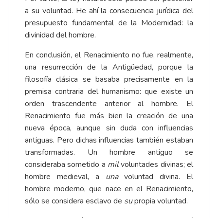
a su voluntad. He ahí la consecuencia jurídica del
presupuesto fundamental de la Modernidad: la
divinidad del hombre.
En conclusión, el Renacimiento no fue, realmente,
una resurrección de la Antigüedad, porque la
filosofía clásica se basaba precisamente en la
premisa contraria del humanismo: que existe un
orden trascendente anterior al hombre. El
Renacimiento fue más bien la creación de una
nueva época, aunque sin duda con influencias
antiguas. Pero dichas influencias también estaban
transformadas. Un hombre antiguo se
consideraba sometido a
mil
voluntades divinas; el
hombre medieval, a
una
voluntad divina. El
hombre moderno, que nace en el Renacimiento,
sólo se considera esclavo de
su
propia voluntad.