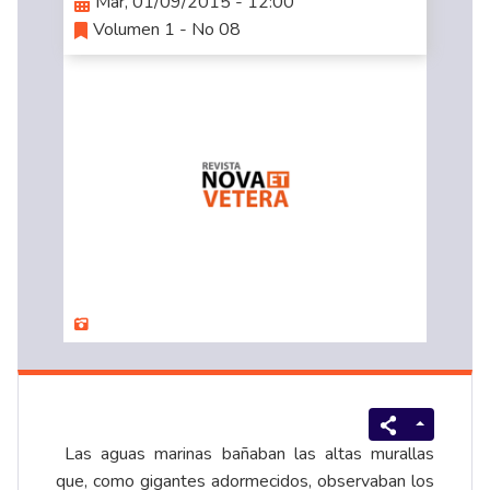
Mar, 01/09/2015 - 12:00
Volumen 1 - No 08
Las aguas marinas bañaban las altas murallas
que, como gigantes adormecidos, observaban los