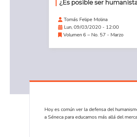
¿Es posible ser humanist
Tomás Felipe Molina
Lun, 09/03/2020 - 12:00
Volumen 6 – No. 57 - Marzo
Hoy es común ver la defensa del humanismo e
a Séneca para educarnos más allá del merca