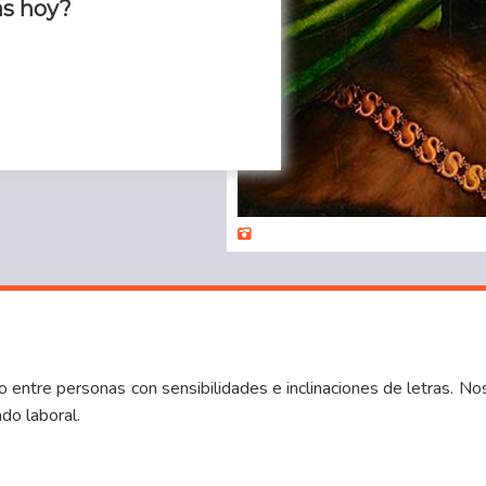
as hoy?
ntre personas con sensibilidades e inclinaciones de letras. Nos
do laboral.