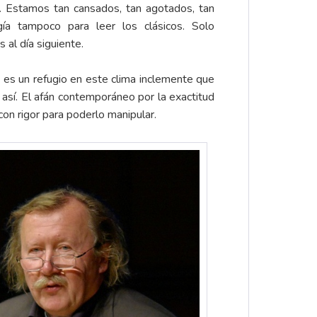
Estamos tan cansados, tan agotados, tan
a tampoco para leer los clásicos. Solo
al día siguiente.
 es un refugio en este clima inclemente que
así. El afán contemporáneo por la exactitud
on rigor para poderlo manipular.