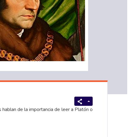
 hablan de la importancia de leer a Platón o