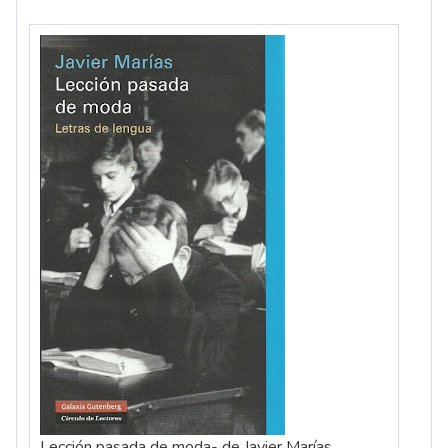
Lección pasada de moda- de Javier Marías