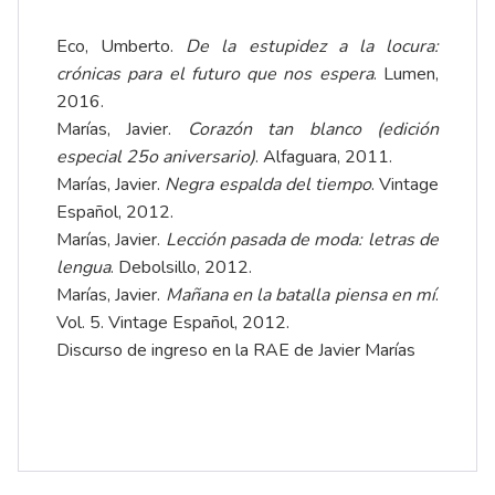
Eco, Umberto.
De la estupidez a la locura:
crónicas para el futuro que nos espera
. Lumen,
2016.
Marías, Javier.
Corazón tan blanco (edición
especial 25o aniversario)
. Alfaguara, 2011.
Marías, Javier.
Negra espalda del tiempo
. Vintage
Español, 2012.
Marías, Javier.
Lección pasada de moda: letras de
lengua
. Debolsillo, 2012.
Marías, Javier.
Mañana en la batalla piensa en mí
.
Vol. 5. Vintage Español, 2012.
Discurso de ingreso en la RAE de Javier Marías