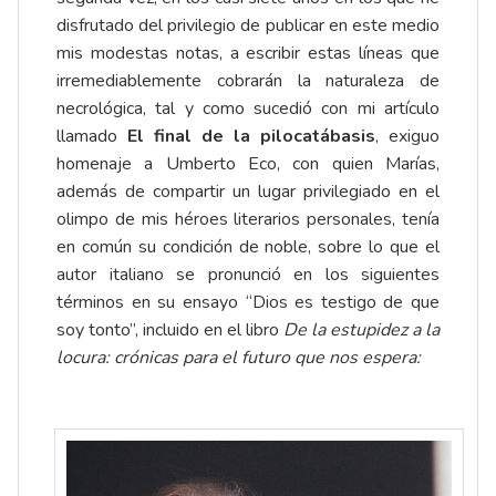
disfrutado del privilegio de publicar en este medio
mis modestas notas, a escribir estas líneas que
irremediablemente cobrarán la naturaleza de
necrológica, tal y como sucedió con mi artículo
llamado
El final de la pilocatábasis
, exiguo
homenaje a Umberto Eco, con quien Marías,
además de compartir un lugar privilegiado en el
olimpo de mis héroes literarios personales, tenía
en común su condición de noble, sobre lo que el
autor italiano se pronunció en los siguientes
términos en su ensayo “Dios es testigo de que
soy tonto”, incluido en el libro
De la estupidez a la
locura: crónicas para el futuro que nos espera: