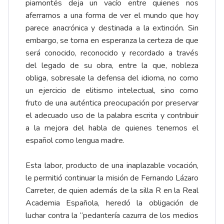
piamontés deja un vacío entre quienes nos
aferramos a una forma de ver el mundo que hoy
parece anacrónica y destinada a la extinción. Sin
embargo, se torna en esperanza la certeza de que
será conocido, reconocido y recordado a través
del legado de su obra, entre la que, nobleza
obliga, sobresale la defensa del idioma, no como
un ejercicio de elitismo intelectual, sino como
fruto de una auténtica preocupación por preservar
el adecuado uso de la palabra escrita y contribuir
a la mejora del habla de quienes tenemos el
español como lengua madre.
Esta labor, producto de una inaplazable vocación,
le permitió continuar la misión de Fernando Lázaro
Carreter, de quien además de la silla R en la Real
Academia Española, heredó la obligación de
luchar contra la “pedantería cazurra de los medios