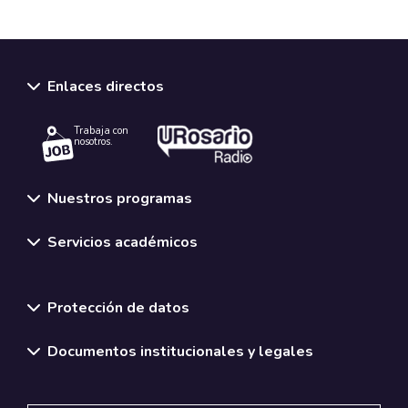
Enlaces directos
Trabaja con
nosotros.
Nuestros programas
Servicios académicos
Normativas y políticas institucionales
Protección de datos
Documentos institucionales y legales