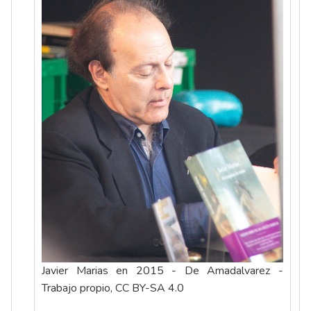
Javier Marias en 2015 - De Amadalvarez -
Trabajo propio, CC BY-SA 4.0