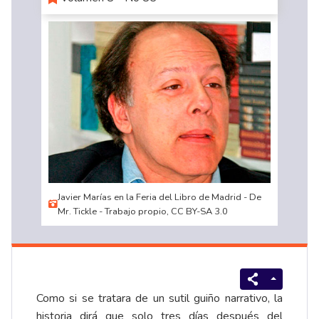
Javier Marías en la Feria del Libro de Madrid - De
Mr. Tickle - Trabajo propio, CC BY-SA 3.0
Como si se tratara de un sutil guiño narrativo, la
historia dirá que solo tres días después del