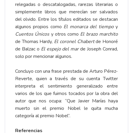
relegadas o descatalogadas, rarezas literarias o
simplemente libros que merecían ser salvados
del olvido. Entre los títulos editados se destacan
algunos propios como
El monarca del tiempo
y
Cuentos Únicos
y otros como
El brazo marchito
de Thomas Hardy,
El coronel Chabert
de Honoré
de Balzac o
El espejo del mar
de Joseph Conrad,
solo por mencionar algunos.
Concluyo con una frase prestada de Arturo Pérez-
Reverte, quien a través de su cuenta Twitter
interpreta el sentimiento generalizado entre
varios de los que fuimos tocados por la obra del
autor que nos ocupa: “Que Javier Marías haya
muerto sin el premio Nobel le quita mucha
categoría al premio Nobel”.
Referencias