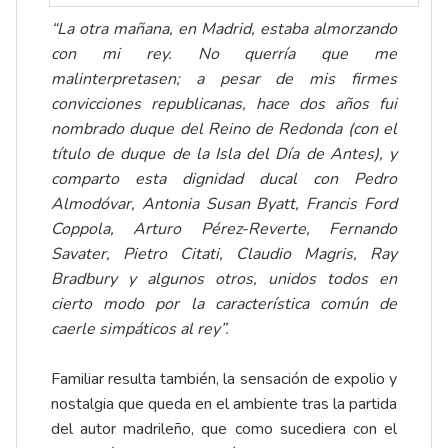
“La otra mañana, en Madrid, estaba almorzando
con mi rey. No querría que me
malinterpretasen; a pesar de mis firmes
convicciones republicanas, hace dos años fui
nombrado duque del Reino de Redonda (con el
título de duque de la Isla del Día de Antes), y
comparto esta dignidad ducal con Pedro
Almodóvar, Antonia Susan Byatt, Francis Ford
Coppola, Arturo Pérez-Reverte, Fernando
Savater, Pietro Citati, Claudio Magris, Ray
Bradbury y algunos otros, unidos todos en
cierto modo por la característica común de
caerle simpáticos al rey”.
Familiar resulta también, la sensación de expolio y
nostalgia que queda en el ambiente tras la partida
del autor madrileño, que como sucediera con el