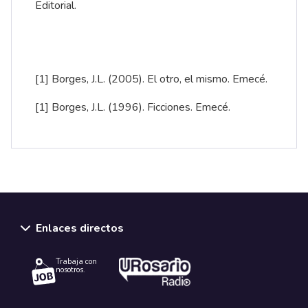
Editorial.
[1]
Borges, J.L. (2005). El otro, el mismo. Emecé.
[1]
Borges, J.L. (1996). Ficciones. Emecé.
Enlaces directos
Trabaja con
nosotros.