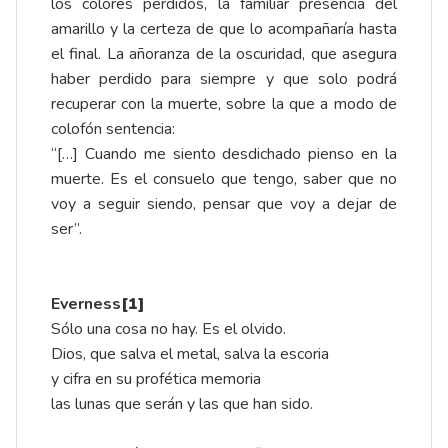
los colores perdidos, la familiar presencia del
amarillo y la certeza de que lo acompañaría hasta
el final. La añoranza de la oscuridad, que asegura
haber perdido para siempre y que solo podrá
recuperar con la muerte, sobre la que a modo de
colofón sentencia:
“[…] Cuando me siento desdichado pienso en la
muerte. Es el consuelo que tengo, saber que no
voy a seguir siendo, pensar que voy a dejar de
ser”.
Everness
[1]
Sólo una cosa no hay. Es el olvido.
Dios, que salva el metal, salva la escoria
y cifra en su profética memoria
las lunas que serán y las que han sido.