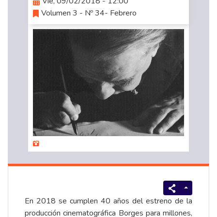
Vie, 09/02/2018 - 12:00
Volumen 3 - Nº 34- Febrero
En 2018 se cumplen 40 años del estreno de la
producción cinematográfica Borges para millones,