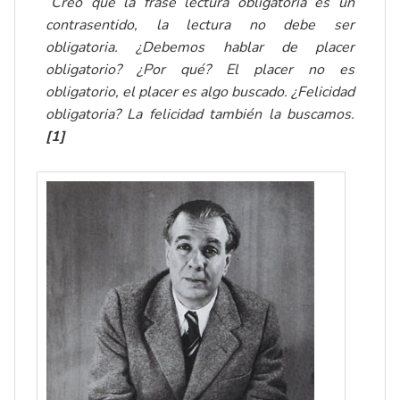
“Creo que la frase lectura obligatoria es un
contrasentido, la lectura no debe ser
obligatoria. ¿Debemos hablar de placer
obligatorio? ¿Por qué? El placer no es
obligatorio, el placer es algo buscado. ¿Felicidad
obligatoria? La felicidad también la buscamos.
[1]