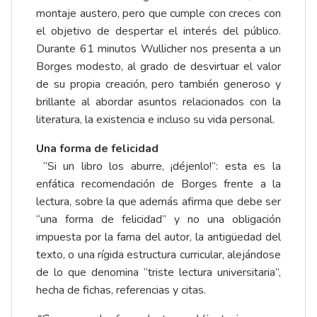
montaje austero, pero que cumple con creces con
el objetivo de despertar el interés del público.
Durante 61 minutos Wullicher nos presenta a un
Borges modesto, al grado de desvirtuar el valor
de su propia creación, pero también generoso y
brillante al abordar asuntos relacionados con la
literatura, la existencia e incluso su vida personal.
Una forma de felicidad
“Si un libro los aburre, ¡déjenlo!”: esta es la
enfática recomendación de Borges frente a la
lectura, sobre la que además afirma que debe ser
“una forma de felicidad” y no una obligación
impuesta por la fama del autor, la antigüedad del
texto, o una rígida estructura curricular, alejándose
de lo que denomina “triste lectura universitaria”,
hecha de fichas, referencias y citas.