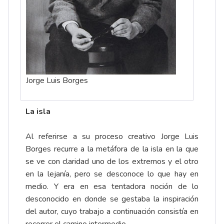
Jorge Luis Borges
La isla
Al referirse a su proceso creativo Jorge Luis
Borges recurre a la metáfora de la isla en la que
se ve con claridad uno de los extremos y el otro
en la lejanía, pero se desconoce lo que hay en
medio. Y era en esa tentadora noción de lo
desconocido en donde se gestaba la inspiración
del autor, cuyo trabajo a continuación consistía en