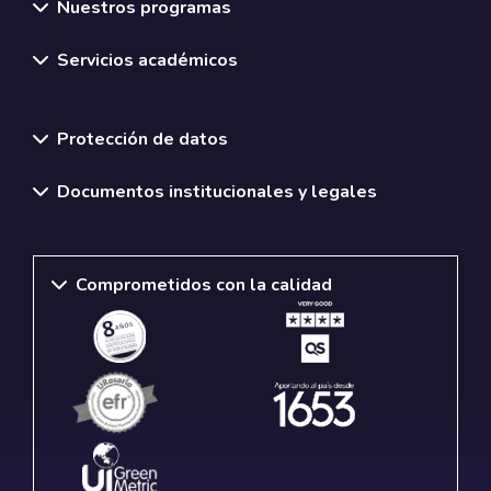
Nuestros programas
Servicios académicos
Normativas y políticas institucionales
Protección de datos
Documentos institucionales y legales
Comprometidos con la calidad