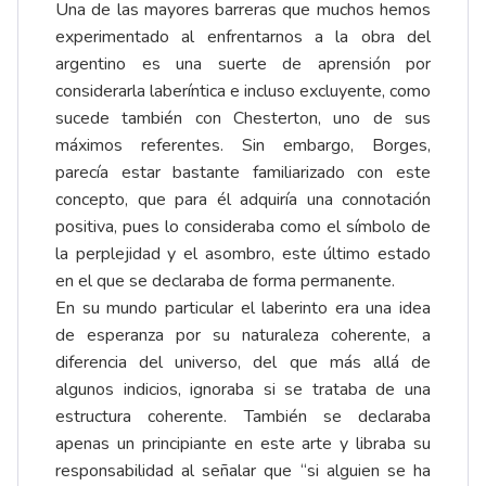
Una de las mayores barreras que muchos hemos
experimentado al enfrentarnos a la obra del
argentino es una suerte de aprensión por
considerarla laberíntica e incluso excluyente, como
sucede también con Chesterton, uno de sus
máximos referentes. Sin embargo, Borges,
parecía estar bastante familiarizado con este
concepto, que para él adquiría una connotación
positiva, pues lo consideraba como el símbolo de
la perplejidad y el asombro, este último estado
en el que se declaraba de forma permanente.
En su mundo particular el laberinto era una idea
de esperanza por su naturaleza coherente, a
diferencia del universo, del que más allá de
algunos indicios, ignoraba si se trataba de una
estructura coherente. También se declaraba
apenas un principiante en este arte y libraba su
responsabilidad al señalar que “si alguien se ha