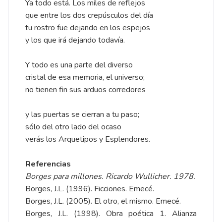
Ya todo está. Los miles de reflejos
que entre los dos crepúsculos del día
tu rostro fue dejando en los espejos
y los que irá dejando todavía.
Y todo es una parte del diverso
cristal de esa memoria, el universo;
no tienen fin sus arduos corredores
y las puertas se cierran a tu paso;
sólo del otro lado del ocaso
verás los Arquetipos y Esplendores.
Referencias
Borges para millones. Ricardo Wullicher. 1978.
Borges, J.L. (1996). Ficciones. Emecé.
Borges, J.L. (2005). El otro, el mismo. Emecé.
Borges, J.L. (1998). Obra poética 1. Alianza