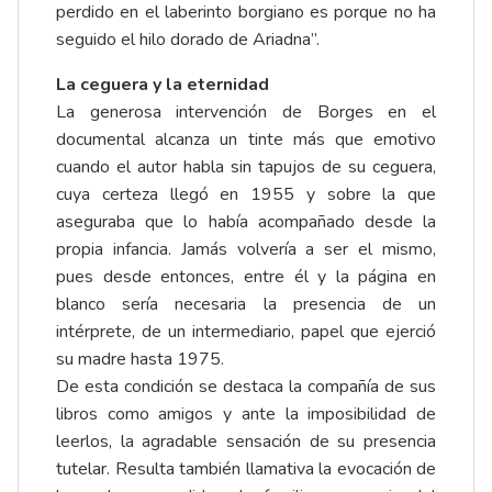
perdido en el laberinto borgiano es porque no ha
seguido el hilo dorado de Ariadna”.
La ceguera y la eternidad
La generosa intervención de Borges en el
documental alcanza un tinte más que emotivo
cuando el autor habla sin tapujos de su ceguera,
cuya certeza llegó en 1955 y sobre la que
aseguraba que lo había acompañado desde la
propia infancia. Jamás volvería a ser el mismo,
pues desde entonces, entre él y la página en
blanco sería necesaria la presencia de un
intérprete, de un intermediario, papel que ejerció
su madre hasta 1975.
De esta condición se destaca la compañía de sus
libros como amigos y ante la imposibilidad de
leerlos, la agradable sensación de su presencia
tutelar. Resulta también llamativa la evocación de