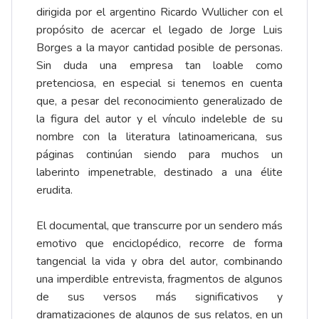
dirigida por el argentino Ricardo Wullicher con el
propósito de acercar el legado de Jorge Luis
Borges a la mayor cantidad posible de personas.
Sin duda una empresa tan loable como
pretenciosa, en especial si tenemos en cuenta
que, a pesar del reconocimiento generalizado de
la figura del autor y el vínculo indeleble de su
nombre con la literatura latinoamericana, sus
páginas continúan siendo para muchos un
laberinto impenetrable, destinado a una élite
erudita.
El documental, que transcurre por un sendero más
emotivo que enciclopédico, recorre de forma
tangencial la vida y obra del autor, combinando
una imperdible entrevista, fragmentos de algunos
de sus versos más significativos y
dramatizaciones de algunos de sus relatos, en un