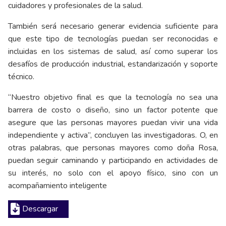
cuidadores y profesionales de la salud.
También será necesario generar evidencia suficiente para
que este tipo de tecnologías puedan ser reconocidas e
incluidas en los sistemas de salud, así como superar los
desafíos de producción industrial, estandarización y soporte
técnico.
“Nuestro objetivo final es que la tecnología no sea una
barrera de costo o diseño, sino un factor potente que
asegure que las personas mayores puedan vivir una vida
independiente y activa”, concluyen las investigadoras. O, en
otras palabras, que personas mayores como doña Rosa,
puedan seguir caminando y participando en actividades de
su interés, no solo con el apoyo físico, sino con un
acompañamiento inteligente
Descargar