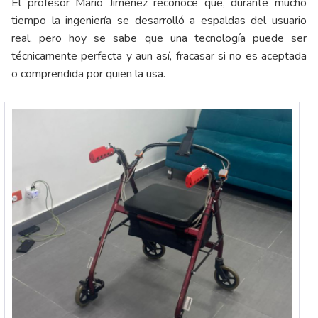
El profesor Mario Jiménez reconoce que, durante mucho
tiempo la ingeniería se desarrolló a espaldas del usuario
real, pero hoy se sabe que una tecnología puede ser
técnicamente perfecta y aun así, fracasar si no es aceptada
o comprendida por quien la usa.