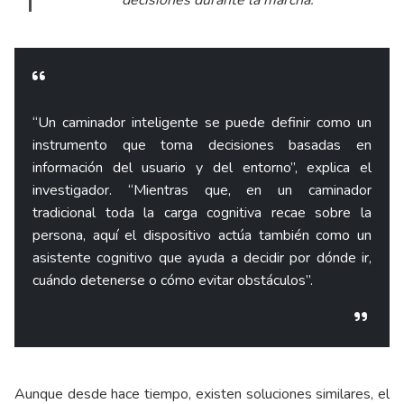
decisiones durante la marcha.
“Un caminador inteligente se puede definir como un
instrumento que toma decisiones basadas en
información del usuario y del entorno”, explica el
investigador. “Mientras que, en un caminador
tradicional toda la carga cognitiva recae sobre la
persona, aquí el dispositivo actúa también como un
asistente cognitivo que ayuda a decidir por dónde ir,
cuándo detenerse o cómo evitar obstáculos”.
Aunque desde hace tiempo, existen soluciones similares, el