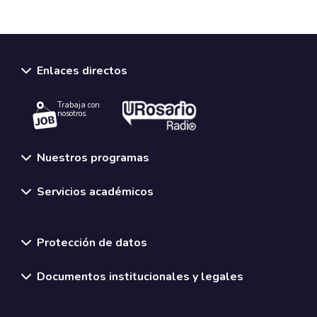
Enlaces directos
Trabaja con
nosotros.
Nuestros programas
Servicios académicos
Normativas y políticas institucionales
Protección de datos
Documentos institucionales y legales