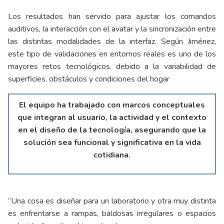
Los resultados han servido para ajustar los comandos
auditivos, la interacción con el avatar y la sincronización entre
las distintas modalidades de la interfaz. Según Jiménez,
este tipo de validaciones en entornos reales es uno de los
mayores retos tecnológicos, debido a la variabilidad de
superficies, obstáculos y condiciones del hogar
El equipo ha trabajado con marcos conceptuales
que integran al usuario, la actividad y el contexto
en el diseño de la tecnología, asegurando que la
solución sea funcional y significativa en la vida
cotidiana.
“Una cosa es diseñar para un laboratorio y otra muy distinta
es enfrentarse a rampas, baldosas irregulares o espacios