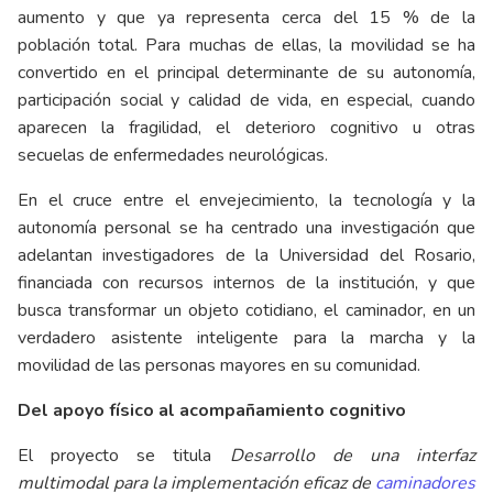
aumento y que ya representa cerca del 15 % de la
población total. Para muchas de ellas, la movilidad se ha
convertido en el principal determinante de su autonomía,
participación social y calidad de vida, en especial, cuando
aparecen la fragilidad, el deterioro cognitivo u otras
secuelas de enfermedades neurológicas.
En el cruce entre el envejecimiento, la tecnología y la
autonomía personal se ha centrado una investigación que
adelantan investigadores de la Universidad del Rosario,
financiada con recursos internos de la institución, y que
busca transformar un objeto cotidiano, el caminador, en un
verdadero asistente inteligente para la marcha y la
movilidad de las personas mayores en su comunidad.
Del apoyo físico al acompañamiento cognitivo
El proyecto se titula
Desarrollo de una interfaz
multimodal para la implementación eficaz de
caminadores