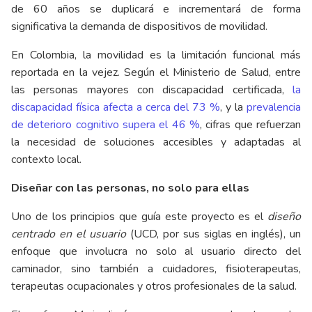
de 60 años se duplicará e incrementará de forma
significativa la demanda de dispositivos de movilidad.
En Colombia, la movilidad es la limitación funcional más
reportada en la vejez. Según el Ministerio de Salud, entre
las personas mayores con discapacidad certificada,
la
discapacidad física afecta a cerca del 73 %
, y la
prevalencia
de deterioro cognitivo supera el 46 %
, cifras que refuerzan
la necesidad de soluciones accesibles y adaptadas al
contexto local.
Diseñar con las personas, no solo para ellas
Uno de los principios que guía este proyecto es el
diseño
centrado en el usuario
(UCD, por sus siglas en inglés), un
enfoque que involucra no solo al usuario directo del
caminador, sino también a cuidadores, fisioterapeutas,
terapeutas ocupacionales y otros profesionales de la salud.