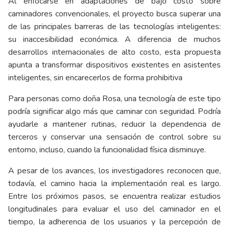
Al enfocarse en adaptaciones de bajo costo sobre
caminadores convencionales, el proyecto busca superar una
de las principales barreras de las tecnologías inteligentes:
su inaccesibilidad económica. A diferencia de muchos
desarrollos internacionales de alto costo, esta propuesta
apunta a transformar dispositivos existentes en asistentes
inteligentes, sin encarecerlos de forma prohibitiva
Para personas como doña Rosa, una tecnología de este tipo
podría significar algo más que caminar con seguridad. Podría
ayudarle a mantener rutinas, reducir la dependencia de
terceros y conservar una sensación de control sobre su
entorno, incluso, cuando la funcionalidad física disminuye.
A pesar de los avances, los investigadores reconocen que,
todavía, el camino hacia la implementación real es largo.
Entre los próximos pasos, se encuentra realizar estudios
longitudinales para evaluar el uso del caminador en el
tiempo, la adherencia de los usuarios y la percepción de