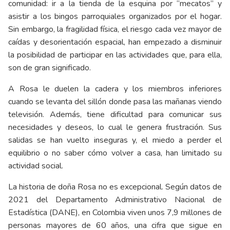
comunidad: ir a la tienda de la esquina por “mecatos” y
asistir a los bingos parroquiales organizados por el hogar.
Sin embargo, la fragilidad física, el riesgo cada vez mayor de
caídas y desorientación espacial, han empezado a disminuir
la posibilidad de participar en las actividades que, para ella,
son de gran significado.
A Rosa le duelen la cadera y los miembros inferiores
cuando se levanta del sillón donde pasa las mañanas viendo
televisión. Además, tiene dificultad para comunicar sus
necesidades y deseos, lo cual le genera frustración. Sus
salidas se han vuelto inseguras y, el miedo a perder el
equilibrio o no saber cómo volver a casa, han limitado su
actividad social.
La historia de doña Rosa no es excepcional. Según datos de
2021 del Departamento Administrativo Nacional de
Estadística (DANE), en Colombia viven unos 7,9 millones de
personas mayores de 60 años, una cifra que sigue en