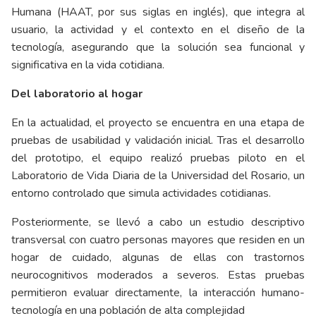
Humana (HAAT, por sus siglas en inglés), que integra al
usuario, la actividad y el contexto en el diseño de la
tecnología, asegurando que la solución sea funcional y
significativa en la vida cotidiana.
Del laboratorio al hogar
En la actualidad, el proyecto se encuentra en una etapa de
pruebas de usabilidad y validación inicial. Tras el desarrollo
del prototipo, el equipo realizó pruebas piloto en el
Laboratorio de Vida Diaria de la Universidad del Rosario, un
entorno controlado que simula actividades cotidianas.
Posteriormente, se llevó a cabo un estudio descriptivo
transversal con cuatro personas mayores que residen en un
hogar de cuidado, algunas de ellas con trastornos
neurocognitivos moderados a severos. Estas pruebas
permitieron evaluar directamente, la interacción humano-
tecnología en una población de alta complejidad