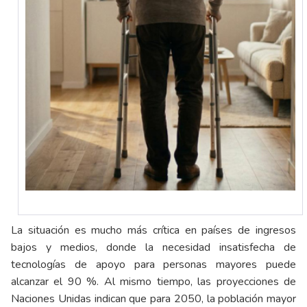
La situación es mucho más crítica en países de ingresos
bajos y medios, donde la necesidad insatisfecha de
tecnologías de apoyo para personas mayores puede
alcanzar el 90 %. Al mismo tiempo, las proyecciones de
Naciones Unidas indican que para 2050, la población mayor