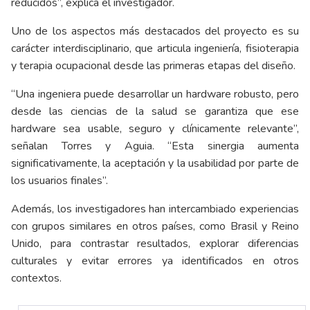
reducidos”, explica el investigador.
Uno de los aspectos más destacados del proyecto es su
carácter interdisciplinario, que articula ingeniería, fisioterapia
y terapia ocupacional desde las primeras etapas del diseño.
“Una ingeniera puede desarrollar un hardware robusto, pero
desde las ciencias de la salud se garantiza que ese
hardware sea usable, seguro y clínicamente relevante”,
señalan Torres y Aguia. “Esta sinergia aumenta
significativamente, la aceptación y la usabilidad por parte de
los usuarios finales”.
Además, los investigadores han intercambiado experiencias
con grupos similares en otros países, como Brasil y Reino
Unido, para contrastar resultados, explorar diferencias
culturales y evitar errores ya identificados en otros
contextos.