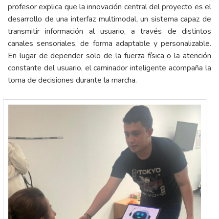
profesor explica que la innovación central del proyecto es el
desarrollo de una interfaz multimodal, un sistema capaz de
transmitir información al usuario, a través de distintos
canales sensoriales, de forma adaptable y personalizable.
En lugar de depender solo de la fuerza física o la atención
constante del usuario, el caminador inteligente acompaña la
toma de decisiones durante la marcha.