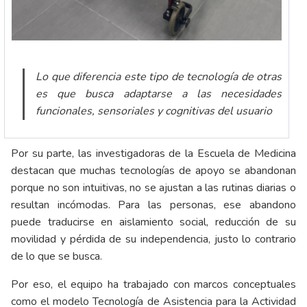
Lo que diferencia este tipo de tecnología de otras
es que busca adaptarse a las necesidades
funcionales, sensoriales y cognitivas del usuario
Por su parte, las investigadoras de la Escuela de Medicina
destacan que muchas tecnologías de apoyo se abandonan
porque no son intuitivas, no se ajustan a las rutinas diarias o
resultan incómodas. Para las personas, ese abandono
puede traducirse en aislamiento social, reducción de su
movilidad y pérdida de su independencia, justo lo contrario
de lo que se busca.
Por eso, el equipo ha trabajado con marcos conceptuales
como el modelo Tecnología de Asistencia para la Actividad