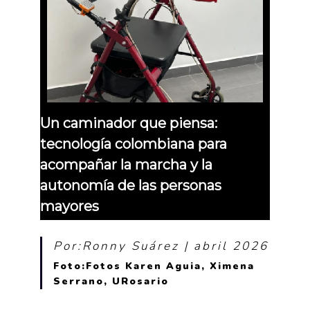
Un caminador que piensa:
tecnología colombiana para
acompañar la marcha y la
autonomía de las personas
mayores
Por:Ronny Suárez | abril 2026
Foto:Fotos Karen Aguia, Ximena
Serrano, URosario