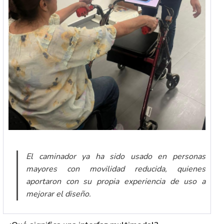
El caminador ya ha sido usado en personas
mayores con movilidad reducida, quienes
aportaron con su propia experiencia de uso a
mejorar el diseño.