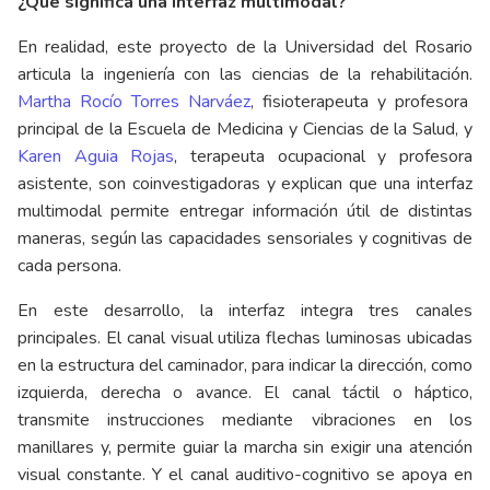
¿Qué significa una interfaz multimodal?
En realidad, este proyecto de la Universidad del Rosario
articula la ingeniería con las ciencias de la rehabilitación.
Martha Rocío Torres Narváez
, fisioterapeuta y profesora
principal de la Escuela de Medicina y Ciencias de la Salud, y
Karen Aguia Rojas
, terapeuta ocupacional y profesora
asistente, son coinvestigadoras y explican que una interfaz
multimodal permite entregar información útil de distintas
maneras, según las capacidades sensoriales y cognitivas de
cada persona.
En este desarrollo, la interfaz integra tres canales
principales. El canal visual utiliza flechas luminosas ubicadas
en la estructura del caminador, para indicar la dirección, como
izquierda, derecha o avance. El canal táctil o háptico,
transmite instrucciones mediante vibraciones en los
manillares y, permite guiar la marcha sin exigir una atención
visual constante. Y el canal auditivo-cognitivo se apoya en