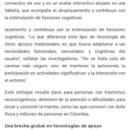
comandos de voz y en un avatar interactivo alojado en una
tableta, que acompaña el desplazamiento y contribuye con
la estimulación de funciones cognitivas.
lazamiento y contribuye con la estimulación de funciones
cognitivas. “Lo que diferencia este tipo de tecnología de
otros apoyos tradicionales es que busca adaptarse a las
necesidades funcionales, sensoriales y cognitivas del
usuario”, señalan las investigadoras. “No se trata solo de
caminar más seguro, sino de mantener la autonomía, la
participación en actividades significativas y la interacción con
el entorno”.
Este enfoque resulta clave para personas con trastornos
neurocognitivos, deterioro de la atención o dificultades para
iniciar y sostener la marcha, como las que conviven con doña
Rosa y millones de personas en Colombia.
Una brecha global en tecnologías de apoyo