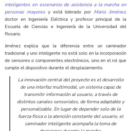
inteligentes en escenarios de asistencia a la marcha en
personas mayores
y está liderado por
Mario Jiménez
,
doctor en Ingeniería Eléctrica y profesor principal de la
Escuela de Ciencias e Ingeniería de la Universidad del
Rosario.
Jiménez explica que la diferencia entre un caminador
tradicional y uno inteligente no está solo en la incorporación
de sensores o componentes electrónicos, sino en el rol que
cumple el dispositivo durante el desplazamiento.
La innovación central del proyecto es el desarrollo
de una interfaz multimodal, un sistema capaz de
transmitir información al usuario, a través de
distintos canales sensoriales, de forma adaptable y
personalizable. En lugar de depender solo de la
fuerza física o la atención constante del usuario, el
caminador inteligente acompaña la toma de