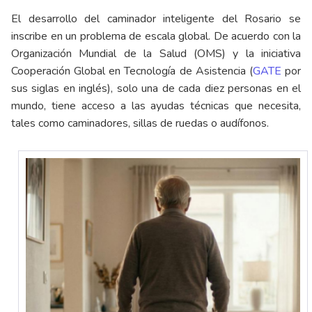
El desarrollo del caminador inteligente del Rosario se
inscribe en un problema de escala global. De acuerdo con la
Organización Mundial de la Salud (OMS) y la iniciativa
Cooperación Global en Tecnología de Asistencia (
GATE
por
sus siglas en inglés), solo una de cada diez personas en el
mundo, tiene acceso a las ayudas técnicas que necesita,
tales como caminadores, sillas de ruedas o audífonos.