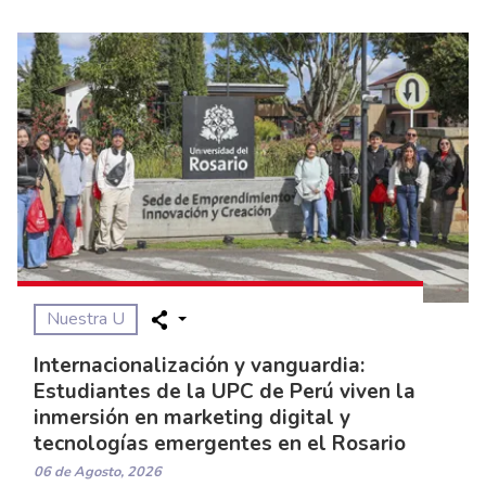
Nuestra U
Internacionalización y vanguardia:
Estudiantes de la UPC de Perú viven la
inmersión en marketing digital y
tecnologías emergentes en el Rosario
06 de Agosto, 2026