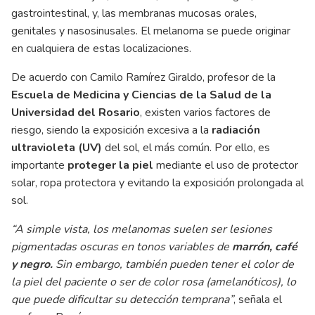
gastrointestinal, y, las membranas mucosas orales,
genitales y nasosinusales. El melanoma se puede originar
en cualquiera de estas localizaciones.
De acuerdo con Camilo Ramírez Giraldo, profesor de la
Escuela de Medicina y Ciencias de la Salud de la
Universidad del Rosario
, existen varios factores de
riesgo, siendo la exposición excesiva a la
radiación
ultravioleta (UV)
del sol, el más común. Por ello, es
importante
proteger la piel
mediante el uso de protector
solar, ropa protectora y evitando la exposición prolongada al
sol.
“A simple vista, los melanomas suelen ser lesiones
pigmentadas oscuras en tonos variables de
marrón, café
y negro.
Sin embargo, también pueden tener el color de
la piel del paciente o ser de color rosa (amelanóticos), lo
que puede dificultar su detección temprana”
, señala el