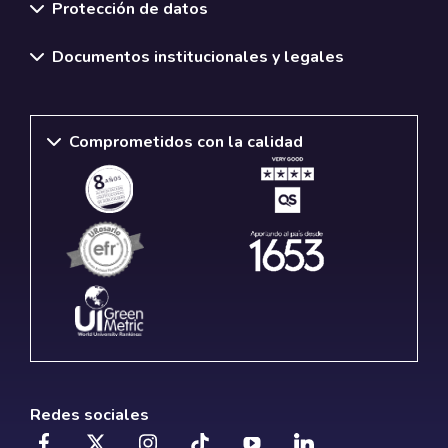
Protección de datos
Documentos institucionales y legales
Comprometidos con la calidad
Redes sociales