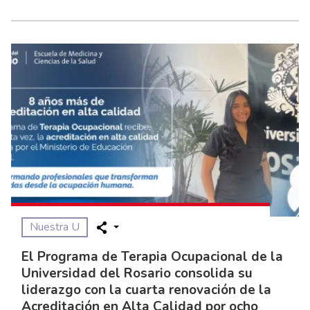
Nuestra U
El Programa de Terapia Ocupacional de la
Universidad del Rosario consolida su
liderazgo con la cuarta renovación de la
Acreditación en Alta Calidad por ocho