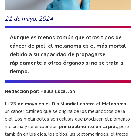
21 de mayo, 2024
Aunque es menos común que otros tipos de
cáncer de piel, el melanoma es el más mortal
debido a su capacidad de propagarse
rápidamente a otros órganos si no se trata a
tiempo.
Redacción por: Paula Escallón
El
23 de mayo es el Día Mundial contra el Melanoma
,
un cáncer cutáneo que se origina de los melanocitos de la
piel. Los melanocitos son células que producen el pigmento
melanina y se encuentran
principalmente en la piel
, pero
también en los ojos, los oídos, las leptomeninges, el tracto