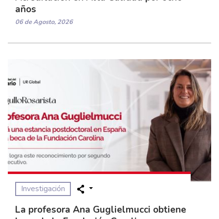
años
06 de Agosto, 2026
Investigación
La profesora Ana Guglielmucci obtiene