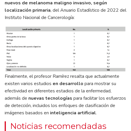
nuevos de melanoma maligno invasivo, según
localización primaria
, del Anuario Estadístico de 2022 del
Instituto Nacional de Cancerología:
Finalmente, el profesor Ramírez resalta que actualmente
existen varios estudios
en desarrollo
para mostrar su
efectividad en diferentes estadios de la enfermedad,
además de
nuevas tecnologías
para facilitar los esfuerzos
de detección, incluidos los enfoques de clasificación de
imágenes basados en
inteligencia artificial
.
Noticias recomendadas