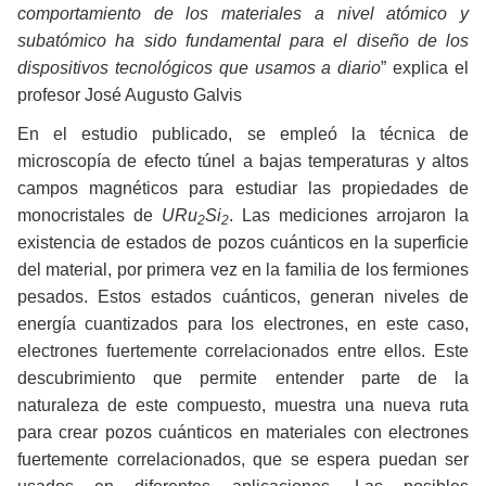
comportamiento de los materiales a nivel atómico y
subatómico ha sido fundamental para el diseño de los
dispositivos tecnológicos que usamos a diario
” explica el
profesor José Augusto Galvis
En el estudio publicado, se empleó la técnica de
microscopía de efecto túnel a bajas temperaturas y altos
campos magnéticos para estudiar las propiedades de
monocristales de
URu
Si
. Las mediciones arrojaron la
2
2
existencia de estados de pozos cuánticos en la superficie
del material, por primera vez en la familia de los fermiones
pesados. Estos estados cuánticos, generan niveles de
energía cuantizados para los electrones, en este caso,
electrones fuertemente correlacionados entre ellos. Este
descubrimiento que permite entender parte de la
naturaleza de este compuesto, muestra una nueva ruta
para crear pozos cuánticos en materiales con electrones
fuertemente correlacionados, que se espera puedan ser