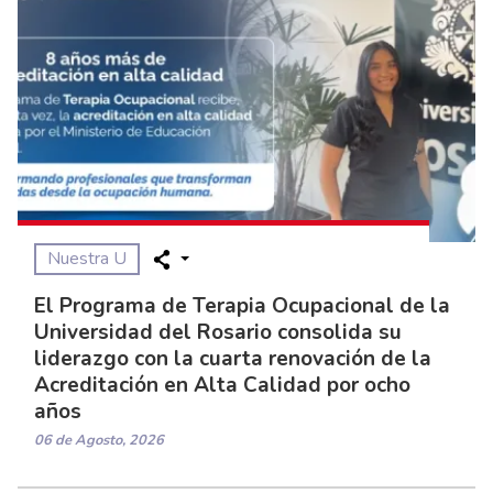
Nuestra U
El Programa de Terapia Ocupacional de la
Universidad del Rosario consolida su
liderazgo con la cuarta renovación de la
Acreditación en Alta Calidad por ocho
años
06 de Agosto, 2026