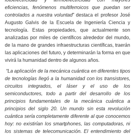
eficiencias, fenómenos multiferroicos que puedan ser
controlados a nuestra voluntad
” destaca el profesor José
Augusto Galvis de la Escuela de Ingeniería Ciencia y
tecnología. Estas propiedades, que actualmente son
analizadas por miles de científicos alrededor del mundo,
de la mano de grandes infraestructuras científicas, traerán
las aplicaciones del futuro, y determinarán la forma en que
vivirá la humanidad dentro de algunos años.
“La aplicación de la mecánica cuántica en diferentes tipos
de tecnologías llegó a la humanidad con los transistores,
circuitos integrados, el láser y el uso de los
semiconductores, todo a partir del desarrollo de los
principios fundamentales de la mecánica cuántica a
principios del siglo 20. Un mundo sin esta revolución
cuántica sería completamente diferente al que conocemos
hoy: no existirían los smartphones, las computadoras, ni
los sistemas de telecomunicación. El entendimiento del