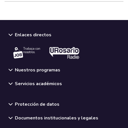
Enlaces directos
Trabaja con
nosotros.
Nuestros programas
Servicios académicos
Normativas y políticas institucionales
Protección de datos
Documentos institucionales y legales