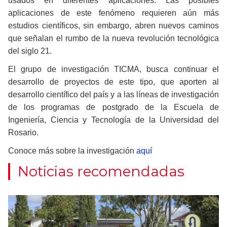
usados en diferentes aplicaciones. Las posibles
aplicaciones de este fenómeno requieren aún más
estudios científicos, sin embargo, abren nuevos caminos
que señalan el rumbo de la nueva revolución tecnológica
del siglo 21.
El grupo de investigación TICMA, busca continuar el
desarrollo de proyectos de este tipo, que aporten al
desarrollo científico del país y a las líneas de investigación
de los programas de postgrado de la Escuela de
Ingeniería, Ciencia y Tecnología de la Universidad del
Rosario.
Conoce más sobre la investigación
aquí
Noticias recomendadas