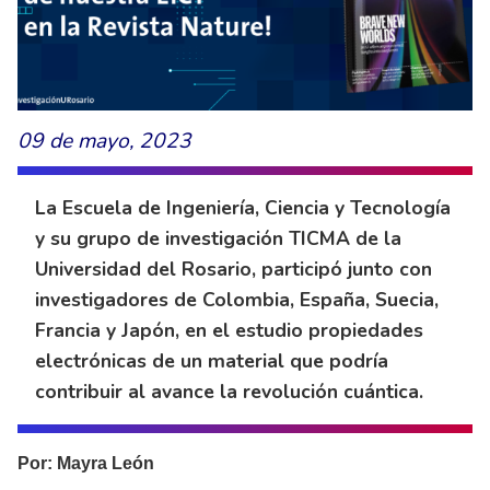
09 de mayo, 2023
La Escuela de Ingeniería, Ciencia y Tecnología
y su grupo de investigación TICMA de la
Universidad del Rosario, participó junto con
investigadores de Colombia, España, Suecia,
Francia y Japón, en el estudio propiedades
electrónicas de un material que podría
contribuir al avance la revolución cuántica.
Por: Mayra León