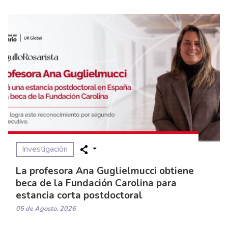
Investigación
La profesora Ana Guglielmucci obtiene
beca de la Fundación Carolina para
estancia corta postdoctoral
05 de Agosto, 2026