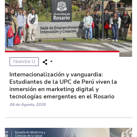
Nuestra U
Internacionalización y vanguardia:
Estudiantes de la UPC de Perú viven la
inmersión en marketing digital y
tecnologías emergentes en el Rosario
06 de Agosto, 2026