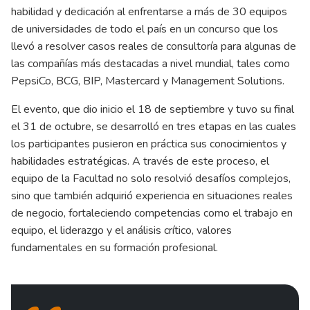
habilidad y dedicación al enfrentarse a más de 30 equipos
de universidades de todo el país en un concurso que los
llevó a resolver casos reales de consultoría para algunas de
las compañías más destacadas a nivel mundial, tales como
PepsiCo, BCG, BIP, Mastercard y Management Solutions.
El evento, que dio inicio el 18 de septiembre y tuvo su final
el 31 de octubre, se desarrolló en tres etapas en las cuales
los participantes pusieron en práctica sus conocimientos y
habilidades estratégicas. A través de este proceso, el
equipo de la Facultad no solo resolvió desafíos complejos,
sino que también adquirió experiencia en situaciones reales
de negocio, fortaleciendo competencias como el trabajo en
equipo, el liderazgo y el análisis crítico, valores
fundamentales en su formación profesional.