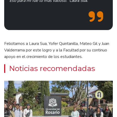
Eso para mí fue lo más valioso.”
Laura Sua.
Felicitamos a Laura Sua, Yofer Quintanilla, Mateo Gil y Juan
Valderrama por este logro y a la Facultad por su continuo
apoyo en el crecimiento de los estudiantes.
Noticias recomendadas