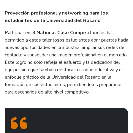
Proyección profesional y networking para los
estudiantes de la Universidad del Rosario
Participar en el
National Case Competition
les ha
permitido a estos talentosos estudiantes abrir puertas hacia
nuevas oportunidades en la industria, ampliar sus redes de
contacto y consolidar una imagen profesional en el mercado.
Este logro no solo refleja el esfuerzo y la dedicación del
equipo, sino que también destaca la calidad educativa y el
enfoque práctico de la Universidad del Rosario en la
formación de sus estudiantes, permitiéndoles prepararse
para escenarios de alto nivel competitivo.