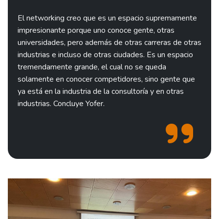
El networking creo que es un espacio supremamente
impresionante porque uno conoce gente, otras
universidades, pero además de otras carreras de otras
industrias e incluso de otras ciudades. Es un espacio
tremendamente grande, el cual no se queda
solamente en conocer competidores, sino gente que
ya está en la industria de la consultoría y en otras
industrias. Concluye Yofer.