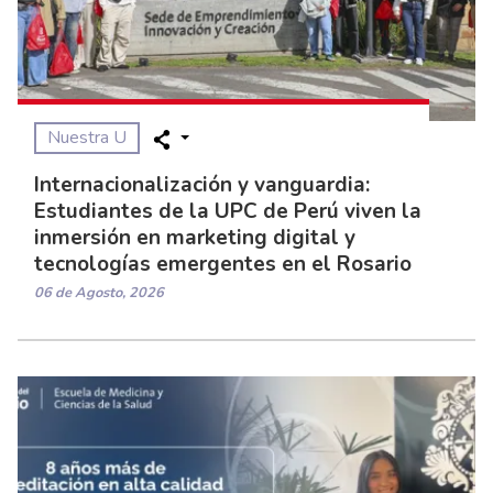
Nuestra U
Internacionalización y vanguardia:
Estudiantes de la UPC de Perú viven la
inmersión en marketing digital y
tecnologías emergentes en el Rosario
06 de Agosto, 2026