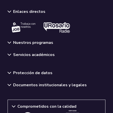
Enlaces directos
Trabaja con
nosotros.
Nuestros programas
Servicios académicos
Normativas y políticas institucionales
Protección de datos
Documentos institucionales y legales
Comprometidos con la calidad