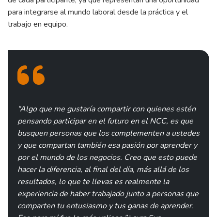
para integrarse al mundo laboral desde la práctica y el
trabajo en equipo.
“Algo que me gustaría compartir con quienes estén
pensando participar en el futuro en el NCC, es que
busquen personas que los complementen a ustedes
y que compartan también esa pasión por aprender y
por el mundo de los negocios. Creo que esto puede
hacer la diferencia, al final del día, más allá de los
resultados, lo que te llevas es realmente la
experiencia de haber trabajado junto a personas que
comparten tu entusiasmo y tus ganas de aprender.