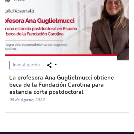
Investigación
La profesora Ana Guglielmucci obtiene
beca de la Fundación Carolina para
estancia corta postdoctoral
05 de Agosto, 2026