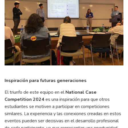
Inspiración para futuras generaciones
El triunfo de este equipo en el
National Case
Competition 2024
es una inspiración para que otros
estudiantes se motiven a participar en competiciones
similares. La experiencia y las conexiones creadas en estos
eventos pueden ser decisivas en el desarrollo profesional
de cada participante, ya que representan una oportunidad