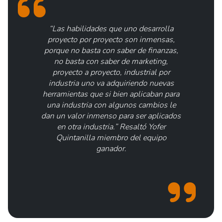
“Las habilidades que uno desarrolla
proyecto por proyecto son inmensas,
porque no basta con saber de finanzas,
no basta con saber de marketing,
proyecto a proyecto, industrial por
industria uno va adquiriendo nuevas
herramientas que si bien aplicaban para
una industria con algunos cambios le
dan un valor inmenso para ser aplicados
en otra industria.”
Resaltó Yofer
Quintanilla miembro del equipo
ganador.