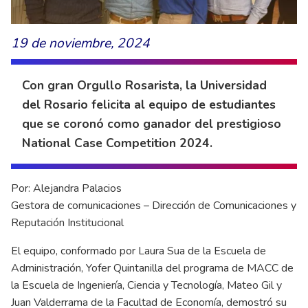
19 de noviembre, 2024
Con gran Orgullo Rosarista, la Universidad
del Rosario felicita al equipo de estudiantes
que se coronó como ganador del prestigioso
National Case Competition 2024.
Por: Alejandra Palacios
Gestora de comunicaciones – Dirección de Comunicaciones y
Reputación Institucional
El equipo, conformado por Laura Sua de la Escuela de
Administración, Yofer Quintanilla del programa de MACC de
la Escuela de Ingeniería, Ciencia y Tecnología, Mateo Gil y
Juan Valderrama de la Facultad de Economía, demostró su