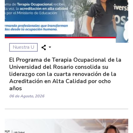
Nuestra U
El Programa de Terapia Ocupacional de la
Universidad del Rosario consolida su
liderazgo con la cuarta renovación de la
Acreditación en Alta Calidad por ocho
años
06 de Agosto, 2026