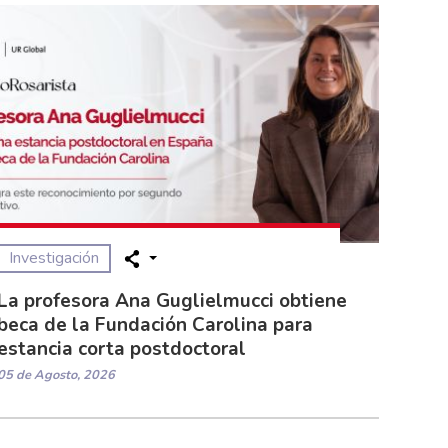
Investigación
La profesora Ana Guglielmucci obtiene
beca de la Fundación Carolina para
estancia corta postdoctoral
05 de Agosto, 2026