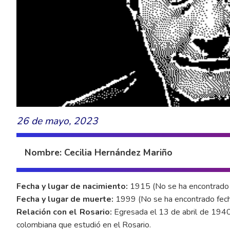
26 de mayo, 2023
Nombre: Cecilia Hernández Mariño
Fecha y lugar de nacimiento:
1915 (No se ha encontrado f
Fecha y lugar de muerte:
1999 (No se ha encontrado fecha
Relación con el Rosario:
Egresada el 13 de abril de 1940 
colombiana que estudió en el Rosario.