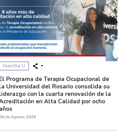
Nuestra U
El Programa de Terapia Ocupacional de
la Universidad del Rosario consolida su
liderazgo con la cuarta renovación de la
Acreditación en Alta Calidad por ocho
años
06 de Agosto, 2026