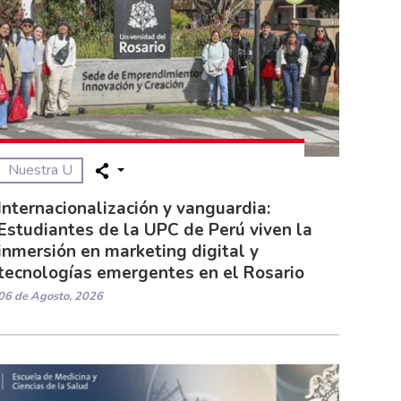
Nuestra U
Internacionalización y vanguardia:
Estudiantes de la UPC de Perú viven la
inmersión en marketing digital y
tecnologías emergentes en el Rosario
06 de Agosto, 2026