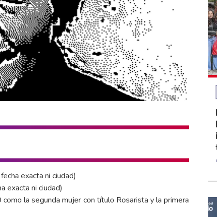
echa exacta ni ciudad)
 exacta ni ciudad)
como la segunda mujer con título Rosarista y la primera