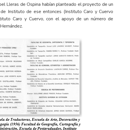
bel Lleras de Ospina habían planteado el proyecto de un
r de Instituto de ese entonces (Instituto Caro y Cuervo
stituto Caro y Cuervo, con el apoyo de un número de
a Hernández.