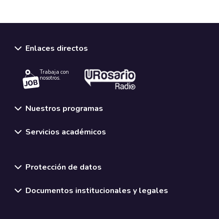
Enlaces directos
Trabaja con
nosotros.
Nuestros programas
Servicios académicos
Normativas y políticas institucionales
Protección de datos
Documentos institucionales y legales