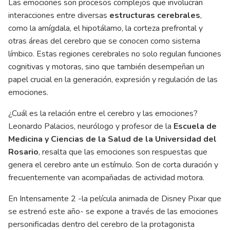
Las emociones son procesos complejos que involucran
interacciones entre diversas
estructuras cerebrales
,
como la amígdala, el hipotálamo, la corteza prefrontal y
otras áreas del cerebro que se conocen como sistema
límbico. Estas regiones cerebrales no solo regulan funciones
cognitivas y motoras, sino que también desempeñan un
papel crucial en la generación, expresión y regulación de las
emociones.
¿Cuál es la relación entre el cerebro y las emociones?
Leonardo Palacios, neurólogo y profesor de la
Escuela de
Medicina y Ciencias de la Salud de la Universidad del
Rosario
, resalta que las emociones son respuestas que
genera el cerebro ante un estímulo. Son de corta duración y
frecuentemente van acompañadas de actividad motora.
En Intensamente 2 -la película animada de Disney Pixar que
se estrenó este año- se expone a través de las emociones
personificadas dentro del cerebro de la protagonista