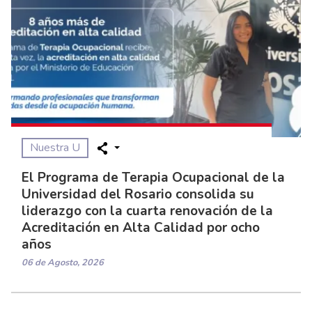
Nuestra U
El Programa de Terapia Ocupacional de la
Universidad del Rosario consolida su
liderazgo con la cuarta renovación de la
Acreditación en Alta Calidad por ocho
años
06 de Agosto, 2026