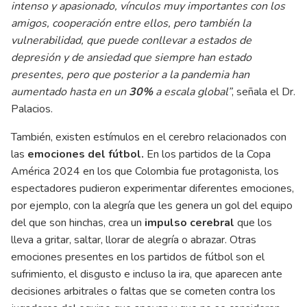
intenso y apasionado, vínculos muy importantes con los
amigos, cooperación entre ellos, pero también la
vulnerabilidad, que puede conllevar a estados de
depresión y de ansiedad que siempre han estado
presentes, pero que posterior a la pandemia han
aumentado hasta en un
30%
a escala global”
, señala el Dr.
Palacios.
También, existen estímulos en el cerebro relacionados con
las
emociones del fútbol.
En los partidos de la Copa
América 2024 en los que Colombia fue protagonista, los
espectadores pudieron experimentar diferentes emociones,
por ejemplo, con la alegría que les genera un gol del equipo
del que son hinchas, crea un
impulso cerebral
que los
lleva a gritar, saltar, llorar de alegría o abrazar. Otras
emociones presentes en los partidos de fútbol son el
sufrimiento, el disgusto e incluso la ira, que aparecen ante
decisiones arbitrales o faltas que se cometen contra los