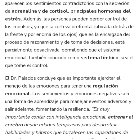
aparecen los sentimientos contradictorios con la secreción
de
adrenalina y de cortisol, principales hormonas del
estrés.
Además, las personas pueden perder control de
los impulsos, ya que la corteza prefrontal (ubicada detrás de
la frente y por encima de los ojos) que es la encargada del
proceso de razonamiento y de toma de decisiones, está
parcialmente desactivada, permitiendo que el sistema
emocional, también conocido como
sistema límbico
, sea el
que tome el control.
El Dr. Palacios concluye que es importante ejercitar el
manejo de las emociones para tener una
regulación
emocional.
Los sentimientos y emociones negativos son
una forma de aprendizaje para manejar eventos adversos y
salir adelante, fomentando la resiliencia.
“Es muy
importante contar con inteligencia emocional,
entrenar el
cerebro
desde edades tempranas para desarrollar
habilidades y hábitos que fortalecen las capacidades de