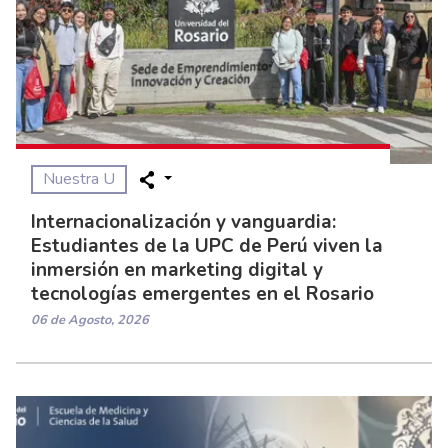
Nuestra U
Internacionalización y vanguardia:
Estudiantes de la UPC de Perú viven la
inmersión en marketing digital y
tecnologías emergentes en el Rosario
06 de Agosto, 2026