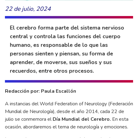
22 de julio, 2024
El cerebro forma parte del sistema nervioso
central y controla las funciones del cuerpo
humano, es responsable de lo que las
personas sienten y piensan, su forma de
aprender, de moverse, sus sueños y sus
recuerdos, entre otros procesos.
Redacción por: Paula Escallón
A instancias del World Federation of Neurology (Federación
Mundial de Neurología), desde el año 2014, cada 22 de
julio se conmemora el
Día Mundial del Cerebro.
En esta
ocasión, abordaremos el tema de neurología y emociones.