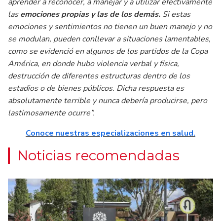
aprender a reconocer, a manejar y a utilizar efectivamente
las
emociones propias y las de los demás.
Si estas
emociones y sentimientos no tienen un buen manejo y no
se modulan, pueden conllevar a situaciones lamentables,
como se evidenció en algunos de los partidos de la Copa
América, en donde hubo violencia verbal y física,
destrucción de diferentes estructuras dentro de los
estadios o de bienes públicos. Dicha respuesta es
absolutamente terrible y nunca debería producirse, pero
lastimosamente ocurre”.
Conoce nuestras especializaciones en salud.
Noticias recomendadas