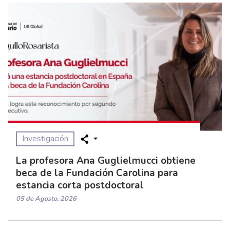
Investigación
La profesora Ana Guglielmucci obtiene
beca de la Fundación Carolina para
estancia corta postdoctoral
05 de Agosto, 2026