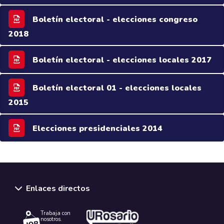
Boletín electoral - elecciones congreso
2018
Boletín electoral - elecciones locales 2017
Boletín electoral 01 - elecciones locales
2015
Elecciones presidenciales 2014
Enlaces directos
Trabaja con
nosotros.