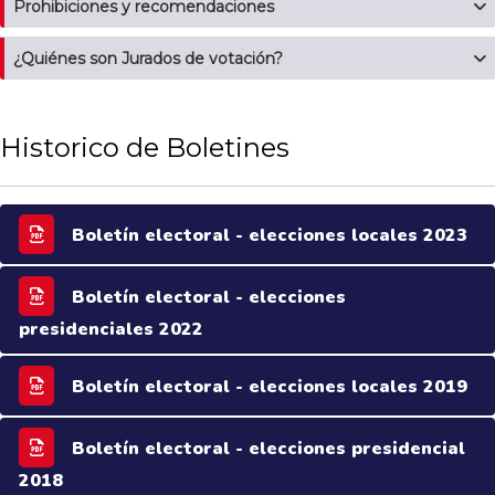
Prohibiciones y recomendaciones
¿Quiénes son Jurados de votación?
Historico de Boletines
Boletín electoral - elecciones locales 2023
Boletín electoral - elecciones
presidenciales 2022
Boletín electoral - elecciones locales 2019
Boletín electoral - elecciones presidencial
2018