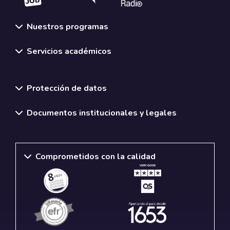
Nuestros programas
Servicios académicos
Normativas y políticas institucionales
Protección de datos
Documentos institucionales y legales
Comprometidos con la calidad