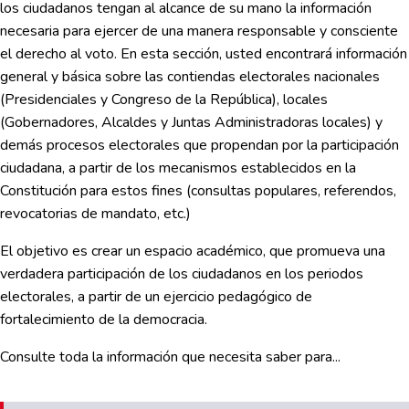
los ciudadanos tengan al alcance de su mano la información
necesaria para ejercer de una manera responsable y consciente
el derecho al voto. En esta sección, usted encontrará información
general y básica sobre las contiendas electorales nacionales
(Presidenciales y Congreso de la República), locales
(Gobernadores, Alcaldes y Juntas Administradoras locales) y
demás procesos electorales que propendan por la participación
ciudadana, a partir de los mecanismos establecidos en la
Constitución para estos fines (consultas populares, referendos,
revocatorias de mandato, etc.)
El objetivo es crear un espacio académico, que promueva una
verdadera participación de los ciudadanos en los periodos
electorales, a partir de un ejercicio pedagógico de
fortalecimiento de la democracia.
Consulte toda la información que necesita saber para...