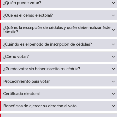
¿Quién puede votar?
¿Qué es el censo electoral?
¿Qué es la inscripción de cédulas y quién debe realizar éste
trámite?
¿Cuándo es el periodo de inscripción de cédulas?
¿Cómo votar?
¿Puedo votar sin haber inscrito mi cédula?
Procedimiento para votar
Certificado electoral
Beneficios de ejercer su derecho al voto