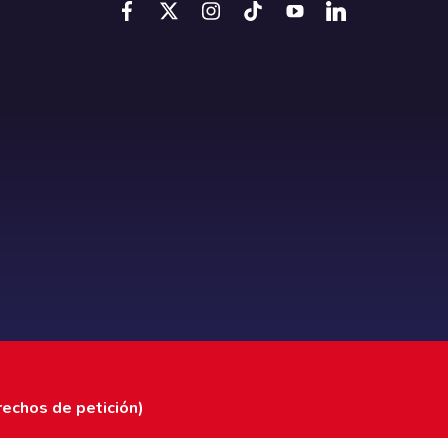
rechos de petición)