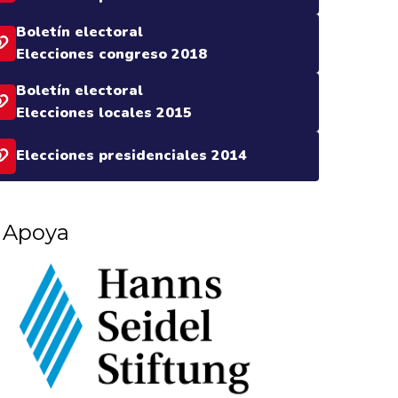
Boletín electoral
Elecciones congreso 2018
Boletín electoral
Elecciones locales 2015
Elecciones presidenciales 2014
Apoya