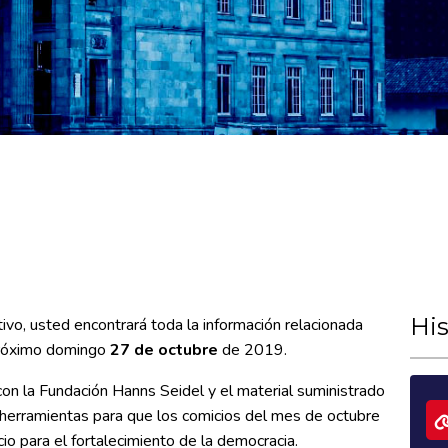
His
ivo, usted encontrará toda la información relacionada
próximo domingo
27 de octubre
de 2019.
con la Fundación Hanns Seidel y el material suministrado
ar herramientas para que los comicios del mes de octubre
io para el fortalecimiento de la democracia.