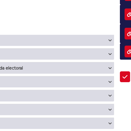
da electoral