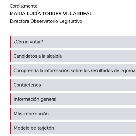
Cordialmente,
MARIA LUCÍA TORRES VILLARREAL
Directora Observatorio Legislativo
¿Cómo votar?
Candidatos a la alcaldía
Comprenda la información sobre los resultados de la jorna
Contáctenos
Información general
Más información
Modelo de tarjetón