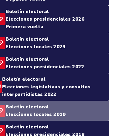
Boletín electoral
Elecciones presidenciales 2026
Primera vuelta
Boletín electoral
Elecciones locales 2023
Boletín electoral
Elecciones presidenciales 2022
Boletín electoral
Elecciones legislativas y consultas
interpartidistas 2022
Boletín electoral
Elecciones locales 2019
Boletín electoral
Elecciones presidenciales 2018