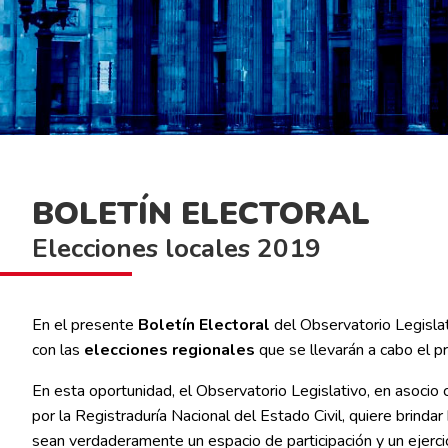
BOLETÍN ELECTORAL
Elecciones locales 2019
En el presente
Boletín Electoral
del Observatorio Legislat
con las
elecciones regionales
que se llevarán a cabo el 
En esta oportunidad, el Observatorio Legislativo, en asocio 
por la Registraduría Nacional del Estado Civil, quiere brind
sean verdaderamente un espacio de participación y un ejercic