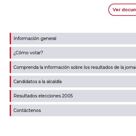
Ver docu
Información general
¿Cómo votar?
Comprenda la información sobre los resultados de la jorna
Candidatos a la alcaldía
Resultados elecciones 2005
Contáctenos