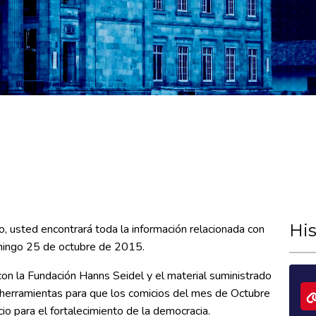
His
o, usted encontrará toda la información relacionada con
omingo 25 de octubre de 2015.
con la Fundación Hanns Seidel y el material suministrado
ar herramientas para que los comicios del mes de Octubre
io para el fortalecimiento de la democracia.