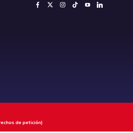
rechos de petición)