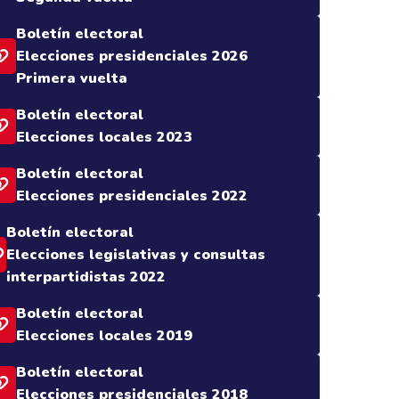
Boletín electoral
Elecciones presidenciales 2026
Primera vuelta
Boletín electoral
Elecciones locales 2023
Boletín electoral
Elecciones presidenciales 2022
Boletín electoral
Elecciones legislativas y consultas
interpartidistas 2022
Boletín electoral
Elecciones locales 2019
Boletín electoral
Elecciones presidenciales 2018