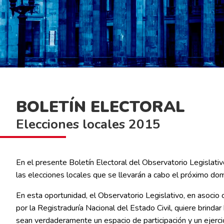
BOLETÍN ELECTORAL
Elecciones locales 2015
En el presente Boletín Electoral del Observatorio Legislativ
las elecciones locales que se llevarán a cabo el próximo d
En esta oportunidad, el Observatorio Legislativo, en asocio 
por la Registraduría Nacional del Estado Civil, quiere brind
sean verdaderamente un espacio de participación y un ejercic