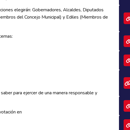
ciones elegirán: Gobernadores, Alcaldes, Diputados
embros del Concejo Municipal) y Ediles (Miembros de
 temas:
 saber para ejercer de una manera responsable y
votación en