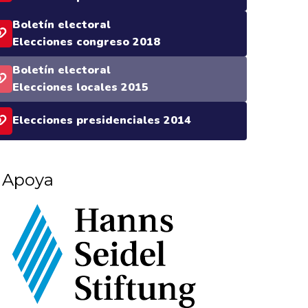
Boletín electoral
Elecciones congreso 2018
Boletín electoral
Elecciones locales 2015
Elecciones presidenciales 2014
Apoya