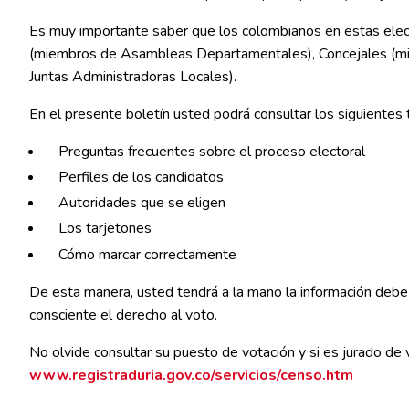
Es muy importante saber que los colombianos en estas elec
(miembros de Asambleas Departamentales), Concejales (mi
Juntas Administradoras Locales).
En el presente boletín usted podrá consultar los siguientes
Preguntas frecuentes sobre el proceso electoral
Perfiles de los candidatos
Autoridades que se eligen
Los tarjetones
Cómo marcar correctamente
De esta manera, usted tendrá a la mano la información debe
consciente el derecho al voto.
No olvide consultar su puesto de votación y si es jurado de 
www.registraduria.gov.co/servicios/censo.htm