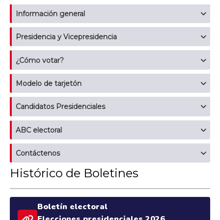
Información general
Presidencia y Vicepresidencia
¿Cómo votar?
Modelo de tarjetón
Candidatos Presidenciales
ABC electoral
Contáctenos
Histórico de Boletines
Boletín electoral
Elecciones presidenciales 2026