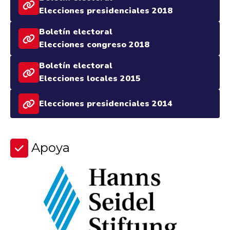
Elecciones presidenciales 2018
Boletín electoral
Elecciones congreso 2018
Boletín electoral
Elecciones locales 2015
Elecciones presidenciales 2014
Apoya