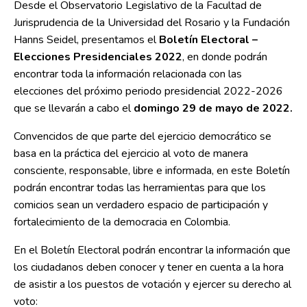
Desde el Observatorio Legislativo de la Facultad de
Jurisprudencia de la Universidad del Rosario y la Fundación
Hanns Seidel, presentamos el
Boletín Electoral –
Elecciones Presidenciales 2022
, en donde podrán
encontrar toda la información relacionada con las
elecciones del próximo periodo presidencial 2022-2026
que se llevarán a cabo el
domingo 29 de mayo de 2022.
Convencidos de que parte del ejercicio democrático se
basa en la práctica del ejercicio al voto de manera
consciente, responsable, libre e informada, en este Boletín
podrán encontrar todas las herramientas para que los
comicios sean un verdadero espacio de participación y
fortalecimiento de la democracia en Colombia.
En el Boletín Electoral podrán encontrar la información que
los ciudadanos deben conocer y tener en cuenta a la hora
de asistir a los puestos de votación y ejercer su derecho al
voto: