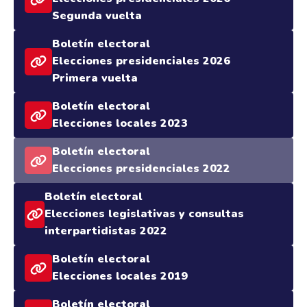
Segunda vuelta
Boletín electoral
Elecciones presidenciales 2026
Primera vuelta
Boletín electoral
Elecciones locales 2023
Boletín electoral
Elecciones presidenciales 2022
Boletín electoral
Elecciones legislativas y consultas
interpartidistas 2022
Boletín electoral
Elecciones locales 2019
Boletín electoral