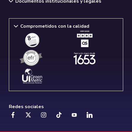
Documentos institucionales y legales
Comprometidos con la calidad
Redes sociales