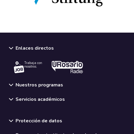
Enlaces directos
Trabaja con
nosotros.
Nuestros programas
Servicios académicos
Normativas y políticas institucionales
Protección de datos