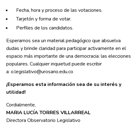
Fecha, hora y proceso de las votaciones.
Tarjetón y forma de votar.
Perfiles de los candidatos.
Esperamos sea un material pedagógico que absuelva
dudas y brinde claridad para participar activamente en el
espacio más importante de una democracia: las elecciones
populares. Cualquier inquietud puede escribir
a:
o.legislativo@urosario.edu.co
¡Esperamos esta información sea de su interés y
utilidad!
Cordialmente,
MARIA LUCÍA TORRES VILLARREAL
Directora Observatorio Legislativo