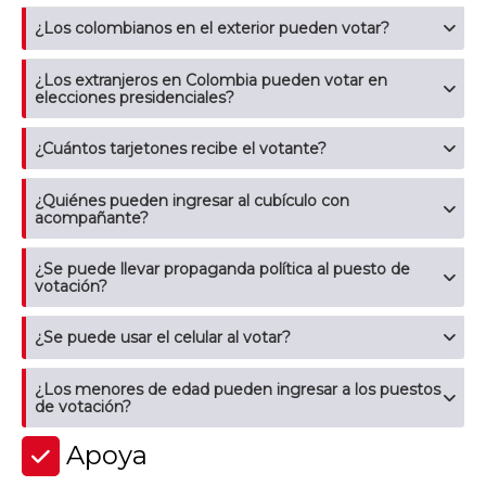
¿Los colombianos en el exterior pueden votar?
¿Los extranjeros en Colombia pueden votar en
elecciones presidenciales?
¿Cuántos tarjetones recibe el votante?
¿Quiénes pueden ingresar al cubículo con
acompañante?
¿Se puede llevar propaganda política al puesto de
votación?
¿Se puede usar el celular al votar?
¿Los menores de edad pueden ingresar a los puestos
de votación?
Apoya