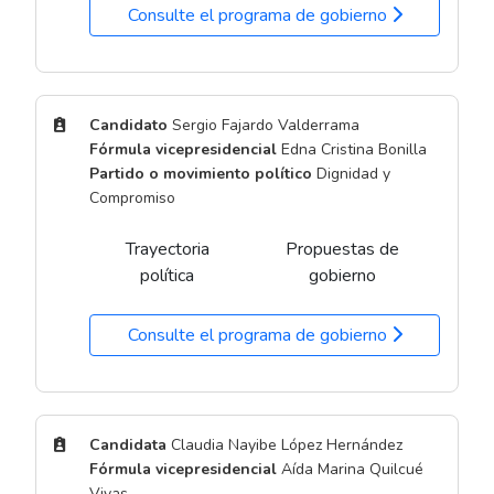
Consulte el programa de gobierno
Candidato
Sergio Fajardo Valderrama
Fórmula vicepresidencial
Edna Cristina Bonilla
Partido o movimiento político
Dignidad y
Compromiso
Trayectoria
Propuestas de
política
gobierno
Consulte el programa de gobierno
Candidata
Claudia Nayibe López Hernández
Fórmula vicepresidencial
Aída Marina Quilcué
Vivas