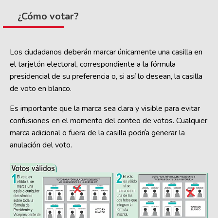
¿Cómo votar?
Los ciudadanos deberán marcar únicamente una casilla en
el tarjetón electoral, correspondiente a la fórmula
presidencial de su preferencia o, si así lo desean, la casilla
de voto en blanco.
Es importante que la marca sea clara y visible para evitar
confusiones en el momento del conteo de votos. Cualquier
marca adicional o fuera de la casilla podría generar la
anulación del voto.