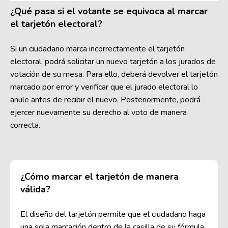
¿Qué pasa si el votante se equivoca al marcar
el tarjetón electoral?
Si un ciudadano marca incorrectamente el tarjetón
electoral, podrá solicitar un nuevo tarjetón a los jurados de
votación de su mesa. Para ello, deberá devolver el tarjetón
marcado por error y verificar que el jurado electoral lo
anule antes de recibir el nuevo. Posteriormente, podrá
ejercer nuevamente su derecho al voto de manera
correcta.
¿Cómo marcar el tarjetón de manera
válida?
El diseño del tarjetón permite que el ciudadano haga
una sola marcación dentro de la casilla de su fórmula