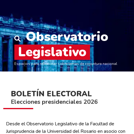
Observatorio
Legislativo
Espacios para reﬂexionar sobre temas de coyuntura nacional
BOLETÍN ELECTORAL
Elecciones presidenciales 2026
Desde el Observatorio Legislativo de la Facultad de
Jurisprudencia de la Universidad del Rosario en asocio con