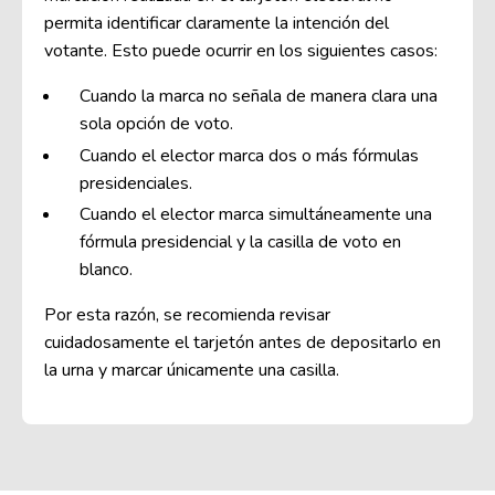
permita identificar claramente la intención del
votante. Esto puede ocurrir en los siguientes casos:
Cuando la marca no señala de manera clara una
sola opción de voto.
Cuando el elector marca dos o más fórmulas
presidenciales.
Cuando el elector marca simultáneamente una
fórmula presidencial y la casilla de voto en
blanco.
Por esta razón, se recomienda revisar
cuidadosamente el tarjetón antes de depositarlo en
la urna y marcar únicamente una casilla.