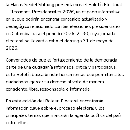
la Hanns Seidel Stiftung presentamos el Boletín Electoral
– Elecciones Presidenciales 2026, un espacio informativo
en el que podrán encontrar contenido actualizado y
pedagógico relacionado con las elecciones presidenciales
en Colombia para el periodo 2026-2030, cuya jornada
electoral se llevará a cabo el domingo 31 de mayo de
2026.
Convencidos de que el fortalecimiento de la democracia
parte de una ciudadanía informada, crítica y participativa,
este Boletín busca brindar herramientas que permitan a los
ciudadanos ejercer su derecho al voto de manera
consciente, libre, responsable e informada.
En esta edición del Boletín Electoral encontrarán
información clave sobre el proceso electoral y los
principales temas que marcarán la agenda política del país,
entre ellos: