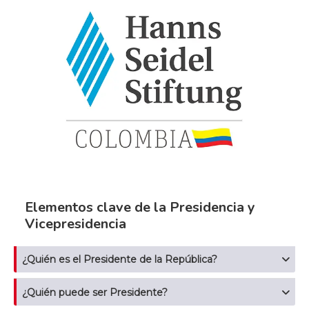
Elementos clave de la Presidencia y
Vicepresidencia
¿Quién es el Presidente de la República?
¿Quién puede ser Presidente?