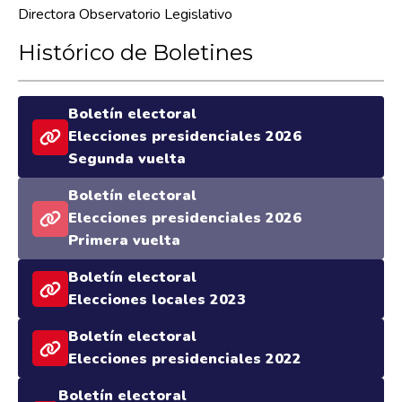
Directora Observatorio Legislativo
Histórico de Boletines
Boletín electoral
Elecciones presidenciales 2026
Segunda vuelta
Boletín electoral
Elecciones presidenciales 2026
Primera vuelta
Boletín electoral
Elecciones locales 2023
Boletín electoral
Elecciones presidenciales 2022
Boletín electoral