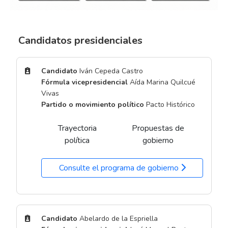
Candidatos presidenciales
Candidato
Iván Cepeda Castro
Fórmula vicepresidencial
Aída Marina Quilcué
Vivas
Partido o movimiento político
Pacto Histórico
Trayectoria
Propuestas de
política
gobierno
Consulte el programa de gobierno
Candidato
Abelardo de la Espriella