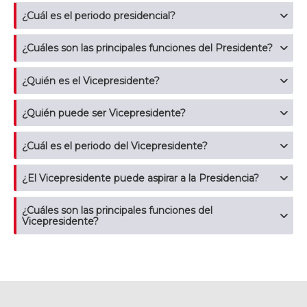
¿Cuál es el periodo presidencial?
¿Cuáles son las principales funciones del Presidente?
¿Quién es el Vicepresidente?
¿Quién puede ser Vicepresidente?
¿Cuál es el periodo del Vicepresidente?
¿El Vicepresidente puede aspirar a la Presidencia?
¿Cuáles son las principales funciones del
Vicepresidente?