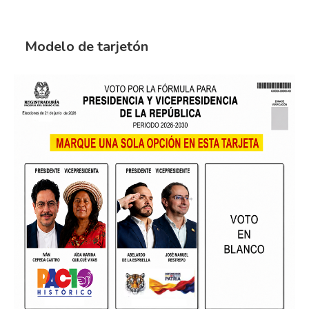
Modelo de tarjetón