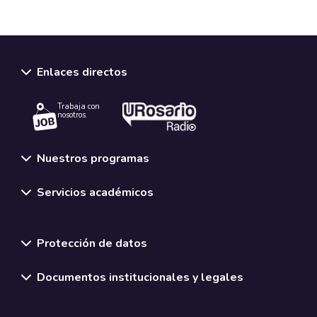
Enlaces directos
Trabaja con
nosotros.
Nuestros programas
Servicios académicos
Normativas y políticas institucionales
Protección de datos
Documentos institucionales y legales