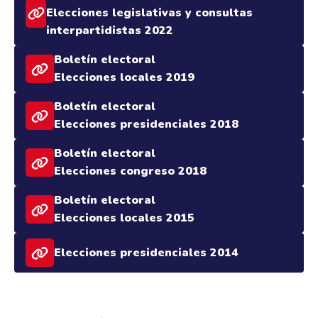
Elecciones legislativas y consultas
interpartidistas 2022
Boletín electoral
Elecciones locales 2019
Boletín electoral
Elecciones presidenciales 2018
Boletín electoral
Elecciones congreso 2018
Boletín electoral
Elecciones locales 2015
Elecciones presidenciales 2014