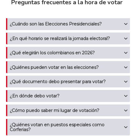
Preguntas frecuentes a la hora de votar
¿Cuándo son las Elecciones Presidenciales?
¿En qué horario se realizará la jornada electoral?
¿Qué elegirán los colombianos en 2026?
¿Quiénes pueden votar en las elecciones?
¿Qué documento debo presentar para votar?
¿En dónde debo votar?
¿Cómo puedo saber mi lugar de votación?
¿Quiénes votan en puestos especiales como
Corferias?