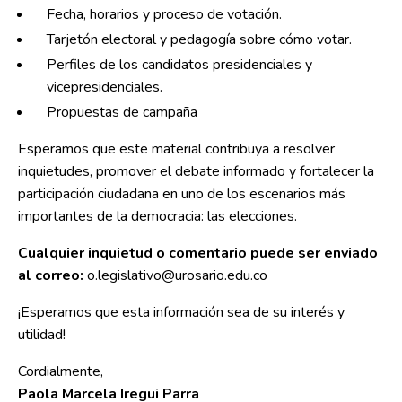
Fecha, horarios y proceso de votación.
Tarjetón electoral y pedagogía sobre cómo votar.
Perfiles de los candidatos presidenciales y
vicepresidenciales.
Propuestas de campaña
Esperamos que este material contribuya a resolver
inquietudes, promover el debate informado y fortalecer la
participación ciudadana en uno de los escenarios más
importantes de la democracia: las elecciones.
Cualquier inquietud o comentario puede ser enviado
al correo:
o.legislativo@urosario.edu.co
¡Esperamos que esta información sea de su interés y
utilidad!
Cordialmente,
Paola Marcela Iregui Parra