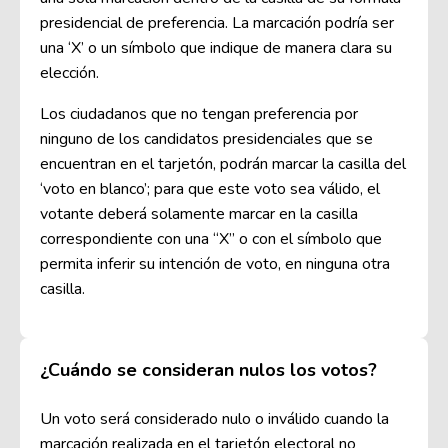
presidencial de preferencia. La marcación podría ser
una ‘X’ o un símbolo que indique de manera clara su
elección.
Los ciudadanos que no tengan preferencia por
ninguno de los candidatos presidenciales que se
encuentran en el tarjetón, podrán marcar la casilla del
‘voto en blanco’; para que este voto sea válido, el
votante deberá solamente marcar en la casilla
correspondiente con una “X” o con el símbolo que
permita inferir su intención de voto, en ninguna otra
casilla.
¿Cuándo se consideran nulos los votos?
Un voto será considerado nulo o inválido cuando la
marcación realizada en el tarjetón electoral no