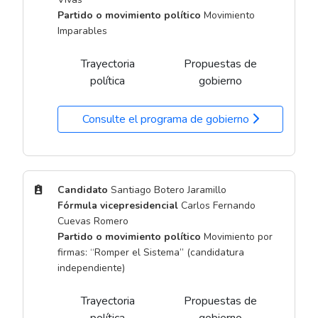
Partido o movimiento político
Movimiento
Imparables
Trayectoria
Propuestas de
política
gobierno
Consulte el programa de gobierno
Candidato
Santiago Botero Jaramillo
Fórmula vicepresidencial
Carlos Fernando
Cuevas Romero
Partido o movimiento político
Movimiento por
firmas: “Romper el Sistema” (candidatura
independiente)
Trayectoria
Propuestas de
política
gobierno