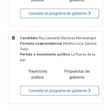
Consulte el programa de gobierno
Candidato
Roy Leonardo Barreras Montealegre
Fórmula vicepresidencial
Martha Lucia Zamora
Ávila
Partido o movimiento político
La Fuerza de la
paz
Trayectoria
Propuestas de
política
gobierno
Consulte el programa de gobierno