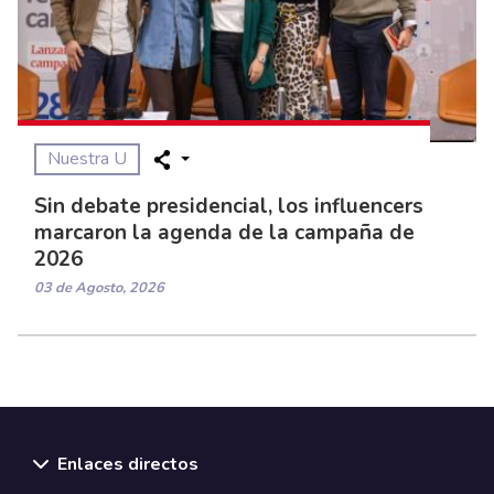
Nuestra U
Sin debate presidencial, los influencers
marcaron la agenda de la campaña de
2026
03 de Agosto, 2026
Enlaces directos