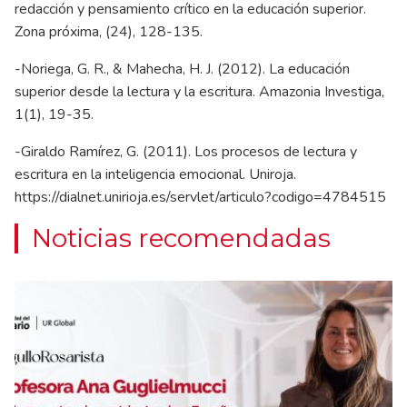
redacción y pensamiento crítico en la educación superior.
Zona próxima, (24), 128-135.
-Noriega, G. R., & Mahecha, H. J. (2012). La educación
superior desde la lectura y la escritura. Amazonia Investiga,
1(1), 19-35.
-Giraldo Ramírez, G. (2011). Los procesos de lectura y
escritura en la inteligencia emocional. Uniroja.
https://dialnet.unirioja.es/servlet/articulo?codigo=4784515
Noticias recomendadas