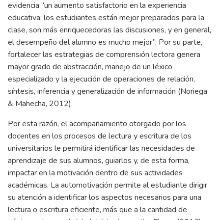
evidencia “un aumento satisfactorio en la experiencia
educativa: los estudiantes están mejor preparados para la
clase, son más enriquecedoras las discusiones, y en general,
el desempeño del alumno es mucho mejor”. Por su parte,
fortalecer las estrategias de comprensión lectora genera
mayor grado de abstracción, manejo de un léxico
especializado y la ejecución de operaciones de relación,
síntesis, inferencia y generalización de información (Noriega
& Mahecha, 2012).
Por esta razón, el acompañamiento otorgado por los
docentes en los procesos de lectura y escritura de los
universitarios le permitirá identificar las necesidades de
aprendizaje de sus alumnos, guiarlos y, de esta forma,
impactar en la motivación dentro de sus actividades
académicas. La automotivación permite al estudiante dirigir
su atención a identificar los aspectos necesarios para una
lectura o escritura eficiente, más que a la cantidad de