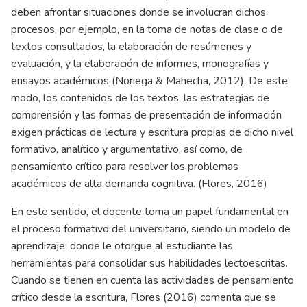
deben afrontar situaciones donde se involucran dichos
procesos, por ejemplo, en la toma de notas de clase o de
textos consultados, la elaboración de resúmenes y
evaluación, y la elaboración de informes, monografías y
ensayos académicos (Noriega & Mahecha, 2012). De este
modo, los contenidos de los textos, las estrategias de
comprensión y las formas de presentación de información
exigen prácticas de lectura y escritura propias de dicho nivel
formativo, analítico y argumentativo, así como, de
pensamiento crítico para resolver los problemas
académicos de alta demanda cognitiva. (Flores, 2016)
En este sentido, el docente toma un papel fundamental en
el proceso formativo del universitario, siendo un modelo de
aprendizaje, donde le otorgue al estudiante las
herramientas para consolidar sus habilidades lectoescritas.
Cuando se tienen en cuenta las actividades de pensamiento
crítico desde la escritura, Flores (2016) comenta que se