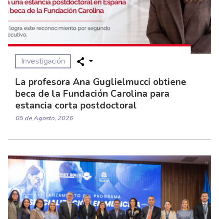
Investigación
La profesora Ana Guglielmucci obtiene
beca de la Fundación Carolina para
estancia corta postdoctoral
05 de Agosto, 2026