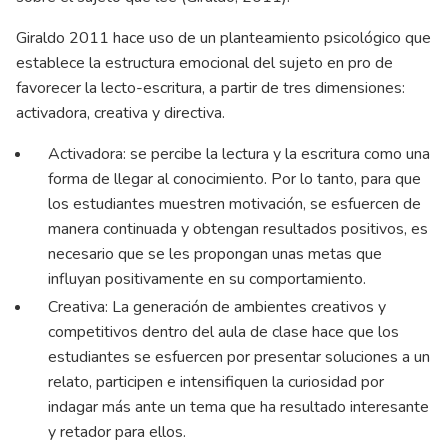
Giraldo 2011 hace uso de un planteamiento psicológico que
establece la estructura emocional del sujeto en pro de
favorecer la lecto-escritura, a partir de tres dimensiones:
activadora, creativa y directiva.
Activadora: se percibe la lectura y la escritura como una
forma de llegar al conocimiento. Por lo tanto, para que
los estudiantes muestren motivación, se esfuercen de
manera continuada y obtengan resultados positivos, es
necesario que se les propongan unas metas que
influyan positivamente en su comportamiento.
Creativa: La generación de ambientes creativos y
competitivos dentro del aula de clase hace que los
estudiantes se esfuercen por presentar soluciones a un
relato, participen e intensifiquen la curiosidad por
indagar más ante un tema que ha resultado interesante
y retador para ellos.