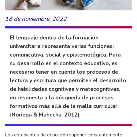
18 de noviembre, 2022
El lenguaje dentro de la formación
universitaria representa varias funciones:
comunicativa, social y epistemológica. Para
su desarrollo en el contexto educativo, es
necesario tener en cuenta los procesos de
lectura y escritura que permiten el desarrollo
de habilidades cognitivas y metacognitivas,
en respuesta a la búsqueda de procesos
formativos más allá de la malla curricular.
(Noriega & Mahecha, 2012)
Los estudiantes de educación superior constantemente