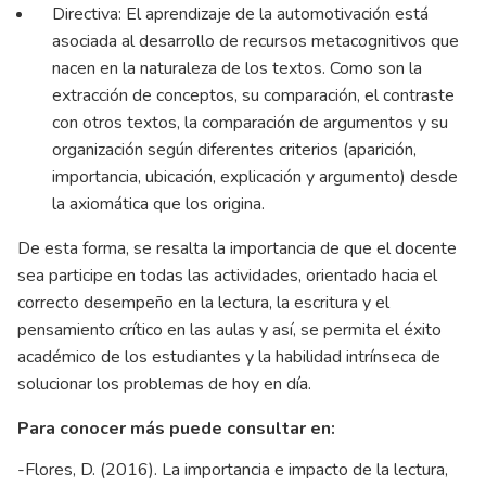
Directiva: El aprendizaje de la automotivación está
asociada al desarrollo de recursos metacognitivos que
nacen en la naturaleza de los textos. Como son la
extracción de conceptos, su comparación, el contraste
con otros textos, la comparación de argumentos y su
organización según diferentes criterios (aparición,
importancia, ubicación, explicación y argumento) desde
la axiomática que los origina.
De esta forma, se resalta la importancia de que el docente
sea participe en todas las actividades, orientado hacia el
correcto desempeño en la lectura, la escritura y el
pensamiento crítico en las aulas y así, se permita el éxito
académico de los estudiantes y la habilidad intrínseca de
solucionar los problemas de hoy en día.
Para conocer más puede consultar en:
-Flores, D. (2016). La importancia e impacto de la lectura,