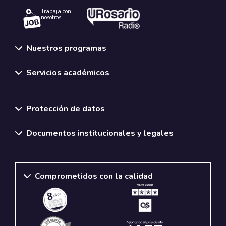
Trabaja con
nosotros.
Nuestros programas
Servicios académicos
Normativas y políticas institucionales
Protección de datos
Documentos institucionales y legales
Comprometidos con la calidad