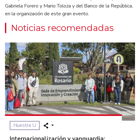
Gabriela Forero y Mario Toloza y del Banco de la República,
en la organización de este gran evento.
Noticias recomendadas
Nuestra U
Internacionalización y vanguardia: