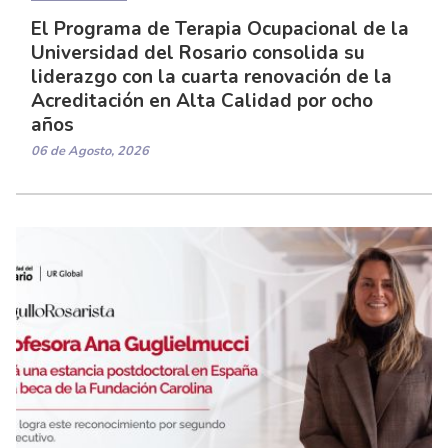
El Programa de Terapia Ocupacional de la
Universidad del Rosario consolida su
liderazgo con la cuarta renovación de la
Acreditación en Alta Calidad por ocho
años
06 de Agosto, 2026