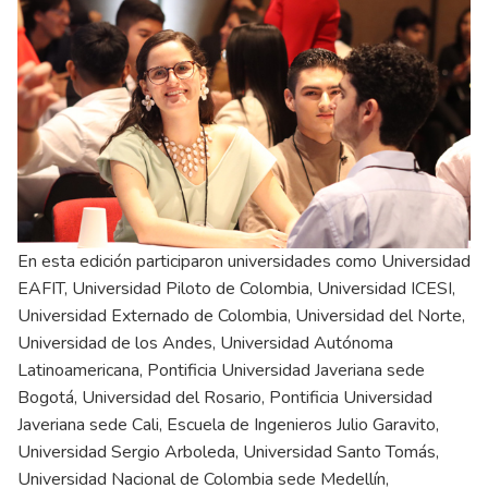
En esta edición participaron universidades como Universidad
EAFIT, Universidad Piloto de Colombia, Universidad ICESI,
Universidad Externado de Colombia, Universidad del Norte,
Universidad de los Andes, Universidad Autónoma
Latinoamericana, Pontificia Universidad Javeriana sede
Bogotá, Universidad del Rosario, Pontificia Universidad
Javeriana sede Cali, Escuela de Ingenieros Julio Garavito,
Universidad Sergio Arboleda, Universidad Santo Tomás,
Universidad Nacional de Colombia sede Medellín,