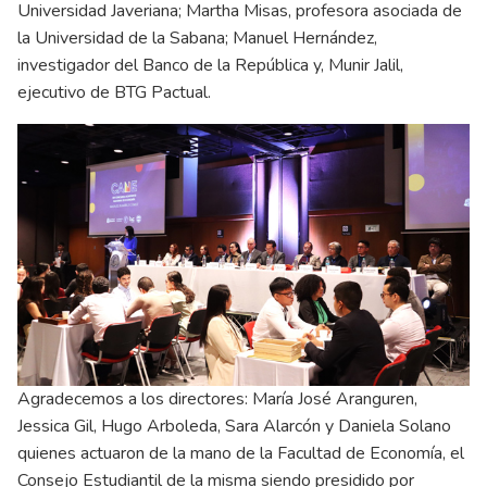
Universidad Javeriana; Martha Misas, profesora asociada de
la Universidad de la Sabana; Manuel Hernández,
investigador del Banco de la República y, Munir Jalil,
ejecutivo de BTG Pactual.
Agradecemos a los directores: María José Aranguren,
Jessica Gil, Hugo Arboleda, Sara Alarcón y Daniela Solano
quienes actuaron de la mano de la Facultad de Economía, el
Consejo Estudiantil de la misma siendo presidido por