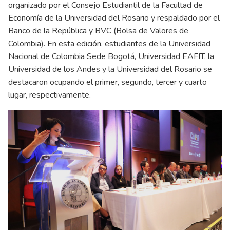
organizado por el Consejo Estudiantil de la Facultad de
Economía de la Universidad del Rosario y respaldado por el
Banco de la República y BVC (Bolsa de Valores de
Colombia). En esta edición, estudiantes de la Universidad
Nacional de Colombia Sede Bogotá, Universidad EAFIT, la
Universidad de los Andes y la Universidad del Rosario se
destacaron ocupando el primer, segundo, tercer y cuarto
lugar, respectivamente.