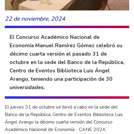
22 de noviembre, 2024
El Concurso Académico Nacional de
Economía Manuel Ramírez Gómez celebró su
décimo cuarta versión el pasado 31 de
octubre en la sede del Banco de la República,
Centro de Eventos Biblioteca Luis Ángel
Arango, teniendo una participación de 30
universidades.
El jueves 31 de octubre se llevó a cabo en la sede del
Banco de la República, Centro de Eventos Biblioteca Luis
Ángel Arango la décimo cuarta versión del Concurso
Académico Nacional de Economía - CANE 2024,