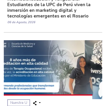
Estudiantes de la UPC de Perú viven la
inmersión en marketing digital y
tecnologías emergentes en el Rosario
06 de Agosto, 2026
Nuestra U