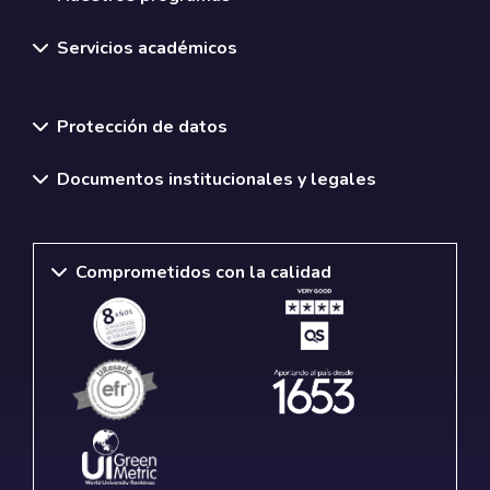
Servicios académicos
Normativas y políticas institucionales
Protección de datos
Documentos institucionales y legales
Comprometidos con la calidad