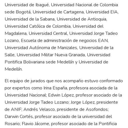
Universidad de Ibagué, Universidad Nacional de Colombia
sede Bogotá, Universidad de Cartagena, Universidad EIA,
Universidad de la Sabana, Universidad de Antioquia,
Universidad Católica de Colombia, Universidad del
Magdalena, Universidad Central, Universidad Jorge Tadeo
Lozano, Escuela de administración de negocios EAN,
Universidad Autónoma de Manizales, Universidad de la
Salle, Universidad Militar Nueva Granada, Universidad
Pontifica Bolivariana sede Medellín y Universidad de
Medellín.
El equipo de jurados que nos acompaño estuvo conformado
por expertos como Irina España, profesora asociada de la
Universidad Nacional; Edwin López, profesor asociado de la
Universidad Jorge Tadeo Lozano; Jorge López, presidente
de ANIF; Andrés Velasco, presidente de Asofondos;
Darwin Cortés, profesor asociado de la universidad del
Rosario; Flavio Jácome, profesor asociado de la Pontificia