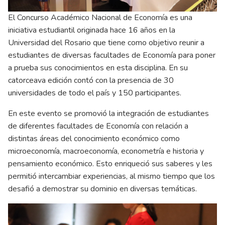
El Concurso Académico Nacional de Economía es una
iniciativa estudiantil originada hace 16 años en la
Universidad del Rosario que tiene como objetivo reunir a
estudiantes de diversas facultades de Economía para poner
a prueba sus conocimientos en esta disciplina. En su
catorceava edición contó con la presencia de 30
universidades de todo el país y 150 participantes.
En este evento se promovió la integración de estudiantes
de diferentes facultades de Economía con relación a
distintas áreas del conocimiento económico como
microeconomía, macroeconomía, econometría e historia y
pensamiento económico. Esto enriqueció sus saberes y les
permitió intercambiar experiencias, al mismo tiempo que los
desafió a demostrar su dominio en diversas temáticas.