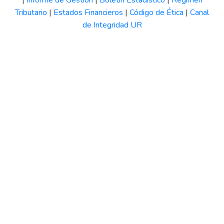
Tributario
|
Estados Financieros
|
Código de Ética
|
Canal
de Integridad UR