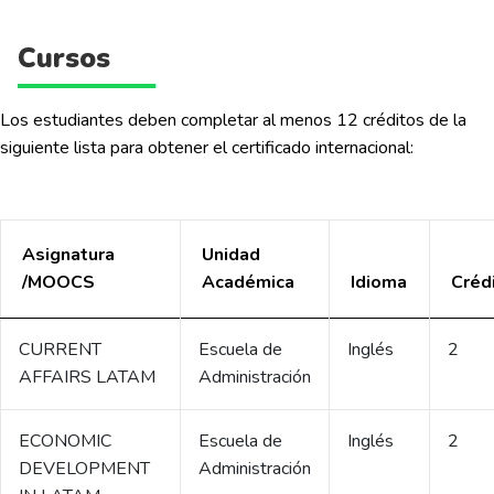
Cursos
Los estudiantes deben completar al menos 12 créditos de la
siguiente lista para obtener el certificado internacional:
Asignatura
Unidad
/MOOCS
Académica
Idioma
Créd
CURRENT
Escuela de
Inglés
2
AFFAIRS LATAM
Administración
ECONOMIC
Escuela de
Inglés
2
DEVELOPMENT
Administración