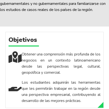
gubernamentales y no gubernamentales para familiarizarse con
los estudios de casos reales de los países de la región.
Objetivos
Obtener una comprensión más profunda de los
negocios en un contexto latinoamericano
desde las perspectivas legal, cultural,
geopolítica y comercial.
Los estudiantes adquirirán las herramientas
que les permitirán trabajar en la región desde
una perspectiva empresarial, contribuyendo al
desarrollo de las mejores prácticas.