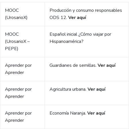
MOOC
Producción y consumo responsables
(UrosarioX)
ODS 12.
Ver
aquí
MOOC
Español inicial ¿Cómo viajar por
(UrosarioX –
Hispanoamérica?
PEPE)
Aprender por
Guardianes de semillas.
Ver
aquí
Aprender
Aprender por
Agricultura urbana.
Ver
aquí
Aprender
Aprender por
Economía Naranja.
Ver
aquí
Aprender