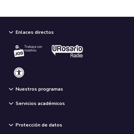
Enlaces directos
Trabaja con
nosotros.
Nuestros programas
Servicios académicos
Normativas y políticas institucionales
Protección de datos