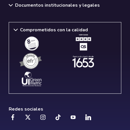
Documentos institucionales y legales
Comprometidos con la calidad
Redes sociales