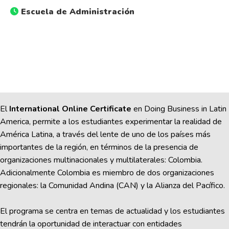
Escuela de Administración
El
International Online Certificate
en Doing Business in Latin
America, permite a los estudiantes experimentar la realidad de
América Latina, a través del lente de uno de los países más
importantes de la región, en términos de la presencia de
organizaciones multinacionales y multilaterales: Colombia.
Adicionalmente Colombia es miembro de dos organizaciones
regionales: la Comunidad Andina (CAN) y la Alianza del Pacífico.
El programa se centra en temas de actualidad y los estudiantes
tendrán la oportunidad de interactuar con entidades