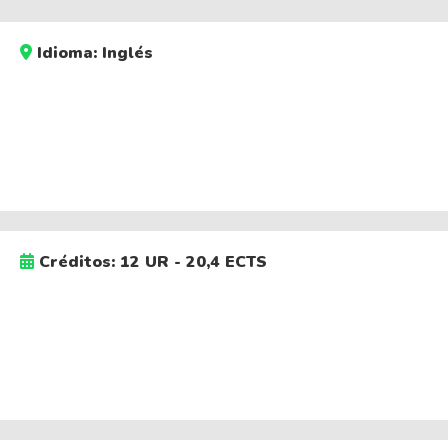
Idioma: Inglés
Créditos: 12 UR - 20,4 ECTS