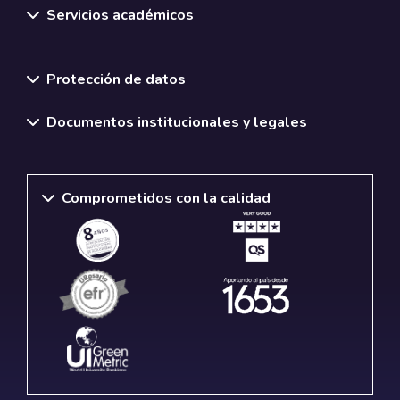
Servicios académicos
Normativas y políticas institucionales
Protección de datos
Documentos institucionales y legales
Comprometidos con la calidad