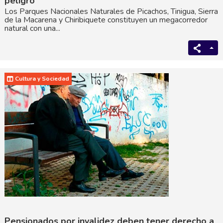
peligro
Los Parques Nacionales Naturales de Picachos, Tinigua, Sierra
de la Macarena y Chiribiquete constituyen un megacorredor
natural con una...
Cultura y Sociedad
Pensionados por invalidez deben tener derecho a