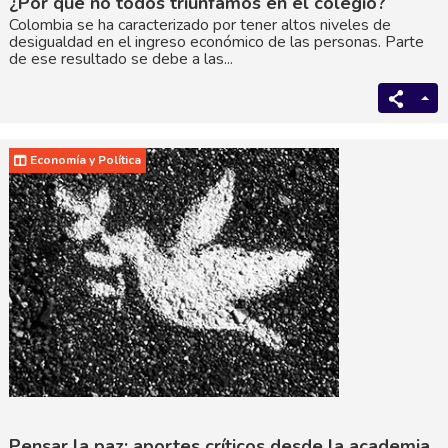
¿Por qué no todos triunfamos en el colegio?
Colombia se ha caracterizado por tener altos niveles de
desigualdad en el ingreso económico de las personas. Parte
de ese resultado se debe a las...
Economía y Política
Pensar la paz: aportes críticos desde la academia