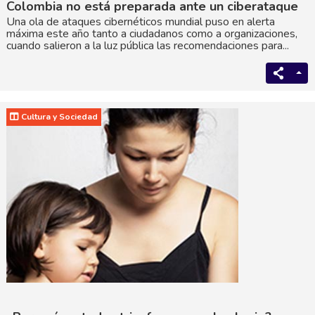
Colombia no está preparada ante un ciberataque
Una ola de ataques cibernéticos mundial puso en alerta
máxima este año tanto a ciudadanos como a organizaciones,
cuando salieron a la luz pública las recomendaciones para...
Cultura y Sociedad