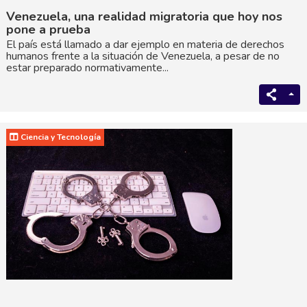
Venezuela, una realidad migratoria que hoy nos
pone a prueba
El país está llamado a dar ejemplo en materia de derechos
humanos frente a la situación de Venezuela, a pesar de no
estar preparado normativamente...
Ciencia y Tecnología