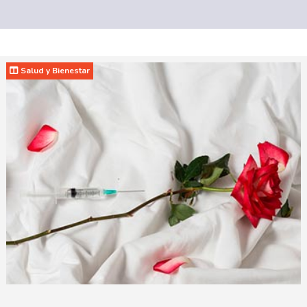
Salud y Bienestar