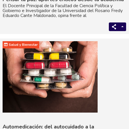
El Docente Principal de la Facultad de Ciencia Política y
Gobierno e Investigador de la Universidad del Rosario Fredy
Eduardo Cante Maldonado, opina frente al
Salud y Bienestar
Automedicación: del autocuidado a la