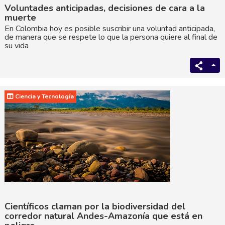
Voluntades anticipadas, decisiones de cara a la
muerte
En Colombia hoy es posible suscribir una voluntad anticipada,
de manera que se respete lo que la persona quiere al final de
su vida
Ciencia y Tecnología
Científicos claman por la biodiversidad del
corredor natural Andes-Amazonía que está en