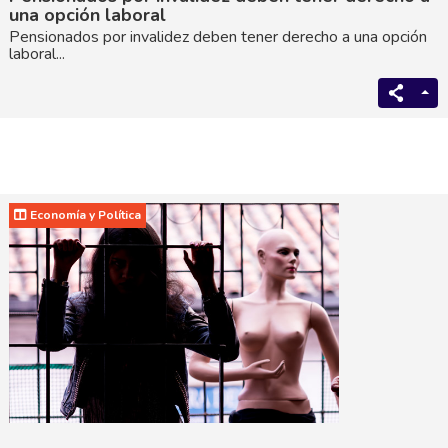
una opción laboral
Pensionados por invalidez deben tener derecho a una opción
laboral...
Economía y Política