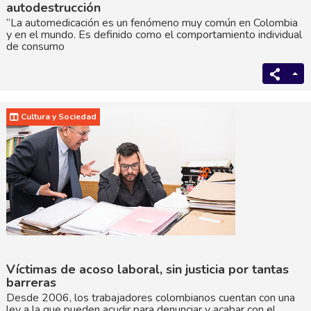
autodestrucción
“La automedicación es un fenómeno muy común en Colombia
y en el mundo. Es definido como el comportamiento individual
de consumo
Cultura y Sociedad
Víctimas de acoso laboral, sin justicia por tantas
barreras
Desde 2006, los trabajadores colombianos cuentan con una
ley a la que pueden acudir para denunciar y acabar con el