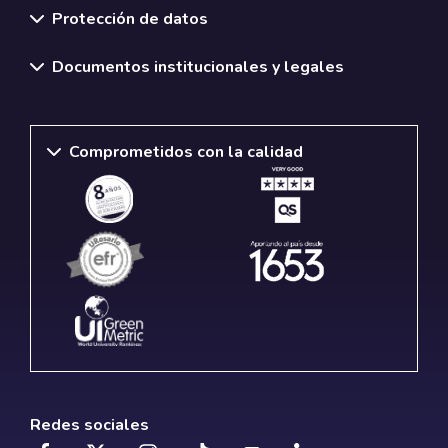
Protección de datos
Documentos institucionales y legales
Comprometidos con la calidad
Redes sociales