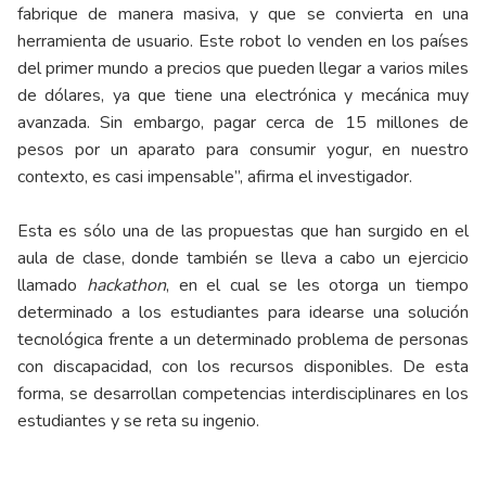
fabrique de manera masiva, y que se convierta en una
herramienta de usuario. Este robot lo venden en los países
del primer mundo a precios que pueden llegar a varios miles
de dólares, ya que tiene una electrónica y mecánica muy
avanzada. Sin embargo, pagar cerca de 15 millones de
pesos por un aparato para consumir yogur, en nuestro
contexto, es casi impensable”, afirma el investigador.
Esta es sólo una de las propuestas que han surgido en el
aula de clase, donde también se lleva a cabo un ejercicio
llamado
hackathon
, en el cual se les otorga un tiempo
determinado a los estudiantes para idearse una solución
tecnológica frente a un determinado problema de personas
con discapacidad, con los recursos disponibles. De esta
forma, se desarrollan competencias interdisciplinares en los
estudiantes y se reta su ingenio.