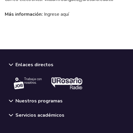
Más información:
Ingrese aquí
Enlaces directos
Trabaja con
nosotros.
Nuestros programas
Servicios académicos
Normativas y políticas institucionales