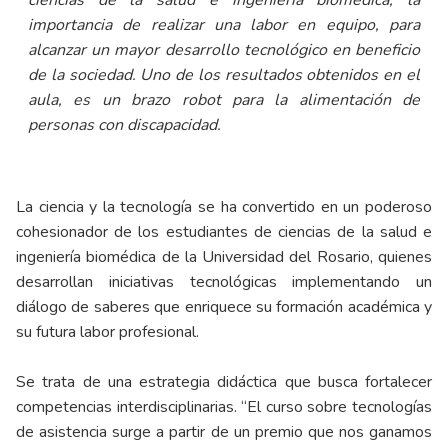
importancia de realizar una labor en equipo, para
alcanzar un mayor desarrollo tecnológico en beneficio
de la sociedad. Uno de los resultados obtenidos en el
aula, es un brazo robot para la alimentación de
personas con discapacidad.
La ciencia y la tecnología se ha convertido en un poderoso
cohesionador de los estudiantes de ciencias de la salud e
ingeniería biomédica de la Universidad del Rosario, quienes
desarrollan iniciativas tecnológicas implementando un
diálogo de saberes que enriquece su formación académica y
su futura labor profesional.
Se trata de una estrategia didáctica que busca fortalecer
competencias interdisciplinarias. “El curso sobre tecnologías
de asistencia surge a partir de un premio que nos ganamos