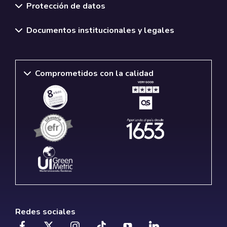
Protección de datos
Documentos institucionales y legales
Comprometidos con la calidad
Redes sociales