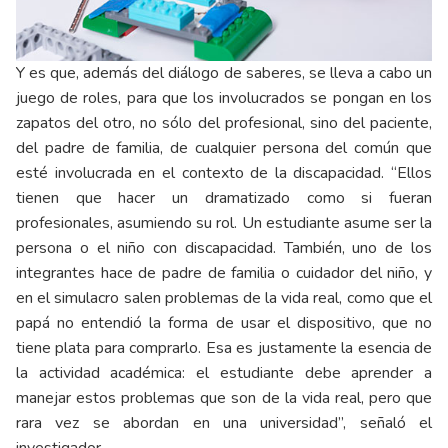
Y es que, además del diálogo de saberes, se lleva a cabo un
juego de roles, para que los involucrados se pongan en los
zapatos del otro, no sólo del profesional, sino del paciente,
del padre de familia, de cualquier persona del común que
esté involucrada en el contexto de la discapacidad. “Ellos
tienen que hacer un dramatizado como si fueran
profesionales, asumiendo su rol. Un estudiante asume ser la
persona o el niño con discapacidad. También, uno de los
integrantes hace de padre de familia o cuidador del niño, y
en el simulacro salen problemas de la vida real, como que el
papá no entendió la forma de usar el dispositivo, que no
tiene plata para comprarlo. Esa es justamente la esencia de
la actividad académica: el estudiante debe aprender a
manejar estos problemas que son de la vida real, pero que
rara vez se abordan en una universidad”, señaló el
investigador.