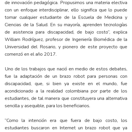
de innovación pedagógica. Propusimos una materia electiva
con un enfoque interdisciplinar, ello significa que lo puede
tomar cualquier estudiante de la Escuela de Medicina y
Ciencias de la Salud. En su mayoría, aprenden tecnologías
de asistencia para discapacidad, de bajo costo”, explica
William Rodríguez, profesor de Ingeniería Biomédica de la
Universidad del Rosario, y pionero de este proyecto que
comenzó en el año 2017.
Uno de los trabajos que nació en medio de estos debates,
fue la adaptación de un brazo robot para personas con
discapacidad, que, si bien ya existe en el mundo, fue
acondicionado a la realidad colombiana por parte de los
estudiantes, de tal manera que constituyera una alternativa
sencilla y asequible, para los beneficiarios.
“Como la intención era que fuera de bajo costo, los
estudiantes buscaron en Internet un brazo robot que ya