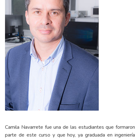
Camila Navarrete fue una de las estudiantes que formaron
parte de este curso y que hoy, ya graduada en ingeniería