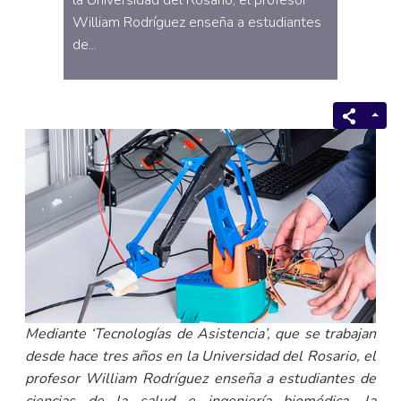
la Universidad del Rosario, el profesor
William Rodríguez enseña a estudiantes
de...
Mediante ‘Tecnologías de Asistencia’, que se trabajan
desde hace tres años en la Universidad del Rosario, el
profesor William Rodríguez enseña a estudiantes de
ciencias de la salud e ingeniería biomédica, la