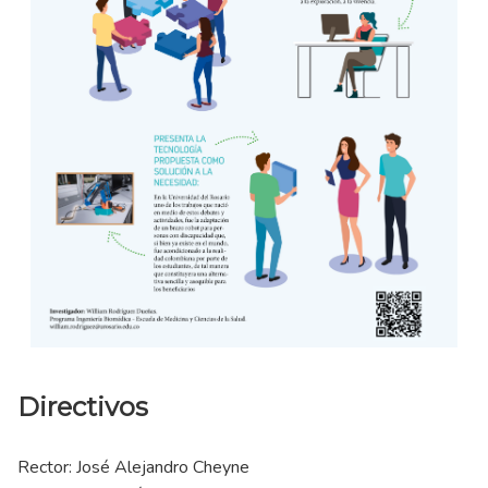
Directivos
Rector: José Alejandro Cheyne