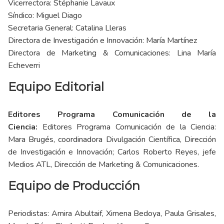
Vicerrectora: Stéphanie Lavaux
Síndico: Miguel Diago
Secretaria General: Catalina Lleras
Directora de Investigación e Innovación: María Martínez
Directora de Marketing & Comunicaciones: Lina María
Echeverri
Equipo Editorial
Editores Programa Comunicación de la
Ciencia:
Editores Programa Comunicación de la Ciencia:
Mara Brugés, coordinadora Divulgación Científica, Dirección
de Investigación e Innovación; Carlos Roberto Reyes, jefe
Medios ATL, Dirección de Marketing & Comunicaciones.
Equipo de Producción
Periodistas: Amira Abultaif, Ximena Bedoya, Paula Grisales,