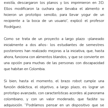
existía, descargaron los planos y los imprimieron en 3D.
Ellos modificaron la cuchara que llevaba el alimento e
hicieron un prototipo sencillo, para llevar yogur de un
recipiente a la boca de un usuario”, explicó el profesor
Rodríguez.
Como se trata de un proyecto a largo plazo -planeado
inicialmente a dos años- los estudiantes de semestres
posteriores han realizado mejoras a la iniciativa, que, hasta
ahora, funciona con alimentos blandos, y que se convierte en
una opción para muchas de las personas con discapacidad
que habitan en Colombia.
Si bien, hasta el momento, el brazo robot cumple una
función didáctica, el objetivo, a largo plazo, es lograr un
prototipo avanzado, con características acordes al panorama
colombiano, y con un valor moderado, que facilite su
adquisición. “Podríamos pensar en un dispositivo que se