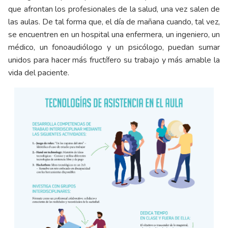
que afrontan los profesionales de la salud, una vez salen de
las aulas. De tal forma que, el día de mañana cuando, tal vez,
se encuentren en un hospital una enfermera, un ingeniero, un
médico, un fonoaudiólogo y un psicólogo, puedan sumar
unidos para hacer más fructífero su trabajo y más amable la
vida del paciente.