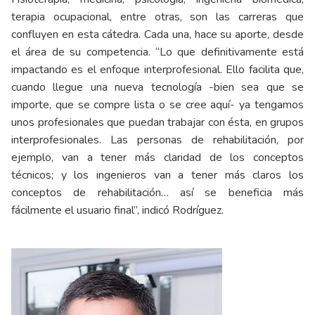
terapia ocupacional, entre otras, son las carreras que
confluyen en esta cátedra. Cada una, hace su aporte, desde
el área de su competencia. “Lo que definitivamente está
impactando es el enfoque interprofesional. Ello facilita que,
cuando llegue una nueva tecnología -bien sea que se
importe, que se compre lista o se cree aquí- ya tengamos
unos profesionales que puedan trabajar con ésta, en grupos
interprofesionales. Las personas de rehabilitación, por
ejemplo, van a tener más claridad de los conceptos
técnicos; y los ingenieros van a tener más claros los
conceptos de rehabilitación… así se beneficia más
fácilmente el usuario final”, indicó Rodríguez.