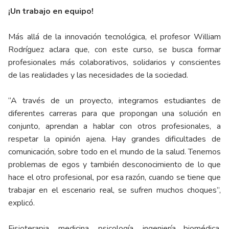
¡Un trabajo en equipo!
Más allá de la innovación tecnológica, el profesor William
Rodríguez aclara que, con este curso, se busca formar
profesionales más colaborativos, solidarios y conscientes
de las realidades y las necesidades de la sociedad.
“A través de un proyecto, integramos estudiantes de
diferentes carreras para que propongan una solución en
conjunto, aprendan a hablar con otros profesionales, a
respetar la opinión ajena. Hay grandes dificultades de
comunicación, sobre todo en el mundo de la salud. Tenemos
problemas de egos y también desconocimiento de lo que
hace el otro profesional, por esa razón, cuando se tiene que
trabajar en el escenario real, se sufren muchos choques”,
explicó.
Fisioterapia, medicina, psicología, ingeniería biomédica,