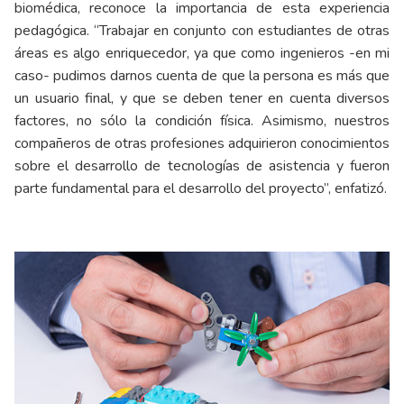
biomédica, reconoce la importancia de esta experiencia
pedagógica. “Trabajar en conjunto con estudiantes de otras
áreas es algo enriquecedor, ya que como ingenieros -en mi
caso- pudimos darnos cuenta de que la persona es más que
un usuario final, y que se deben tener en cuenta diversos
factores, no sólo la condición física. Asimismo, nuestros
compañeros de otras profesiones adquirieron conocimientos
sobre el desarrollo de tecnologías de asistencia y fueron
parte fundamental para el desarrollo del proyecto”, enfatizó.