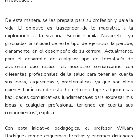
De esta manera, se les prepara para su profesión y para la
vida. El objetivo es trascender de lo magistral, a la
exploración, a la vivencia. Según Camila Navarrete –ya
graduada- la utilidad de este tipo de ejercicios la percibe,
diariamente, en el desempeño de su carrera. “Actualmente,
para el desarrollo de cualquier tipo de tecnología de
asistencia que realice, es necesario comunicarme con
diferentes profesionales de la salud para tener en cuenta
sus ideas, sugerencias y problemáticas, ya que son ellos
quienes harán uso de esta. Con el curso logré adquirir esas
habilidades comunicativas fundamentales para expresar mis
ideas a cualquier profesional, teniendo en cuenta sus
conocimientos”, explica.
Con esta iniciativa pedagógica, el profesor William
Rodríguez rompe esquemas, brechas y enormes distancias