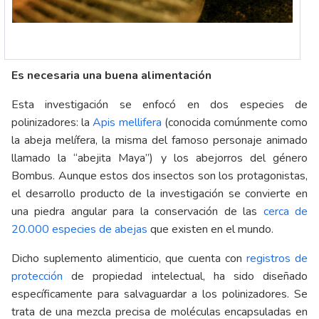
Es necesaria una buena alimentación
Esta investigación se enfocó en dos especies de
polinizadores: la
Apis mellifera
(conocida comúnmente como
la abeja melífera, la misma del famoso personaje animado
llamado la “abejita Maya”) y los abejorros del género
Bombus. Aunque estos dos insectos son los protagonistas,
el desarrollo producto de la investigación se convierte en
una piedra angular para la conservación de las
cerca de
20.000 especies de abejas
que existen en el mundo.
Dicho suplemento alimenticio, que cuenta con
registros de
protección
de propiedad intelectual, ha sido diseñado
específicamente para salvaguardar a los polinizadores. Se
trata de una mezcla precisa de moléculas encapsuladas en