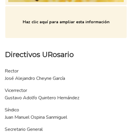
Haz clic aquí para ampliar esta información
Directivos URosario
Rector
José Alejandro Cheyne García
Vicerrector
Gustavo Adolfo Quintero Hernández
Síndico
Juan Manuel Ospina Sanmiguel
Secretario General