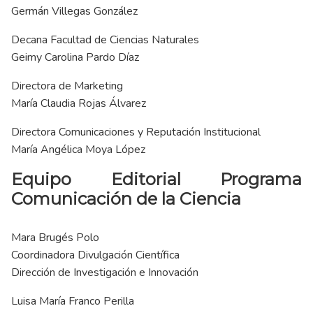
Germán Villegas González
Decana Facultad de Ciencias Naturales
Geimy Carolina Pardo Díaz
Directora de Marketing
María Claudia Rojas Álvarez
Directora Comunicaciones y Reputación Institucional
María Angélica Moya López
Equipo Editorial Programa
Comunicación de la Ciencia
Mara Brugés Polo
Coordinadora Divulgación Científica
Dirección de Investigación e Innovación
Luisa María Franco Perilla