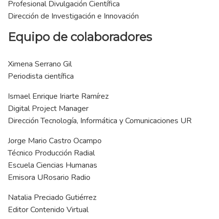
Profesional Divulgación Científica
Dirección de Investigación e Innovación
Equipo de colaboradores
Ximena Serrano Gil
Periodista científica
Ismael Enrique Iriarte Ramírez
Digital Project Manager
Dirección Tecnología, Informática y Comunicaciones UR
Jorge Mario Castro Ocampo
Técnico Producción Radial
Escuela Ciencias Humanas
Emisora URosario Radio
Natalia Preciado Gutiérrez
Editor Contenido Virtual