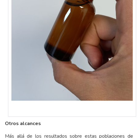
Otros alcances
Más allá de los resultados sobre estas poblaciones de