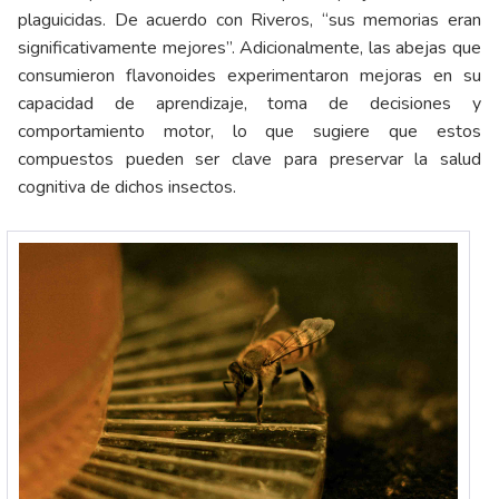
plaguicidas. De acuerdo con Riveros, “sus memorias eran
significativamente mejores”. Adicionalmente, las abejas que
consumieron flavonoides experimentaron mejoras en su
capacidad de aprendizaje, toma de decisiones y
comportamiento motor, lo que sugiere que estos
compuestos pueden ser clave para preservar la salud
cognitiva de dichos insectos.