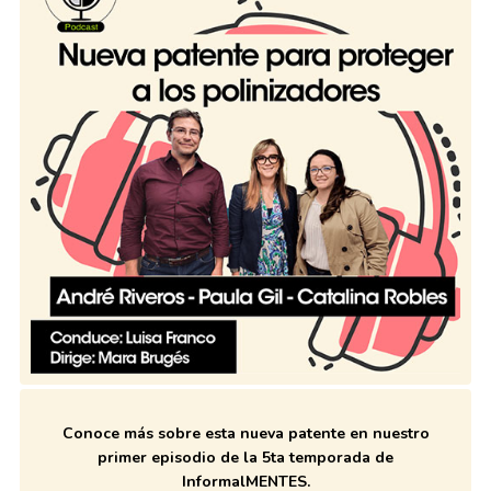
Conoce más sobre esta nueva patente en nuestro
primer episodio de la 5ta temporada de
InformalMENTES.