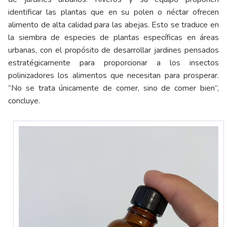
identificar las plantas que en su polen o néctar ofrecen
alimento de alta calidad para las abejas. Esto se traduce en
la siembra de especies de plantas específicas en áreas
urbanas, con el propósito de desarrollar jardines pensados
estratégicamente para proporcionar a los insectos
polinizadores los alimentos que necesitan para prosperar.
“No se trata únicamente de comer, sino de comer bien”,
concluye.