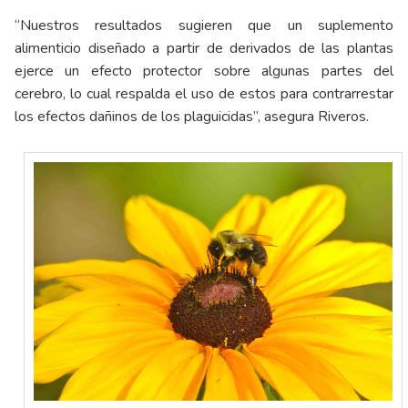
“Nuestros resultados sugieren que un suplemento
alimenticio diseñado a partir de derivados de las plantas
ejerce un efecto protector sobre algunas partes del
cerebro, lo cual respalda el uso de estos para contrarrestar
los efectos dañinos de los plaguicidas”, asegura Riveros.