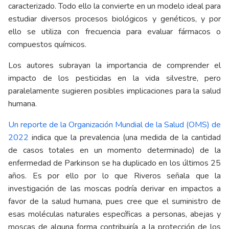
caracterizado. Todo ello la convierte en un modelo ideal para
estudiar diversos procesos biológicos y genéticos, y por
ello se utiliza con frecuencia para evaluar fármacos o
compuestos químicos.
Los autores subrayan la importancia de comprender el
impacto de los pesticidas en la vida silvestre, pero
paralelamente sugieren posibles implicaciones para la salud
humana.
Un reporte de la Organización Mundial de la Salud (OMS) de
2022
indica que la prevalencia (una medida de la cantidad
de casos totales en un momento determinado) de la
enfermedad de Parkinson se ha duplicado en los últimos 25
años. Es por ello por lo que Riveros señala que la
investigación de las moscas podría derivar en impactos a
favor de la salud humana, pues cree que el suministro de
esas moléculas naturales específicas a personas, abejas y
moscas de alguna forma contribuiría a la protección de los