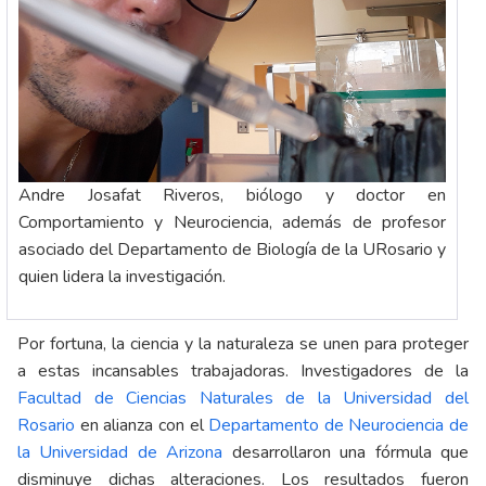
Andre Josafat Riveros, biólogo y doctor en
Comportamiento y Neurociencia, además de profesor
asociado del Departamento de Biología de la URosario y
quien lidera la investigación.
Por fortuna, la ciencia y la naturaleza se unen para proteger
a estas incansables trabajadoras. Investigadores de la
Facultad de Ciencias Naturales de la Universidad del
Rosario
en alianza con el
Departamento de Neurociencia de
la Universidad de Arizona
desarrollaron una fórmula que
disminuye dichas alteraciones. Los resultados fueron