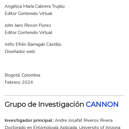
Angélica María Cabrera Trujillo
Editor Contenido Virtual
John Jairo Rincon Florez
Editor Contenido Virtual
Alfio Efrén Barragán Castillo
Diseñador web
Bogotá, Colombia.
Febrero 2024
Grupo de Investigación
CANNON
Investigador principal:
Andre Josafat Riveros Rivera
Doctorado en Entomología Aplicada, University of Arizona