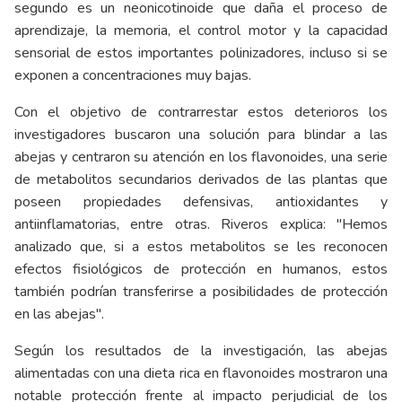
segundo es un neonicotinoide que daña el proceso de
aprendizaje, la memoria, el control motor y la capacidad
sensorial de estos importantes polinizadores, incluso si se
exponen a concentraciones muy bajas.
Con el objetivo de contrarrestar estos deterioros los
investigadores buscaron una solución para blindar a las
abejas y centraron su atención en los flavonoides, una serie
de metabolitos secundarios derivados de las plantas que
poseen propiedades defensivas, antioxidantes y
antiinflamatorias, entre otras. Riveros explica: "Hemos
analizado que, si a estos metabolitos se les reconocen
efectos fisiológicos de protección en humanos, estos
también podrían transferirse a posibilidades de protección
en las abejas".
Según los resultados de la investigación, las abejas
alimentadas con una dieta rica en flavonoides mostraron una
notable protección frente al impacto perjudicial de los