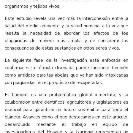
organismos y tejidos vivos.
Este estudio revela una vez más la interconexión entre la
salud del medio ambiente y la salud humana, a la vez que
resalta la necesidad de abordar los efectos de los
plaguicidas de manera más amplia y de considerar las
consecuencias de estas sustancias en otros seres vivos.
La siguiente fase de la investigación está enfocada en
confirmar si la fórmula diseñada puede funcionar también
como antídoto para las abejas que ya han sido intoxicadas
con plaguicidas, en el propósito de recuperarlas.
El hambre es una problemática global inmediata, y la
colaboración entre científicos, agricultores y legisladores es
esencial para garantizar un futuro sostenible para todo el
planeta. Avances como el que destacamos en este artículo,
desarrollado mediante el trabajo en equipo de
investigadores del Rosario y la Nacional representan un