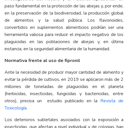
paso fundamental en la protección de las abejas y, por ende,
en la preservación de la biodiversidad, la producción global
de alimentos y la salud pública. Los flavonoides,
convertidos en suplementos alimenticios podrían ser una
herramienta valiosa para reducir el impacto negativo de los
plaguicidas en las poblaciones de abejas y, en última
instancia, en la seguridad alimentaria de la humanidad.
Normativa frente al uso de fipronil
Ante la necesidad de producir mayor cantidad de alimento y
evitar la pérdida de cultivos, en 2019 se aplicaron más de 2
millones de toneladas de plaguicidas en el planeta
(herbicidas, insecticidas, fungicidas y bactericidas, entre
otros), precisa un estudio publicado en la
Revista de
Toxicología
.
Los deterioros subletales asociados con la exposición a
insecticidas, que afectan a nivel individual y de colonias, han