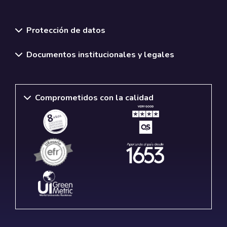
Normativas y políticas institucionales
Protección de datos
Documentos institucionales y legales
Comprometidos con la calidad