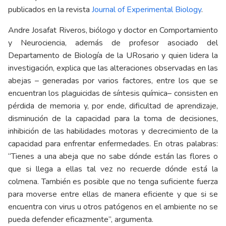
publicados en la revista
Journal of Experimental Biology
.
Andre Josafat Riveros, biólogo y doctor en Comportamiento
y Neurociencia, además de profesor asociado del
Departamento de Biología de la URosario y quien lidera la
investigación, explica que las alteraciones observadas en las
abejas – generadas por varios factores, entre los que se
encuentran los plaguicidas de síntesis química– consisten en
pérdida de memoria y, por ende, dificultad de aprendizaje,
disminución de la capacidad para la toma de decisiones,
inhibición de las habilidades motoras y decrecimiento de la
capacidad para enfrentar enfermedades. En otras palabras:
“Tienes a una abeja que no sabe dónde están las flores o
que si llega a ellas tal vez no recuerde dónde está la
colmena. También es posible que no tenga suficiente fuerza
para moverse entre ellas de manera eficiente y que si se
encuentra con virus u otros patógenos en el ambiente no se
pueda defender eficazmente”, argumenta.