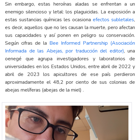
Sin embargo, estas heroínas aladas se enfrentan a un
enemigo silencioso y letal: los plaguicidas. La exposición a
estas sustancias químicas les ocasiona
efectos subletales
,
es decir, aquellos que no les causan la muerte, pero afectan
sus capacidades y así ponen en peligro su conservación.
Según cifras de la
Bee Informed Partnership
(Asociación
Informada de las Abejas, por traducción del editor)
, una
oenegé que agrupa investigadores y laboratorios de
universidades en los Estados Unidos, entre abril de 2022 y
abril de 2023 los apicultores de ese país perdieron
aproximadamente el 48,2 por ciento de sus colonias de
abejas melíferas (abejas de la miel) .