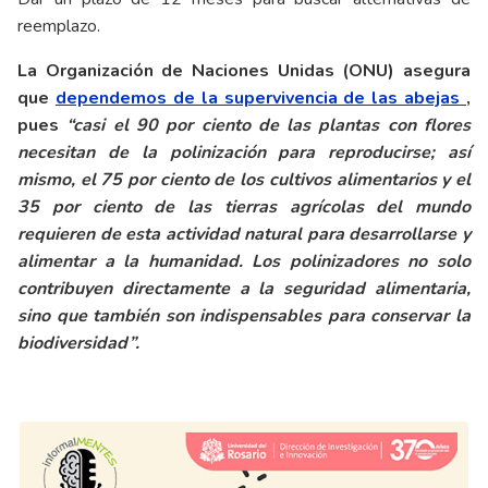
reemplazo.
La Organización de Naciones Unidas (ONU) asegura
que
dependemos de la supervivencia de las abejas
,
pues
“casi el 90 por ciento de las plantas con flores
necesitan de la polinización para reproducirse; así
mismo, el 75 por ciento de los cultivos alimentarios y el
35 por ciento de las tierras agrícolas del mundo
requieren de esta actividad natural para desarrollarse y
alimentar a la humanidad. Los polinizadores no solo
contribuyen directamente a la seguridad alimentaria,
sino que también son indispensables para conservar la
biodiversidad”.