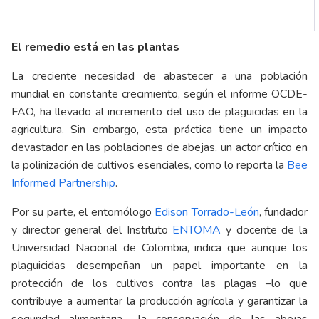
El remedio está en las plantas
La creciente necesidad de abastecer a una población
mundial en constante crecimiento, según el informe
OCDE-
FAO
, ha llevado al incremento del uso de plaguicidas en la
agricultura. Sin embargo, esta práctica tiene un impacto
devastador en las poblaciones de abejas, un actor crítico en
la polinización de cultivos esenciales, como lo reporta la
Bee
Informed Partnership
.
Por su parte, el entomólogo
Edison Torrado-León
, fundador
y director general del Instituto
ENTOMA
y docente de la
Universidad Nacional de Colombia, indica que aunque los
plaguicidas desempeñan un papel importante en la
protección de los cultivos contra las plagas –lo que
contribuye a aumentar la producción agrícola y garantizar la