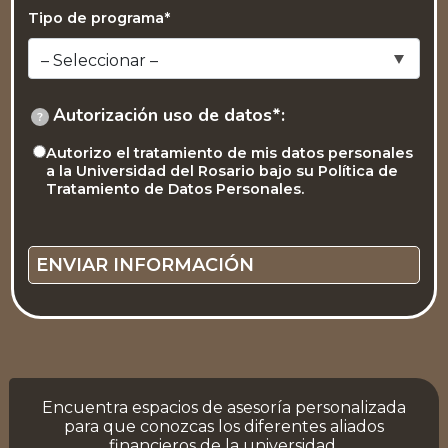
Tipo de programa*
Autorización uso de datos*:
?
Autorizo el tratamiento de mis datos personales
a la Universidad del Rosario bajo su Política de
Tratamiento de Datos Personales.
Encuentra espacios de asesoría personalizada
para que conozcas los diferentes aliados
financieros de la universidad.