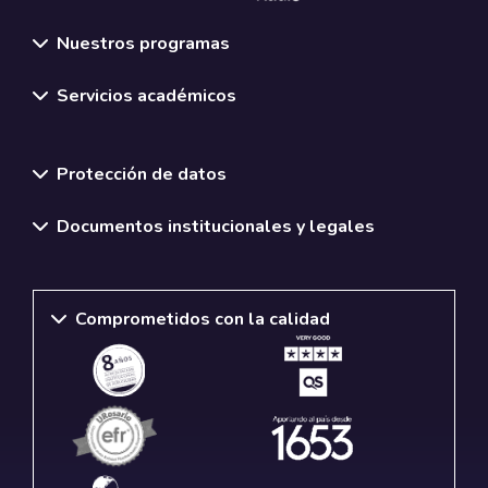
Nuestros programas
Servicios académicos
Normativas y políticas institucionales
Protección de datos
Documentos institucionales y legales
Comprometidos con la calidad