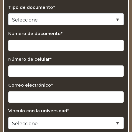
Tipo de documento*
Número de documento*
Número de celular*
Correo electrónico*
Vínculo con la universidad*