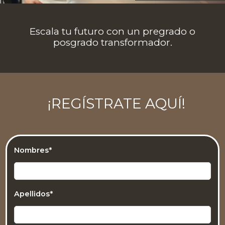
…
Escala tu futuro con un pregrado o
posgrado transformador.
¡REGÍSTRATE AQUÍ!
Nombres*
Apellidos*