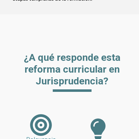
¿A qué responde esta
reforma curricular en
Jurisprudencia?