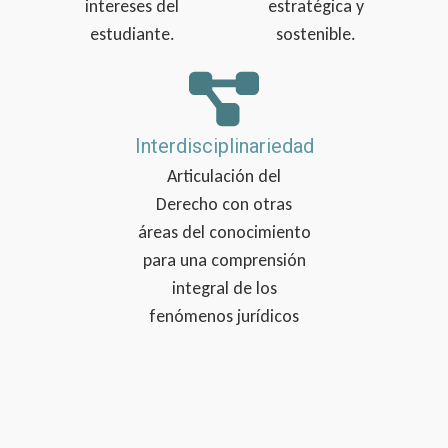
intereses del
estratégica y
estudiante.
sostenible.
Interdisciplinariedad
Articulación del
Derecho con otras
áreas del conocimiento
para una comprensión
integral de los
fenómenos jurídicos