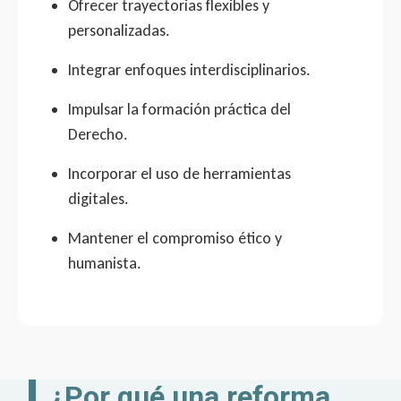
Ofrecer trayectorias flexibles y
personalizadas.
Integrar enfoques interdisciplinarios.
Impulsar la formación práctica del
Derecho.
Incorporar el uso de herramientas
digitales.
Mantener el compromiso ético y
humanista.
¿Por qué una reforma