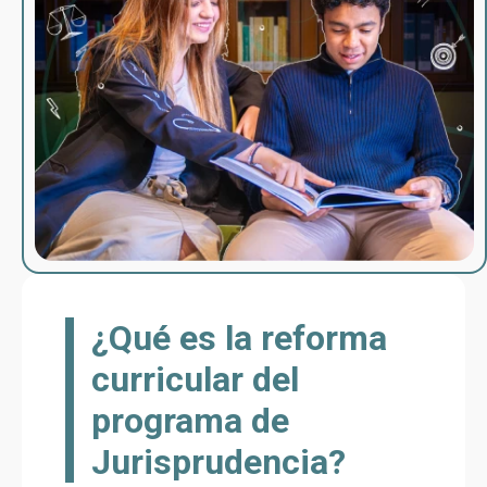
¿Qué es la reforma
curricular del
programa de
Jurisprudencia?