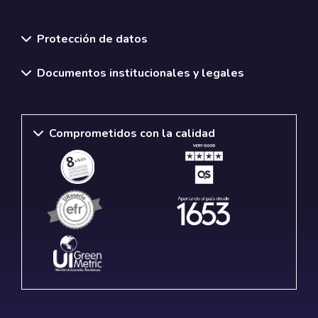
Normativas y políticas institucionales
Protección de datos
Documentos institucionales y legales
Comprometidos con la calidad