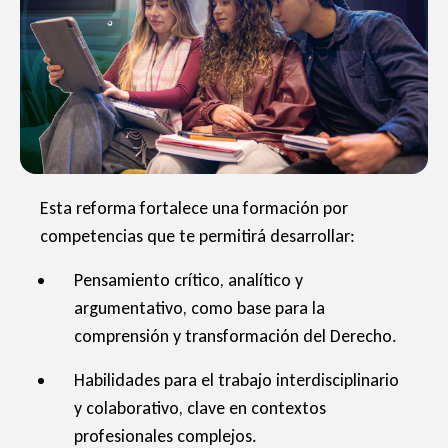
Esta reforma fortalece una formación por
competencias que te permitirá desarrollar:
Pensamiento crítico, analítico y
argumentativo, como base para la
comprensión y transformación del Derecho.
Habilidades para el trabajo interdisciplinario
y colaborativo, clave en contextos
profesionales complejos.