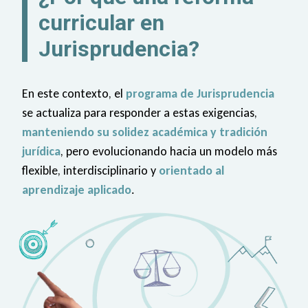
curricular en
Jurisprudencia?
En este contexto, el
programa de Jurisprudencia
se actualiza para responder a estas exigencias,
manteniendo su solidez académica y tradición
jurídica
, pero evolucionando hacia un modelo más
flexible, interdisciplinario y
orientado al
aprendizaje aplicado
.