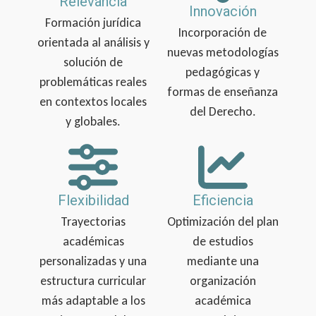
Relevancia
Innovación
Formación jurídica
Incorporación de
orientada al análisis y
nuevas metodologías
solución de
pedagógicas y
problemáticas reales
formas de enseñanza
en contextos locales
del Derecho.
y globales.
Flexibilidad
Eficiencia
Trayectorias
Optimización del plan
académicas
de estudios
personalizadas y una
mediante una
estructura curricular
organización
más adaptable a los
académica