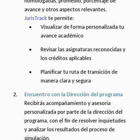
homologadas, promedio, porcentaje de
avance y otros aspectos relevantes.
JurisTrack
te permite:
Visualizar de forma personalizada tu
avance académico
Revisar las asignaturas reconocidas y
los créditos aplicables
Planificar tu ruta de transición de
manera clara y segura
Encuentro con la Dirección del programa
Recibirás acompañamiento y asesoría
personalizada por parte de la dirección del
programa, con el fin de resolver inquietudes
y analizar los resultados del proceso de
simulación.