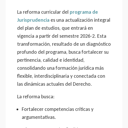
La reforma curricular del
programa de
Jurisprudencia
es una actualización integral
del plan de estudios, que entrará en
vigencia a partir del semestre 2026-2. Esta
transformación, resultado de un diagnóstico
profundo del programa, busca fortalecer su
pertinencia, calidad e identidad,
consolidando una formación jurídica más
flexible, interdisciplinaria y conectada con
las dinámicas actuales del Derecho.
La reforma busca:
Fortalecer competencias críticas y
argumentativas.