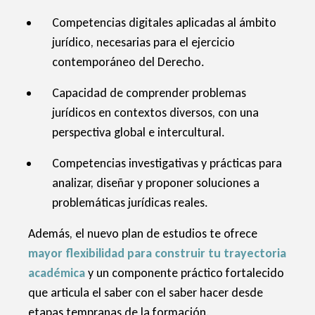
Competencias digitales aplicadas al ámbito
jurídico, necesarias para el ejercicio
contemporáneo del Derecho.
Capacidad de comprender problemas
jurídicos en contextos diversos, con una
perspectiva global e intercultural.
Competencias investigativas y prácticas para
analizar, diseñar y proponer soluciones a
problemáticas jurídicas reales.
Además, el nuevo plan de estudios te ofrece
mayor flexibilidad para construir tu trayectoria
académica
y un componente práctico fortalecido
que articula el saber con el saber hacer desde
etapas tempranas de la formación.