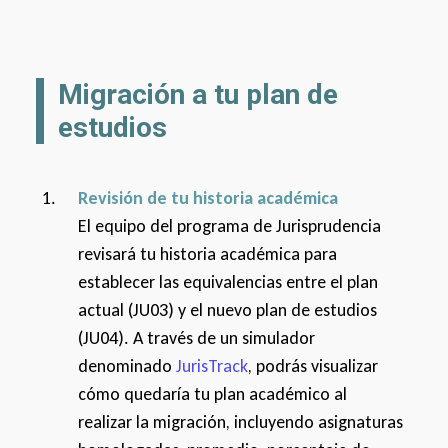
Migración a tu plan de
estudios
Revisión de tu historia académica
El equipo del programa de Jurisprudencia
revisará tu historia académica para
establecer las equivalencias entre el plan
actual (JU03) y el nuevo plan de estudios
(JU04). A través de un simulador
denominado
JurisTrack
, podrás visualizar
cómo quedaría tu plan académico al
realizar la migración, incluyendo asignaturas