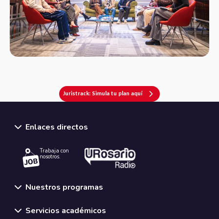
Juristrack: Simula tu plan aquí
Enlaces directos
Trabaja con
nosotros.
Nuestros programas
Servicios académicos