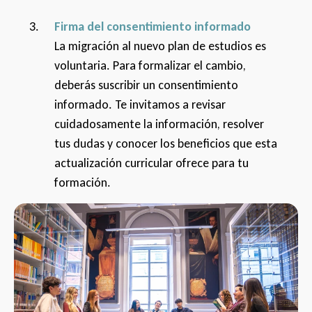
Firma del consentimiento informado
La migración al nuevo plan de estudios es
voluntaria. Para formalizar el cambio,
deberás suscribir un consentimiento
informado. Te invitamos a revisar
cuidadosamente la información, resolver
tus dudas y conocer los beneficios que esta
actualización curricular ofrece para tu
formación.