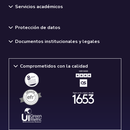
Servicios académicos
Normativas y políticas institucionales
Protección de datos
Documentos institucionales y legales
Comprometidos con la calidad