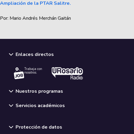
Ampliación de la PTAR Salitre.
Por: Mario Andrés Merchán Gaitán
Enlaces directos
Trabaja con
nosotros.
Nuestros programas
Servicios académicos
Normativas y políticas institucionales
Protección de datos