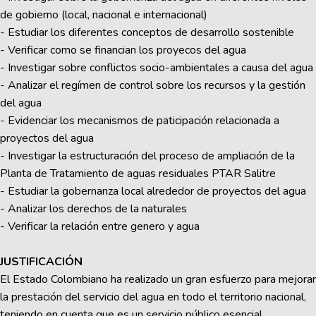
de gobierno (local, nacional e internacional)
- Estudiar los diferentes conceptos de desarrollo sostenible
- Verificar como se financian los proyecos del agua
- Investigar sobre conflictos socio-ambientales a causa del agua
- Analizar el regímen de control sobre los recursos y la gestión
del agua
- Evidenciar los mecanismos de paticipación relacionada a
proyectos del agua
- Investigar la estructuración del proceso de ampliación de la
Planta de Tratamiento de aguas residuales PTAR Salitre
- Estudiar la gobernanza local alrededor de proyectos del agua
- Analizar los derechos de la naturales
- Verificar la relación entre genero y agua
JUSTIFICACIÓN
El Estado Colombiano ha realizado un gran esfuerzo para mejorar
la prestación del servicio del agua en todo el territorio nacional,
teniendo en cuenta que es un servicio público esencial,