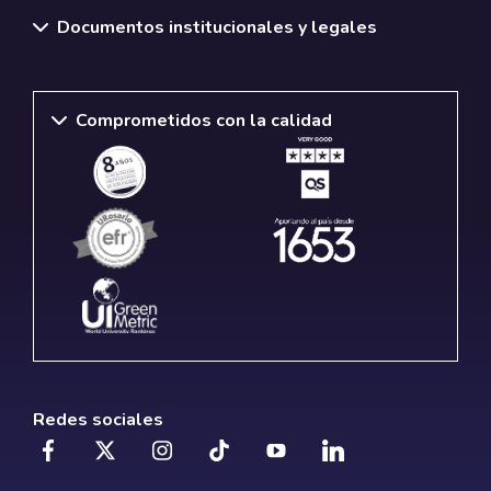
Documentos institucionales y legales
Comprometidos con la calidad
Redes sociales