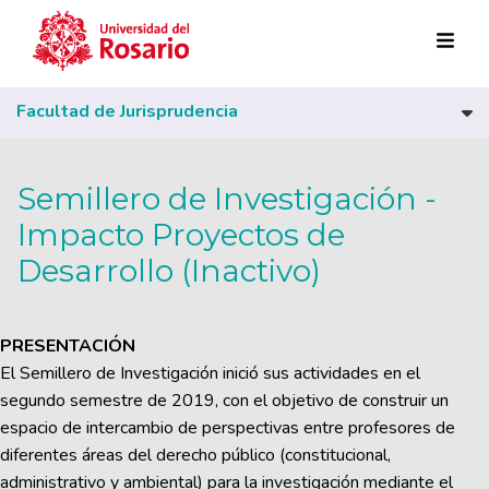
Pasar al contenido principal
Facultad de Jurisprudencia
Semillero de Investigación -
Impacto Proyectos de
Desarrollo (Inactivo)
PRESENTACIÓN
El Semillero de Investigación inició sus actividades en el
segundo semestre de 2019, con el objetivo de construir un
espacio de intercambio de perspectivas entre profesores de
diferentes áreas del derecho público (constitucional,
administrativo y ambiental) para la investigación mediante el