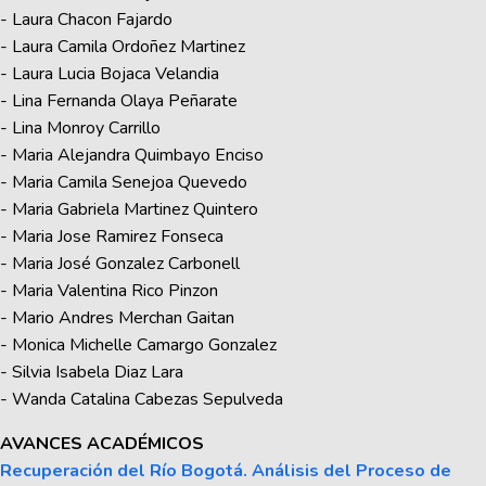
- Laura Chacon Fajardo
- Laura Camila Ordoñez Martinez
- Laura Lucia Bojaca Velandia
- Lina Fernanda Olaya Peñarate
- Lina Monroy Carrillo
- Maria Alejandra Quimbayo Enciso
- Maria Camila Senejoa Quevedo
- Maria Gabriela Martinez Quintero
- Maria Jose Ramirez Fonseca
- Maria José Gonzalez Carbonell
- Maria Valentina Rico Pinzon
- Mario Andres Merchan Gaitan
- Monica Michelle Camargo Gonzalez
- Silvia Isabela Diaz Lara
- Wanda Catalina Cabezas Sepulveda
AVANCES ACADÉMICOS
Recuperación del Río Bogotá. Análisis del Proceso de