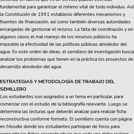
fundamental para garantizar el mínimo vital de todo individuo. Así
la Constitución de 1991 establecio diferentes mecanismos y
fiuentes de financiación, así como también diversas autoridades
encargadas de gestionar el recurso. La falta de coordinación y en
algunos casos el mal manejo de los recursos públicos ha
impedido la efectividad de las políticas públicas alrededor del
agua. En este orden de ideas, el semillero de investigación busca
analizar los problemas que tienen en la práctica los proyectos de
desarrollo alrededor del agua.
ESTRATEGIAS Y METODOLOGÍA DE TRABAJO DEL
SEMILLERO
Los estudiantes son asignados a un tema en particular, para
comenzar con el estudio de la bibliografía relevante. Luego se
determina las lecturas que deberán analizar para realizar ficha
reconstructiva conforme formato. El semillero cuenta con página
en Moodle donde los estudiantes participan de foros para