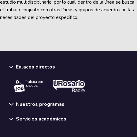
estudio multidisciplinario, por lo cual, dentro de la línea se busca
el trabajo conjunto con otras líneas y grupos de acuerdo con las
necesidades del proyecto específico.
Enlaces directos
Trabaja con
nosotros.
Nuestros programas
Servicios académicos
Normativas y políticas institucionales