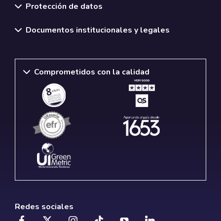
Protección de datos
Documentos institucionales y legales
Comprometidos con la calidad
Redes sociales