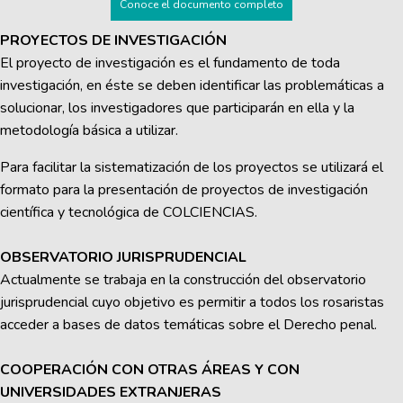
Conoce el documento completo
PROYECTOS DE INVESTIGACIÓN
El proyecto de investigación es el fundamento de toda
investigación, en éste se deben identificar las problemáticas a
solucionar, los investigadores que participarán en ella y la
metodología básica a utilizar.
Para facilitar la sistematización de los proyectos se utilizará el
formato para la presentación de proyectos de investigación
científica y tecnológica de COLCIENCIAS.
OBSERVATORIO JURISPRUDENCIAL
Actualmente se trabaja en la construcción del observatorio
jurisprudencial cuyo objetivo es permitir a todos los rosaristas
acceder a bases de datos temáticas sobre el Derecho penal.
COOPERACIÓN CON OTRAS ÁREAS Y CON
UNIVERSIDADES EXTRANJERAS