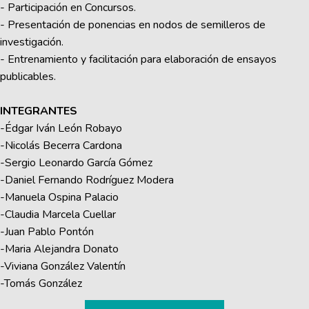
- Participación en Concursos.
- Presentación de ponencias en nodos de semilleros de
investigación.
- Entrenamiento y facilitación para elaboración de ensayos
publicables.
INTEGRANTES
-Édgar Iván León Robayo
-Nicolás Becerra Cardona
-Sergio Leonardo García Gómez
-Daniel Fernando Rodríguez Modera
-Manuela Ospina Palacio
-Claudia Marcela Cuellar
-Juan Pablo Pontón
-Maria Alejandra Donato
-Viviana González Valentín
-Tomás González