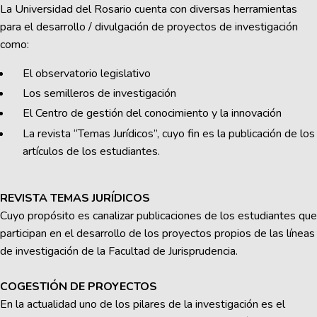
La Universidad del Rosario cuenta con diversas herramientas
para el desarrollo / divulgación de proyectos de investigación
como:
El observatorio legislativo
Los semilleros de investigación
El Centro de gestión del conocimiento y la innovación
La revista “Temas Jurídicos”, cuyo fin es la publicación de los
artículos de los estudiantes.
REVISTA TEMAS JURÍDICOS
Cuyo propósito es canalizar publicaciones de los estudiantes que
participan en el desarrollo de los proyectos propios de las líneas
de investigación de la Facultad de Jurisprudencia.
COGESTIÓN DE PROYECTOS
En la actualidad uno de los pilares de la investigación es el