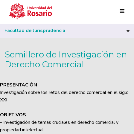
Pasar al contenido principal
Facultad de Jurisprudencia
Semillero de Investigación en
Derecho Comercial
PRESENTACIÓN
Investigación sobre los retos del derecho comercial en el siglo
XXI
OBJETIVOS
- Investigación de temas cruciales en derecho comercial y
propiedad intelectual.