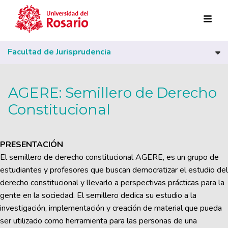
Pasar al contenido principal
Facultad de Jurisprudencia
AGERE: Semillero de Derecho
Constitucional
PRESENTACIÓN
El semillero de derecho constitucional AGERE, es un grupo de
estudiantes y profesores que buscan democratizar el estudio del
derecho constitucional y llevarlo a perspectivas prácticas para la
gente en la sociedad. El semillero dedica su estudio a la
investigación, implementación y creación de material que pueda
ser utilizado como herramienta para las personas de una