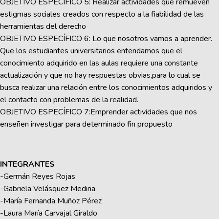
OBJETIVO ESPECÍFICO 5: Realizar actividades que remueven
estigmas sociales creados con respecto a la fiabilidad de las
herramientas del derecho
OBJETIVO ESPECÍFICO 6: Lo que nosotros vamos a aprender.
Que los estudiantes universitarios entendamos que el
conocimiento adquirido en las aulas requiere una constante
actualización y que no hay respuestas obvias,para lo cual se
busca realizar una relación entre los conocimientos adquiridos y
el contacto con problemas de la realidad.
OBJETIVO ESPECÍFICO 7:Emprender actividades que nos
enseñen investigar para determinado fin propuesto
INTEGRANTES
-Germán Reyes Rojas
-Gabriela Velásquez Medina
-María Fernanda Muñoz Pérez
-Laura María Carvajal Giraldo