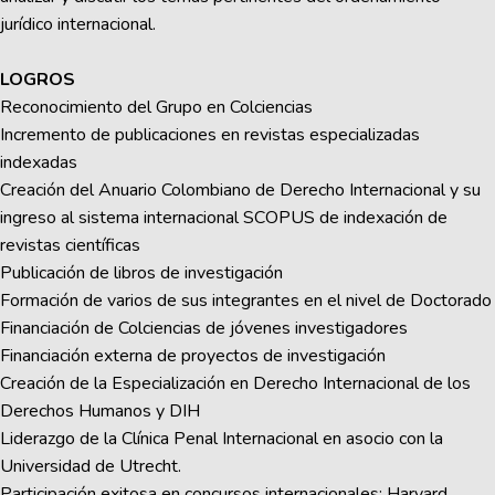
jurídico internacional.
LOGROS
Reconocimiento del Grupo en Colciencias
Incremento de publicaciones en revistas especializadas
indexadas
Creación del Anuario Colombiano de Derecho Internacional y su
ingreso al sistema internacional SCOPUS de indexación de
revistas científicas
Publicación de libros de investigación
Formación de varios de sus integrantes en el nivel de Doctorado
Financiación de Colciencias de jóvenes investigadores
Financiación externa de proyectos de investigación
Creación de la Especialización en Derecho Internacional de los
Derechos Humanos y DIH
Liderazgo de la Clínica Penal Internacional en asocio con la
Universidad de Utrecht.
Participación exitosa en concursos internacionales: Harvard