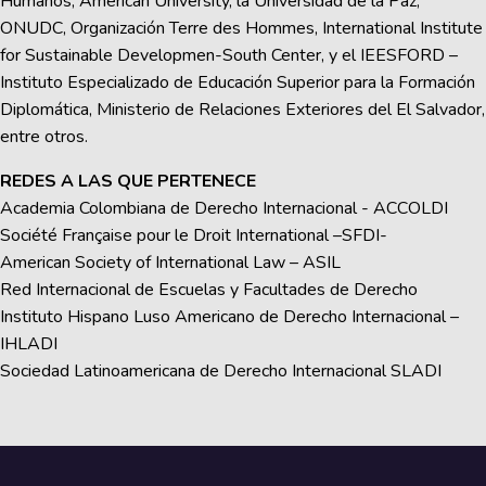
Humanos, American University, la Universidad de la Paz,
ONUDC, Organización Terre des Hommes, International Institute
for Sustainable Developmen-South Center, y el IEESFORD –
Instituto Especializado de Educación Superior para la Formación
Diplomática, Ministerio de Relaciones Exteriores del El Salvador,
entre otros.
REDES A LAS QUE PERTENECE
Academia Colombiana de Derecho Internacional - ACCOLDI
Société Française pour le Droit International –SFDI-
American Society of International Law – ASIL
Red Internacional de Escuelas y Facultades de Derecho
Instituto Hispano Luso Americano de Derecho Internacional –
IHLADI
Sociedad Latinoamericana de Derecho Internacional SLADI