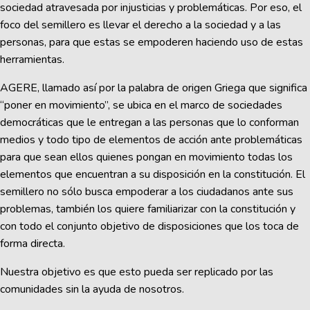
sociedad atravesada por injusticias y problemáticas. Por eso, el
foco del semillero es llevar el derecho a la sociedad y a las
personas, para que estas se empoderen haciendo uso de estas
herramientas.
AGERE, llamado así por la palabra de origen Griega que significa
“poner en movimiento”, se ubica en el marco de sociedades
democráticas que le entregan a las personas que lo conforman
medios y todo tipo de elementos de acción ante problemáticas
para que sean ellos quienes pongan en movimiento todas los
elementos que encuentran a su disposición en la constitución. El
semillero no sólo busca empoderar a los ciudadanos ante sus
problemas, también los quiere familiarizar con la constitución y
con todo el conjunto objetivo de disposiciones que los toca de
forma directa.
Nuestra objetivo es que esto pueda ser replicado por las
comunidades sin la ayuda de nosotros.