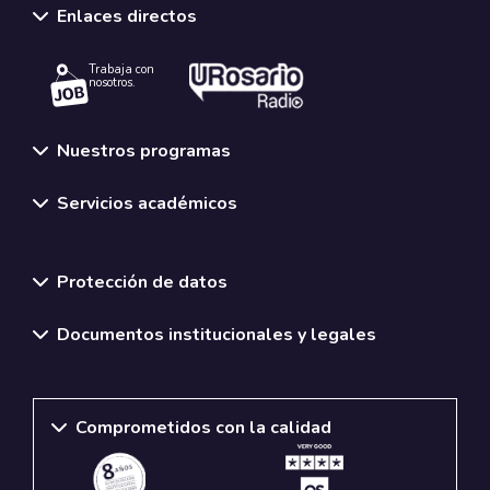
Enlaces directos
Trabaja con
nosotros.
Nuestros programas
Servicios académicos
Normativas y políticas institucionales
Protección de datos
Documentos institucionales y legales
Comprometidos con la calidad