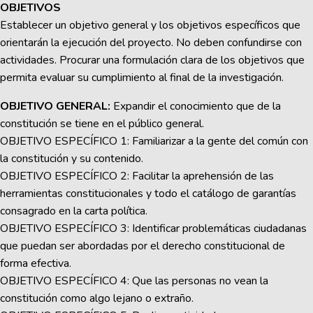
OBJETIVOS
Establecer un objetivo general y los objetivos específicos que
orientarán la ejecución del proyecto. No deben confundirse con
actividades. Procurar una formulación clara de los objetivos que
permita evaluar su cumplimiento al final de la investigación.
OBJETIVO GENERAL:
Expandir el conocimiento que de la
constitución se tiene en el público general.
OBJETIVO ESPECÍFICO 1: Familiarizar a la gente del común con
la constitución y su contenido.
OBJETIVO ESPECÍFICO 2: Facilitar la aprehensión de las
herramientas constitucionales y todo el catálogo de garantías
consagrado en la carta política.
OBJETIVO ESPECÍFICO 3: Identificar problemáticas ciudadanas
que puedan ser abordadas por el derecho constitucional de
forma efectiva.
OBJETIVO ESPECÍFICO 4: Que las personas no vean la
constitución como algo lejano o extraño.