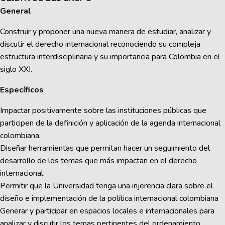
General
Construir y proponer una nueva manera de estudiar, analizar y
discutir el derecho internacional reconociendo su compleja
estructura interdisciplinaria y su importancia para Colombia en el
siglo XXI.
Específicos
Impactar positivamente sobre las instituciones públicas que
participen de la definición y aplicación de la agenda internacional
colombiana.
Diseñar herramientas que permitan hacer un seguimiento del
desarrollo de los temas que más impactan en el derecho
internacional.
Permitir que la Universidad tenga una injerencia clara sobre el
diseño e implementación de la política internacional colombiana
Generar y participar en espacios locales e internacionales para
analizar y discutir los temas pertinentes del ordenamiento