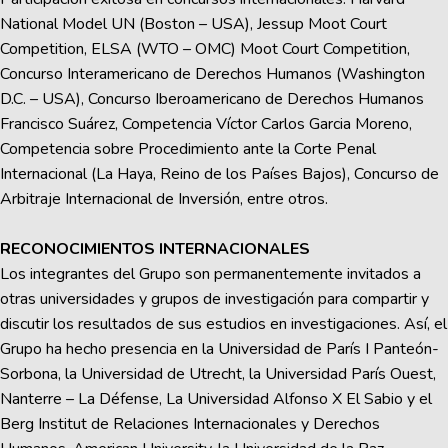
National Model UN (Boston – USA), Jessup Moot Court
Competition, ELSA (WTO – OMC) Moot Court Competition,
Concurso Interamericano de Derechos Humanos (Washington
D.C. – USA), Concurso Iberoamericano de Derechos Humanos
Francisco Suárez, Competencia Víctor Carlos Garcia Moreno,
Competencia sobre Procedimiento ante la Corte Penal
Internacional (La Haya, Reino de los Países Bajos), Concurso de
Arbitraje Internacional de Inversión, entre otros.
RECONOCIMIENTOS INTERNACIONALES
Los integrantes del Grupo son permanentemente invitados a
otras universidades y grupos de investigación para compartir y
discutir los resultados de sus estudios en investigaciones. Así, el
Grupo ha hecho presencia en la Universidad de París I Panteón-
Sorbona, la Universidad de Utrecht, la Universidad París Ouest,
Nanterre – La Défense, La Universidad Alfonso X El Sabio y el
Berg Institut de Relaciones Internacionales y Derechos