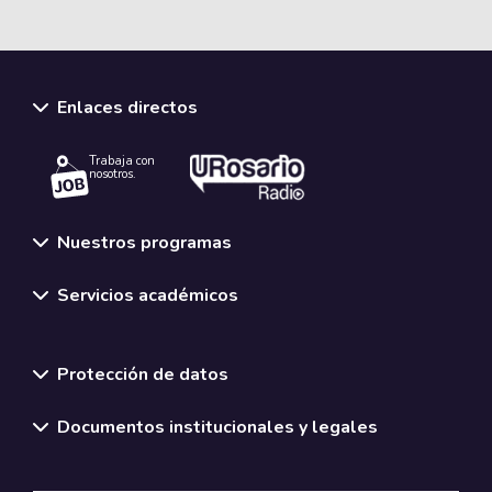
Enlaces directos
Trabaja con
nosotros.
Nuestros programas
Servicios académicos
Normativas y políticas institucionales
Protección de datos
Documentos institucionales y legales