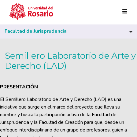
Pasar al contenido principal
Facultad de Jurisprudencia
Semillero Laboratorio de Arte y
Derecho (LAD)
PRESENTACIÓN
El Semillero Laboratorio de Arte y Derecho (LAD) es una
iniciativa que surge en el marco del proyecto que lleva su
nombre y busca la participación activa de la Facultad de
Jurisprudencia y la Facultad de Creación para que, desde un
enfoque interdisciplinario de un grupo de profesores, guíen a