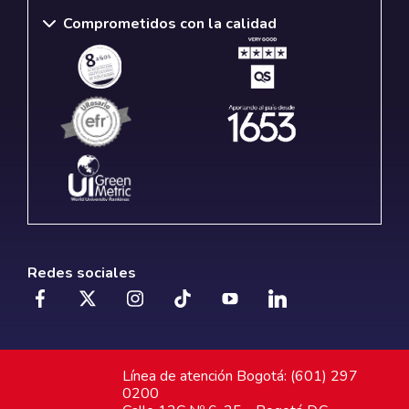
Comprometidos con la calidad
Redes sociales
Línea de atención Bogotá: (601) 297
0200