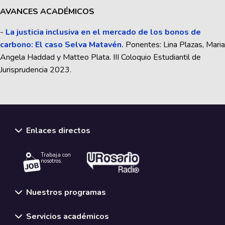
AVANCES ACADÉMICOS
-
La justicia inclusiva en el mercado de los bonos de
carbono: El caso Selva Matavén.
Ponentes: Lina Plazas, Maria
Angela Haddad y Matteo Plata. III Coloquio Estudiantil de
Jurisprudencia 2023.
Enlaces directos
Trabaja con
nosotros.
Nuestros programas
Servicios académicos