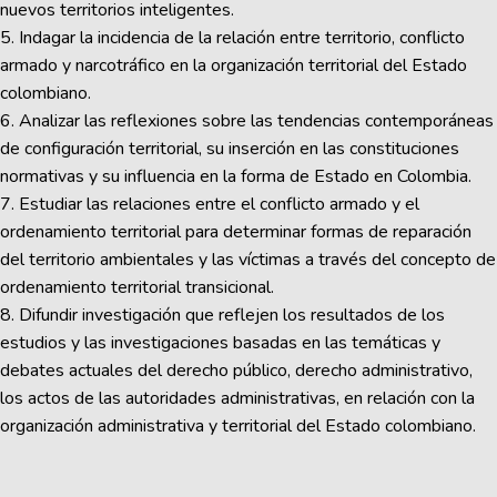
nuevos territorios inteligentes.
5. Indagar la incidencia de la relación entre territorio, conflicto
armado y narcotráfico en la organización territorial del Estado
colombiano.
6. Analizar las reflexiones sobre las tendencias contemporáneas
de configuración territorial, su inserción en las constituciones
normativas y su influencia en la forma de Estado en Colombia.
7. Estudiar las relaciones entre el conflicto armado y el
ordenamiento territorial para determinar formas de reparación
del territorio ambientales y las víctimas a través del concepto de
ordenamiento territorial transicional.
8. Difundir investigación que reflejen los resultados de los
estudios y las investigaciones basadas en las temáticas y
debates actuales del derecho público, derecho administrativo,
los actos de las autoridades administrativas, en relación con la
organización administrativa y territorial del Estado colombiano.