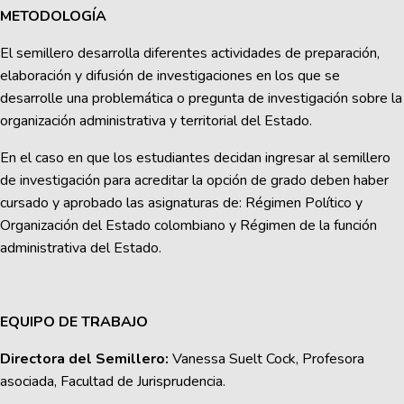
METODOLOGÍA
El semillero desarrolla diferentes actividades de preparación,
elaboración y difusión de investigaciones en los que se
desarrolle una problemática o pregunta de investigación sobre la
organización administrativa y territorial del Estado.
En el caso en que los estudiantes decidan ingresar al semillero
de investigación para acreditar la opción de grado deben haber
cursado y aprobado las asignaturas de: Régimen Político y
Organización del Estado colombiano y Régimen de la función
administrativa del Estado.
EQUIPO DE TRABAJO
Directora del Semillero:
Vanessa Suelt Cock, Profesora
asociada, Facultad de Jurisprudencia.