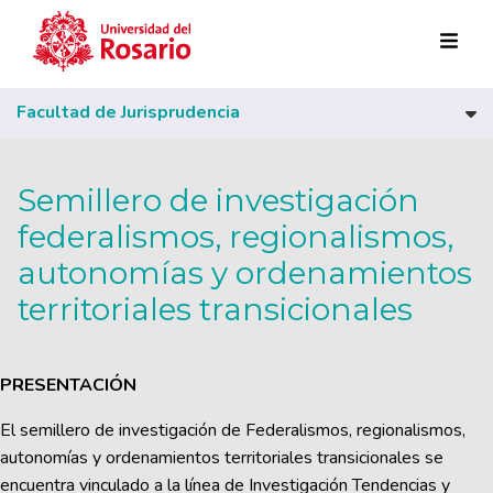
Pasar al contenido principal
Facultad de Jurisprudencia
Semillero de investigación
federalismos, regionalismos,
autonomías y ordenamientos
territoriales transicionales
PRESENTACIÓN
El semillero de investigación de Federalismos, regionalismos,
autonomías y ordenamientos territoriales transicionales se
encuentra vinculado a la línea de Investigación Tendencias y