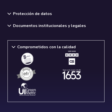
Normativas y políticas institucionales
Protección de datos
Documentos institucionales y legales
Comprometidos con la calidad