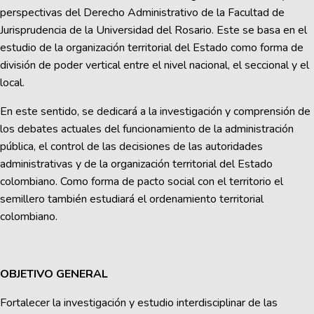
perspectivas del Derecho Administrativo de la Facultad de
Jurisprudencia de la Universidad del Rosario. Este se basa en el
estudio de la organización territorial del Estado como forma de
división de poder vertical entre el nivel nacional, el seccional y el
local.
En este sentido, se dedicará a la investigación y comprensión de
los debates actuales del funcionamiento de la administración
pública, el control de las decisiones de las autoridades
administrativas y de la organización territorial del Estado
colombiano. Como forma de pacto social con el territorio el
semillero también estudiará el ordenamiento territorial
colombiano.
OBJETIVO GENERAL
Fortalecer la investigación y estudio interdisciplinar de las