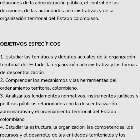
relaciones de la administración pública, el control de las
decisiones de las autoridades administrativas y de la
organización territorial del Estado colombiano.
OBJETIVOS ESPECÍFICOS
1. Estudiar las temáticas y debates actuales de la organización
territorial del Estado, la organización administrativa y las formas
de descentralización.
2. Comprender los mecanismos y las herramientas del
ordenamiento territorial colombiano.
3. Analizar los fundamentos normativos, instrumentos jurídicos y
políticas públicas relacionados con la descentralización
administrativa y el ordenamiento territorial del Estado
colombiano.
4. Estudiar la estructura, la organización, las competencias, los
recursos y el desarrollo de las entidades territoriales y los