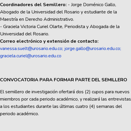
Coordinadores del Semillero:
- Jorge Doménico Gallo,
Abogado de la Universidad del Rosario y estudiante de la
Maestría en Derecho Administrativo.
- Graciela Victoria Curiel Olarte, Periodista y Abogada de la
Universidad del Rosario.
Correo electrónico y extensión de contacto:
vanessa.suelt@urosario.edu.co
;
jorge.gallo@urosario.edu.co
;
graciela.curiel@urosario.edu.co
CONVOCATORIA PARA FORMAR PARTE DEL SEMILLERO
El semillero de investigación ofertará dos (2) cupos para nuevos
miembros por cada periodo académico, y realizará las entrevistas
a los estudiantes durante las últimas cuatro (4) semanas del
periodo académico.