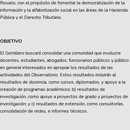
Rosario, con el propósito de fomentar la democratización de la
información y la alfabetización social en las áreas de la Hacienda
Pública y el Derecho Tributario.
OBJETIVO
El Semillero buscará consolidar una comunidad que involucre
docentes, estudiantes, abogados, funcionarios públicos y público
en general interesados en apropiar los resultados de las
actividades del Observatorio. Estos resultados incluirán a)
resultados de docencia, como cursos, diplomados, y apoyo a la
creación de programas académicos; b) resultados de
investigación, como apoyo a proyectos de grado y proyectos de
investigación; y c) resultados de extensión, como consultorías,
consolidación de redes, e informes técnicos.