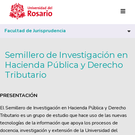
Pasar al contenido principal
Facultad de Jurisprudencia
Semillero de Investigación en
Hacienda Pública y Derecho
Tributario
PRESENTACIÓN
El Semillero de Investigación en Hacienda Pública y Derecho
Tributario es un grupo de estudio que hace uso de las nuevas
tecnologías de la información que apoya los procesos de
docencia, investigación y extensión de la Universidad del