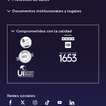
Documentos institucionales y legales
Comprometidos con la calidad
Redes sociales