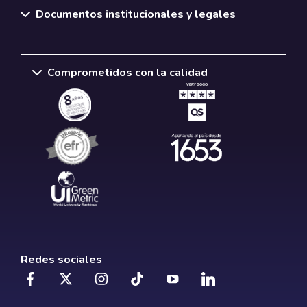
Documentos institucionales y legales
Comprometidos con la calidad
Redes sociales